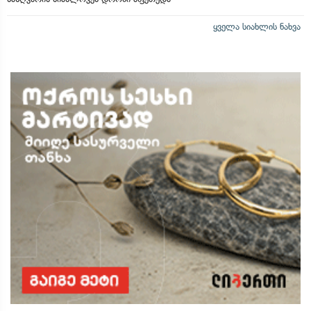
ყველა სიახლის ნახვა