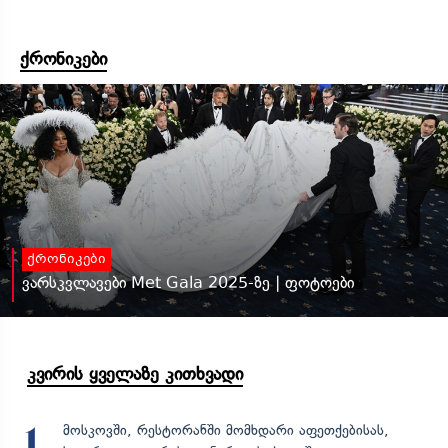
ქრონიკები
ქრონიკები
ვარსკვლავები Met Gala 2025-ზე | ფოტოები
კვირის ყველაზე კითხვადი
მოსკოვში, რესტორანში მომხდარი აფეთქებისას,
1