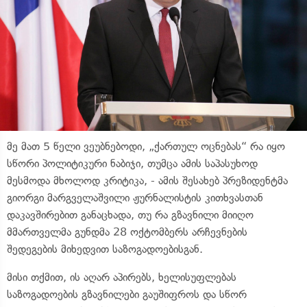
მე მათ 5 წელი ვეუბნებოდი, „ქართულ ოცნებას“ რა იყო
სწორი პოლიტიკური ნაბიჯი, თუმცა ამის საპასუხოდ
მესმოდა მხოლოდ კრიტიკა, - ამის შესახებ პრეზიდენტმა
გიორგი მარგველაშვილი ჟურნალისტის კითხვასთან
დაკავშირებით განაცხადა, თუ რა გზავნილი მიიღო
მმართველმა გუნდმა 28 ოქტომბერს არჩევნების
შედეგების მიხედვით საზოგადოებისგან.
მისი თქმით, ის აღარ აპირებს, ხელისუფლებას
საზოგადოების გზავნილები გაუშიფროს და სწორ