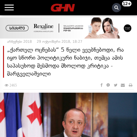
12+
არჩევნები 2018
29 ოქტომბერი 2018, 18:27
„ქართულ ოცნებას“ 5 წელი ვეუბნებოდი, რა
იყო სწორი პოლიტიკური ნაბიჯი, თუმცა ამის
საპასუხოდ მესმოდა მხოლოდ კრიტიკა -
მარგველაშვილი
2465