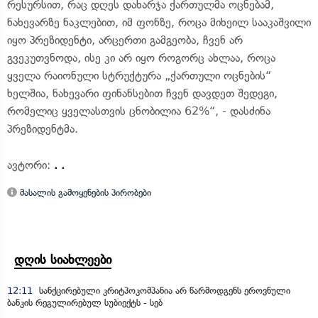
რესურსით, რაც დღეს დახარჯა ქართულმა ოცნებამ,
ნახევარზე ნაკლებით, იმ ფონზე, როცა მიხეილ სააკაშვილი
იყო პრეზიდენტი, არცერთი გამგეობა, ჩვენ არ
გვეკუთვნოდა, ისე კი არ იყო როგორც ახლაა, როცა
ყველა რაიონული სტრუქტურა „ქართული ოცნების“
ხელშია, ნახევარი ფინანსებით ჩვენ დავდეთ შედეგი,
რომელიც ყველასთვის ცნობილია 62%“, - დასძინა
პრეზიდენტმა.
ავტორი:
. .
მასალის გამოყენების პირობები
დღის სიახლეები
12:11
სანქცირებული კრიტპოკომპანია არ წარმოდგენს ეროვნული
ბანკის რეგულირებულ სუბიექტს - სებ