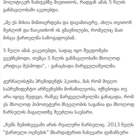
პოლიტიკურ ნაბიჯებზე მიუთითოს, რადგან ამას 5 წლის
განმავლობაში აკეთებდა.
„მე ეს მისია მიმთავრდება და დავამთავრე, ახლა თვითონ
შეძლონ და წაიკითხონ ის გზავნილები, რომელიც მათ
მისცა ქართულმა საზოგადოებამ.
5 წელი ამას ვაკეთებდი, სადაც იყო შეცდომები
ვეუბნებოდი, თუმცა 5 წლის განმავლობაში მხოლოდ
კრიტიკა მესმოდა“, - განაცხადა მარგველაშვილმა.
ჟურნალისტმა პრეზიდენტს ჰკითხა, მას რომ მიეღო
საპრეზიდენტო არჩევნებში მონაწილეობა, იქნებოდა თუ
არა იგივე შედეგი, რაზეც მარგველაშვილმა განაცადა, რომ
ეს მხოლოდ ჰიპოთეტური მსჯელობის საგანია და მხოლოდ
წარსულის მაგალითზე შეუძლია საუბარი.
„ჩემს შემთხვევაში არის რეალური წარსულიც. 2013 წელს
"ქართული ოცნების" მხარდაჭერით ნახევარი ფინანსური