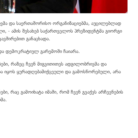
რივმა და საერთაშორისო ორგანიზაციებმა, აუცილებლად
ი, - ამის შესახებ საქართველოს პრეზიდენტმა გიორგი
ავშირებით განაცხადა.
 და დემოკრატიულ გარემოში ჩაიარა.
ზები, რაზეც ჩვენ მიგვითითეს ადგილობრივმა და
ა იყოს ყურადღებამიქცეული და გამოსწორებული, არა
ბი, რაც გამოიხატა იმაში, რომ ჩვენ გვაქვს არჩევნების
მა.