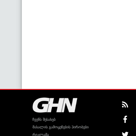
ჩვენს შესახებ
მასალის გამოყენების პირობები
რეკლამა