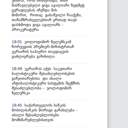
უთხრა, რომ თითქოსდა, მისი
მასწავლებელი გიგა ავალიანი ზედმეტ
ყურადღებას იჩენდა მის
მიმართ, რითაც გაბაშვილი წააქეზა,
თანამზრახველებთან ერთად თავს
დასხმოდა გიგა ავალიანს -
პროკურატურა
ვოლოდიმირ ზელენსკიმ
19:01
ნორვეგიის პრემიერ-მინისტრთან
უკრაინის საჰაერო თავდაცვის
გაძლიერება განიხილა
უკრაინას აქვს საკუთარი
18:49
ბალისტიკური შესაძლებლობების
განვითარებისა და ახალი
ანტიბალისტიკური სისტემის შექმნის
შესაძლებლობა - ვოლოდიმირ
ზელენსკი
საქართველოს ბანკის
18:45
მობილბანკის მორიგი განახლება -
ახალი შესაძლებლობები
მომხმარებლებისთვის