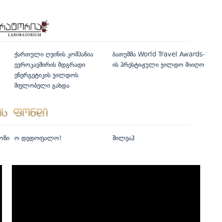
ქართული ღვინის კომპანია
ბათუმმა World Travel Awards-
ევროკავშირის მდგრადი
ის პრესტიჟული ჯილდო მიიღო
ენერგეტიკის ჯილდოს
მფლობელი გახდა
ოზი
ო დედოფალო!
შილეაჰ