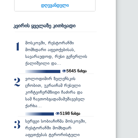
დღევანდელი
კვირის ყველაზე კითხვადი
მოსკოვში, რესტორანში
1
მომხდარი აფეთქებისას,
სავარაუდოდ, რუსი გენერლის
ქალიშვილი და...
5645
ნახვა
ვოლოდიმირ ზელენსკის
2
ცნობით, უკრაინამ რუსული
კონტეინერმზიდი ჩაძირა და
სამ ნავთობგადამამუშავებელ
ქარხა...
5198
ნახვა
სერგეი სობიანინმა მოსკოვში,
3
რესტორანში მომხდარ
აფეთქებას ტერორისტული