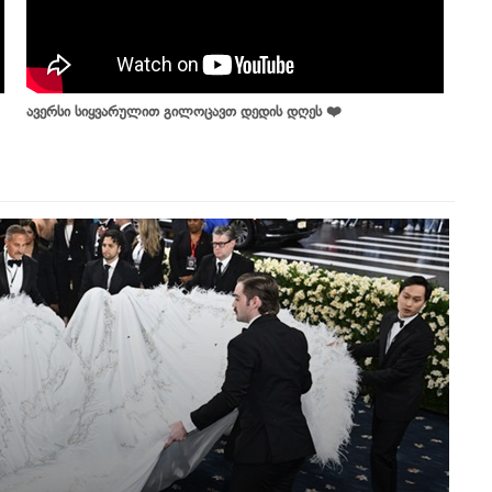
ავერსი სიყვარულით გილოცავთ დედის დღეს ❤️