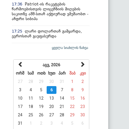
Patriot-ის რაკეტების
17:36
წარმოებისთვის ლიცენზიის მიღების
საკითზე აშშ-სთან აქტიურად ვმუშაობთ -
ანდრი სიბიჰა
ლარი დოლართან გამყარდა,
17:25
ევროსთან გაუფასურდა
ყველა სიახლის ნახვა
აგვ, 2026
ორშ
სამ
ოთხ
ხუთ
პარ
შაბ
კვი
27
28
29
30
31
1
2
3
4
5
6
7
8
9
10
11
12
13
14
15
16
17
18
19
20
21
22
23
24
25
26
27
28
29
30
31
1
2
3
4
5
6