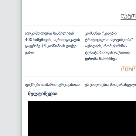
ალკოჰოლური სასმელების
კომპანია “კახური
400 ნიმუშიდან, სერთიფიკატის
ტრადიციული მეღვინეობა”
გაცემაზე 15 კომპანიას ეთქვა
აცხადებს, რომ ქარხნის
უარი
ტერიტორიიდან რუსეთის
დროშა ჩამოხსნეს
ფიქრები თამარის ფრესკასთან
ეს ენძელებია მთავარანგელ
მულტიმედია