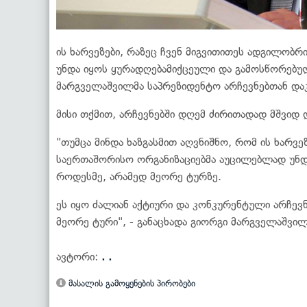
ის ხარვეზები, რაზეც ჩვენ მიგვითითეს ადგილობ
უნდა იყოს ყურადღებამიქცეული და გამოსწორებულ
მარგველაშვილმა საპრეზიდენტო არჩევნებთან დაკ
მისი თქმით, არჩევნებში დღემ ძირითადად მშვიდ
"თუმცა მინდა ხაზგასმით აღვნიშნო, რომ ის ხარვე
საერთაშორისო ორგანიზაციებმა აუცილებლად უნდ
როდესმე, არამედ მეორე ტურზე.
ეს იყო ძალიან აქტიური და კონკურენტული არჩევნე
მეორე ტური", - განაცხადა გიორგი მარგველაშვილ
ავტორი:
. .
მასალის გამოყენების პირობები