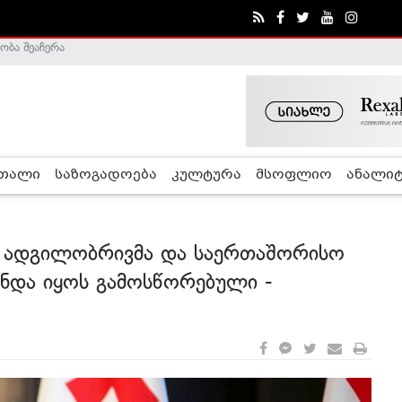
ა - ჰელსინკის კომისია
რთალი
საზოგადოება
კულტურა
მსოფლიო
ანალიტ
ეს ადგილობრივმა და საერთაშორისო
უნდა იყოს გამოსწორებული -