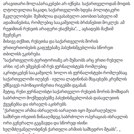
არავითარი მოლაპარაკებები არ იქნება. საქართველოდან მოდის
ლტოლვილთა ნაკადი, საქართველოში ხდება პოლიტიკური
მკვლელობები. შემიძლია დავასახელო ათობით სახელი იმ
ადამიანებისა, რომლებიც სააკაშვილის ბრძანებით მოკლეს. ამ
რეჟიმთან რუსეთს არაფერი ესაქმება", _ აცხადებს მაქსიმ
შევჩენკო.
მისივე თქმით, რუსეთსა და საქართველოს შორის
ურთიერთობების გაფუჭებაზე პასუხისმგებლობა სწორეთ
თბილისს ეკისრება.
"საქართველოს ტერიტორიაზე არ მუშაობს არც ერთი რუსული
არხი. იქ არ უშვებენ იმ რუს ჟურნალისტებს რომლებიც
აკრიტიკებენ სააკაშვილს. ხოლო ის ჟურნალისტები რომლებსაც
საქართველოში იღებენ - იულია ლატინინას მსგავსებს კრემლის
უმწვავეს ოპოზიციონერთა რიგებში დგანან.
მეტიც, რუსი ჟურნალისტი საქართველო-რუსეთს შორის მომხდარ
საბრძოლო მოქმედებებზე პასუხისმგებლობას დასავლეთის
ქვეყნებსა და ისრაელს აკისრებს.
"ქართული არმია ისრაელის იარაღით იყო შეიარაღებული.
სამხრეთ ოსეთის წინააღმდეგ საბრძოლო ოპერაციას ისრაელის
ორი გენერალი გეგმავდა და სწორედ ისინი
ხელმძღვანელობდნენ ქართული არმიის სამხედრო შტაბს", _