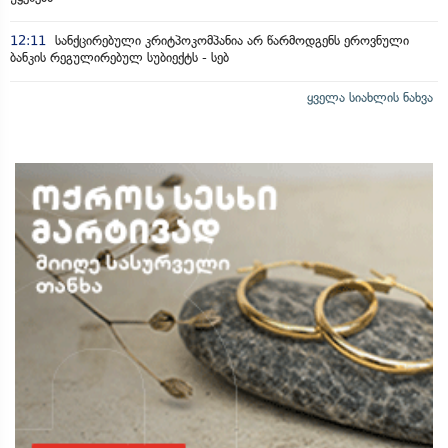
12:11
სანქცირებული კრიტპოკომპანია არ წარმოდგენს ეროვნული
ბანკის რეგულირებულ სუბიექტს - სებ
ყველა სიახლის ნახვა