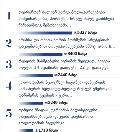
თეირანთან ძალიან კარგი მოლაპარაკებები
1
მიმდინარეობს, ჰორმუზის სრუტე მალე გაიხსნება,
წინააღმდეგ შემთხვევაში...
5327
ნახვა
ირანსა და ომანს შორის ჰორმუზის სრუტესთან
2
დაკავშირებით მოლაპარაკებებში აშშ-ც არის ჩ...
3400
ნახვა
რუსეთის მასშტაბური იერიშის შედეგად, კიევის
3
ოლქში 14 ადამიანი დაიღუპა, 22 კი დაშავდა...
2440
ნახვა
ვოლოდიმირ ზელენსკი საგარეო დაზვერვის
4
სამსახურის ხელმძღვანელად რუსტემ უმეროვის
დანიშვნას გეგმავს - უკრა...
2249
ნახვა
ფინეთი მზადაა, უკრაინას ბალისტიკური
5
თავდასხმებისგან დაცვაში დაეხმაროს -
ვოლოდიმირ ზელენსკი...
1718
ნახვა