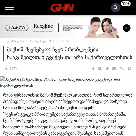
12+
კომენტარი
05 აგვისტო 2010, 11:59
მაქსიმ შევჩენკო: ჩვენ პრობლემები
სააკაშვილთან გვაქვს და არა საქართველოსთან
1570
რუსი ჟურნალისტი მაქსიმ შევჩენკო აცხადებს, რომ საქართველოს
პრეზიდენტი რუსეთისათვის სამხედრო დამნაშავეა და მოსკოვი
მასთან მოლაპარაკებებს არასოდეს დაიწყებს.
"ჩვენ არ გვაქვს პრობლემები საქართველოსთან მიმართებაში.
ჩვენ პრობლემები გვაქვს სააკაშვილთან, რომელსაც ჩვენ
სამხედრო დამნაშავედ მივიჩნევთ. სწორედ მან გასცა ბრძანება
რუსი სამშვიდობოების განადგურების შესახებ. სააკაშვილთან