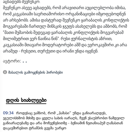
აცხადებს შევჩენკო.
შევჩენკო ასევე აცხადებს, რომ არავითარი აუცილებლობა იმისა,
რომ კავკასიაში საერთაშორისო ორგანიზაციები იმყოფებოდნენ
არ არსებობს. ამისა დასტურად შევჩენკო ყარაბაღის კონფლიქტის
მოგვარებაში ჩართულ მინსკის ჯგუფს ასახელებს და ამბობს, რომ
"მათი მუშაობის შედეგად ყარაბაღის კონფლიქტის მოგვარებამ
მილიმეტრით ვერ წაიწია წინ". რუსი ჟურნალისტის აზრით,
კავკასიაში მთავარი მოდერატორები აშშ და ევროკავშირი კი არა
არამედ - რუსეთი, თურქეთი და ირანი უნდა იყვნენ.
ავტორი:
. .
მასალის გამოყენების პირობები
დღის სიახლეები
09:34
როდესაც ვამბობ, რომ „ჰამასი“ უნდა განიარაღდეს,
ვგულისხმობ მძიმე და ყველა სახის იარაღს, ჩვენ ვსაუბრობთ ნამდვილ
განიარაღებაზე და არა მოჩვენებითზე - ბენიამინ ნეთანიაჰუმ ღაზასთან
დაკავშირებით ტრამპის გეგმა უარყო