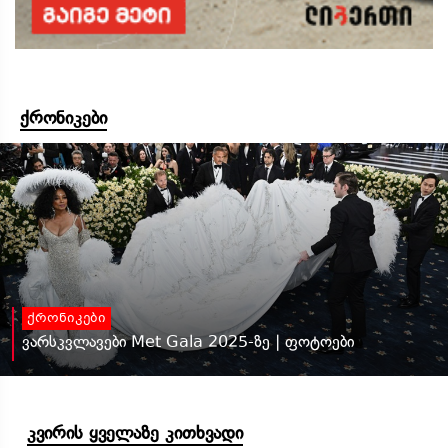
ქრონიკები
ქრონიკები
ვარსკვლავები Met Gala 2025-ზე | ფოტოები
კვირის ყველაზე კითხვადი