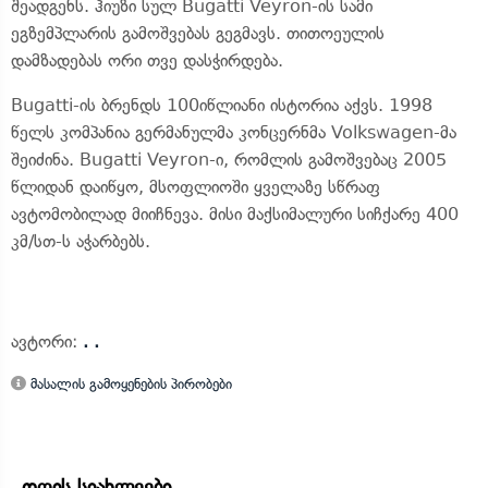
შეადგენს. ჰიუზი სულ Bugatti Veyron-ის სამი
ეგზემპლარის გამოშვებას გეგმავს. თითოეულის
დამზადებას ორი თვე დასჭირდება.
Bugatti-ის ბრენდს 100იწლიანი ისტორია აქვს. 1998
წელს კომპანია გერმანულმა კონცერნმა Volkswagen-მა
შეიძინა. Bugatti Veyron-ი, რომლის გამოშვებაც 2005
წლიდან დაიწყო, მსოფლიოში ყველაზე სწრაფ
ავტომობილად მიიჩნევა. მისი მაქსიმალური სიჩქარე 400
კმ/სთ-ს აჭარბებს.
ავტორი:
. .
მასალის გამოყენების პირობები
დღის სიახლეები