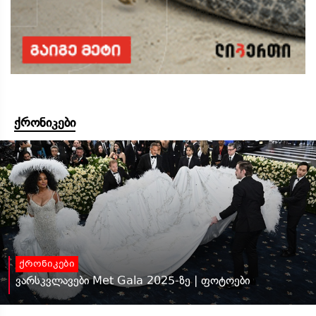
ქრონიკები
ქრონიკები
ვარსკვლავები Met Gala 2025-ზე | ფოტოები