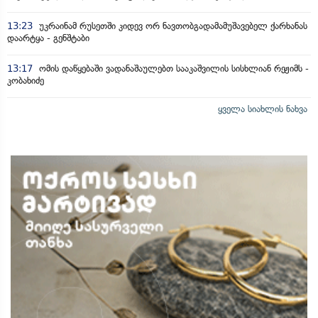
13:23
უკრაინამ რუსეთში კიდევ ორ ნავთობგადამამუშავებელ ქარხანას
დაარტყა - გენშტაბი
13:17
ომის დაწყებაში ვადანაშაულებთ სააკაშვილის სისხლიან რეჟიმს -
კობახიძე
ყველა სიახლის ნახვა