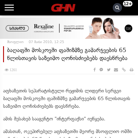
12+
მსოფლიო
07 მაისი 2010, 12:25
ბაღაფში მოსკოვში ფაშიზმზე გამარჯვების 65
წლისთავის საზეიმო ღონისძიებებს დაესწრება
1261
აფხაზეთის სეპარატისტული რეჟიმის ლიდერი სერგეი
ბაღაფში მოსკოვში ფაშიზმზე გამარჯვების 65 წლისთავის
საზეიმო ღონისძიებებს დაესწრება.
ამის შესახებ სააგენტო "ინტერფაქსი" იუწყება.
ამასთან, ოკუპირებულ აფხაზეთში მეორე მსოფლიო ომში