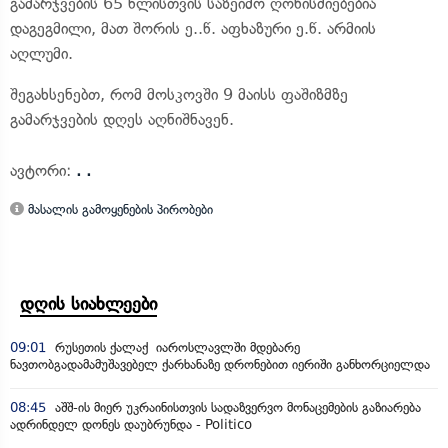
გამარჯვების 65 წლისთვის საზეიმო ღონისძიებებია
დაგეგმილი, მათ შორის ე..წ. აფხაზური ე.წ. არმიის
აღლუმი.
შეგახსენებთ, რომ მოსკოვში 9 მაისს ფაშიზმზე
გამარჯვების დღეს აღნიშნავენ.
ავტორი:
. .
მასალის გამოყენების პირობები
დღის სიახლეები
09:01
რუსეთის ქალაქ იაროსლავლში მდებარე
ნავთობგადამამუშავებელ ქარხანაზე დრონებით იერიში განხორციელდა
08:45
აშშ-ის მიერ უკრაინისთვის სადაზვერვო მონაცემების გაზიარება
ადრინდელ დონეს დაუბრუნდა - Politico