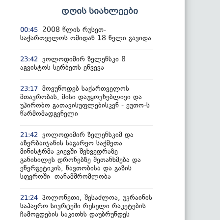
დღის სიახლეები
2008 წლის რუსეთ-
00:45
საქართველოს ომიდან 18 წელი გავიდა
ვოლოდიმირ ზელენსკი 8
23:42
აგვისტოს სერბეთს ეწვევა
მოვუწოდებ საქართველოს
23:17
მთავრობას, მისი დაუყოვნებლივი და
უპირობო გათავისუფლებისკენ - ეუთო-ს
წარმომადგენელი
ვოლოდიმირ ზელენსკიმ და
21:42
აზერბაიჯანის საგარეო საქმეთა
მინისტრმა კიევში შეხვედრაზე
განიხილეს დრონებზე შეთანხმება და
ენერგეტიკის, ნავთობისა და გაზის
სფეროში თანამშრომლობა
პოლონეთი, შესაძლოა, უკრაინის
21:24
საჰაერო სივრცეში რუსული რაკეტების
ჩამოგდების საკითხს დაუბრუნდეს