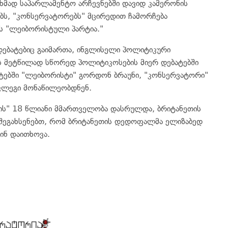
ხმად საპარლამენტო არჩევნებში დავიდ კამერონის
ს, "კონსერვატორებს" მცირედით ჩამორჩება
ს "ლეიბორისტული პარტია."
 დებატებიც გაიმართა, ინგლისელი პოლიტიკური
ს მეტწილად სწორედ პოლიტიკოსების მიერ დებატებში
ბატებში "ლეიბორისტი" გორდონ ბრაუნი, "კონსერვატორი"
კლეგი მონაწილეობდნენ.
ბის" 18 წლიანი მმართველობა დასრულდა, ბრიტანეთის
შეგახსენებთ, რომ ბრიტანეთის დედოფალმა ელიზაბედ
ინ დაითხოვა.