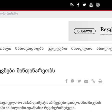
ობა შეაჩერა
ა - ჰელსინკის კომისია
რთალი
საზოგადოება
კულტურა
მსოფლიო
ანალიტ
ვნები მინდინარეობს
 საყოველთაო საპარლამენტო არჩევნები დაიწყო, ხმის მიცემის
აში 44 მილიონი ადამიანია რეგისტრირებული.