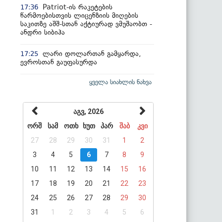
Patriot-ის რაკეტების
17:36
წარმოებისთვის ლიცენზიის მიღების
საკითზე აშშ-სთან აქტიურად ვმუშაობთ -
ანდრი სიბიჰა
ლარი დოლართან გამყარდა,
17:25
ევროსთან გაუფასურდა
ყველა სიახლის ნახვა
აგვ, 2026
ორშ
სამ
ოთხ
ხუთ
პარ
შაბ
კვი
27
28
29
30
31
1
2
3
4
5
6
7
8
9
10
11
12
13
14
15
16
17
18
19
20
21
22
23
24
25
26
27
28
29
30
31
1
2
3
4
5
6