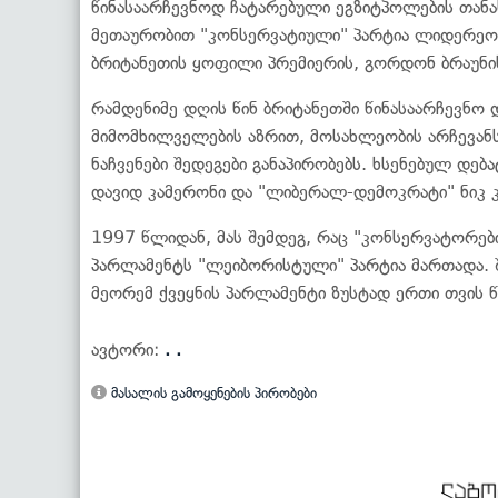
წინასაარჩევნოდ ჩატარებული ეგზიტპოლების თანა
მეთაურობით "კონსერვატიული" პარტია ლიდერეობ
ბრიტანეთის ყოფილი პრემიერის, გორდონ ბრაუნი
რამდენიმე დღის წინ ბრიტანეთში წინასაარჩევნო
მიმომხილველების აზრით, მოსახლეობის არჩევან
ნაჩვენები შედეგები განაპირობებს. ხსენებულ დე
დავიდ კამერონი და "ლიბერალ-დემოკრატი" ნიკ 
1997 წლიდან, მას შემდეგ, რაც "კონსერვატორე
პარლამენტს "ლეიბორისტული" პარტია მართადა. 
მეორემ ქვეყნის პარლამენტი ზუსტად ერთი თვის წ
ავტორი:
. .
მასალის გამოყენების პირობები