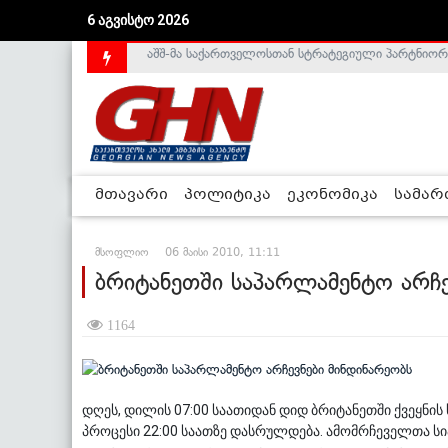
აშშ-მა საქართველოსთან სტრატეგიული პარტნიორ
6 აგვისტო 2026
საქართველოს დე-ფაქტო მთავრობა არალეგიტიმური
მთავარი
პოლიტიკა
ეკონომიკა
სამა
მსოფლიო
06 მაისი 2010, 11:11
ბრიტანეთში საპარლამენტო არჩე
1164
დღეს, დილის 07:00 საათიდან დიდ ბრიტანეთში ქვეყნის
პროცესი 22:00 საათზე დასრულდება. ამომრჩეველთა სი