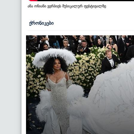
ანა ონიანი ვერბიეს მუსიკალურ ფესტივალზე
ქრონიკები