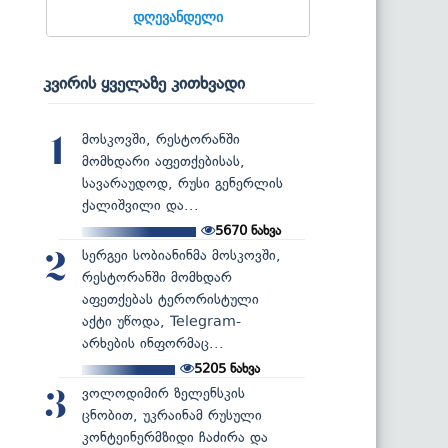
დღევანდელი
კვირის ყველაზე კითხვადი
მოსკოვში, რესტორანში
1
მომხდარი აფეთქებისას,
სავარაუდოდ, რუსი გენერლის
ქალიშვილი და...
5670
ნახვა
სერგეი სობიანინმა მოსკოვში,
2
რესტორანში მომხდარ
აფეთქებას ტერორისტული
აქტი უწოდა, Telegram-
არხების ინფორმაც...
5205
ნახვა
ვოლოდიმირ ზელენსკის
3
ცნობით, უკრაინამ რუსული
კონტეინერმზიდი ჩაძირა და