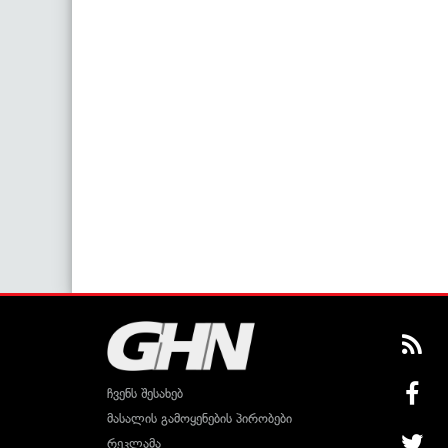
ჩვენს შესახებ
მასალის გამოყენების პირობები
რეკლამა