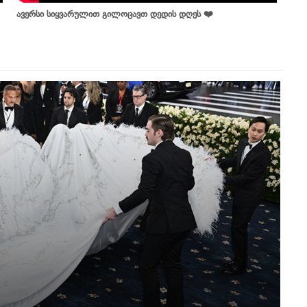
ავერსი სიყვარულით გილოცავთ დედის დღეს ❤️