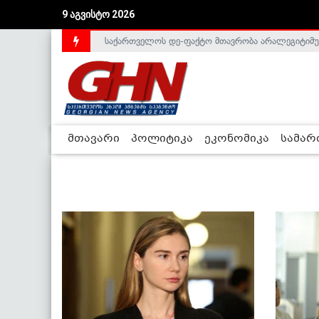
9 აგვისტო 2026
საქართველოს დე-ფაქტო მთავრობა არალეგიტიმური
მთავარი
პოლიტიკა
ეკონომიკა
სამა