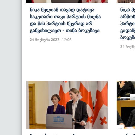
Ნიკა Მელიამ Თავად Დატოვა
Ნიკა 
Საკუთარი Თავი Პარტიის Მიღმა
Არმოწ
Და Მას Პარტიის Წევრად Არ
Პარტი
Განვიხილავთ - Თინა Ბოკუჩავა
Გადაწ
Ბოკუჩ
24 ნოემბერი 2023, 17:06
24 ნოემბ