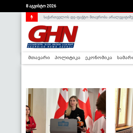
8 აგვისტო 2026
საქართველოს დე-ფაქტო მთავრობა არალეგიტიმური
მთავარი
პოლიტიკა
ეკონომიკა
სამა