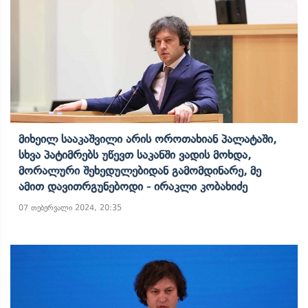
Მიხეილ Სააკაშვილი Არის Ოროთახიან Პალატაში,
Სხვა Პატიმრებს Უწევთ Საკანში Ვადის Მოხდა,
Მორალური Შეხედულებიდან Გამომდინარე, Მე
Ამით Დავითრგუნებოდი - Ირაკლი Კობახიძე
07 თებერვალი 2024, 20:35