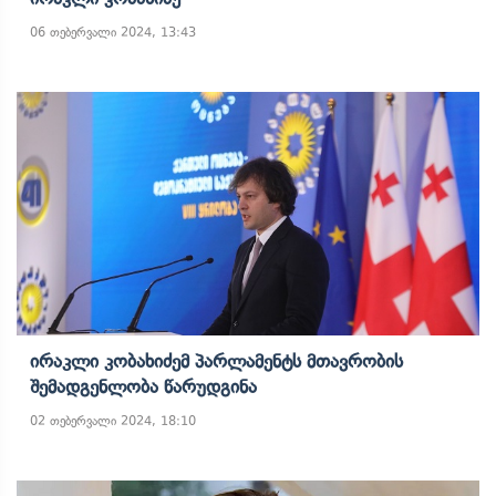
06 თებერვალი 2024, 13:43
Ირაკლი Კობახიძემ Პარლამენტს Მთავრობის
Შემადგენლობა Წარუდგინა
02 თებერვალი 2024, 18:10