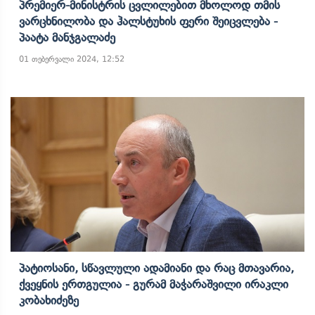
Პრემიერ-Მინისტრის Ცვლილებით Მხოლოდ Თმის
Ვარცხნილობა Და Ჰალსტუხის Ფერი Შეიცვლება -
Პაატა Მანჯგალაძე
01 თებერვალი 2024, 12:52
Პატიოსანი, Სწავლული Ადამიანი Და Რაც Მთავარია,
Ქვეყნის Ერთგულია - Გურამ Მაჭარაშვილი Ირაკლი
Კობახიძეზე