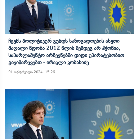
Ჩვენს Პოლიტიკურ Გუნდს Საზოგადოების Ასეთი
Მაღალი Ნდობა 2012 Წლის Შემდეგ Არ Ჰქონია,
Საპარლამენტო Არჩევნებში Დიდი Უპირატესობით
Გავიმარჯვებთ - Ირაკლი Კობახიძე
01 თებერვალი 2024, 15:26