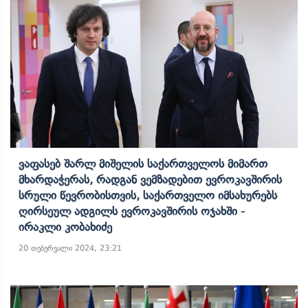
Ვაფასებ Შარლ Მიშელის Საქართველოს Მიმართ
Მხარდაჭერას, Რადგან Ვემზადებით Ევროკავშირის
Სრული Წევრობისთვის, Საქართველო Იმსახურებს
Ღირსეულ Ადგილს Ევროკავშირის Ოჯახში -
Ირაკლი Კობახიძე
20 თებერვალი 2024, 23:21