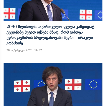
2030 Წლისთვის Საქართველო Ყველა Კანდიდატ
Ქვეყანაზე Მეტად Იქნება Მზად, Რომ Გახდეს
Ევროკავშირის Სრულფასოვანი Წევრი - Ირაკლი
Კობახიძე
20 თებერვალი 2024, 19:37