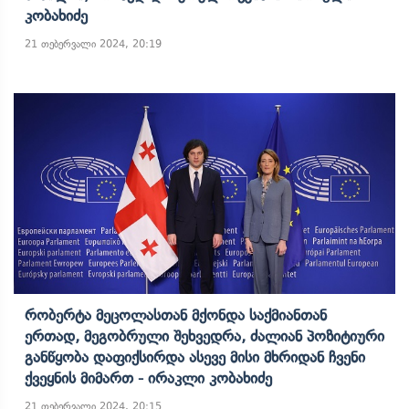
Კობახიძე
21 თებერვალი 2024, 20:19
Რობერტა Მეცოლასთან Მქონდა Საქმიანთან
Ერთად, Მეგობრული Შეხვედრა, Ძალიან Პოზიტიური
Განწყობა Დაფიქსირდა Ასევე Მისი Მხრიდან Ჩვენი
Ქვეყნის Მიმართ - Ირაკლი Კობახიძე
21 თებერვალი 2024, 20:15