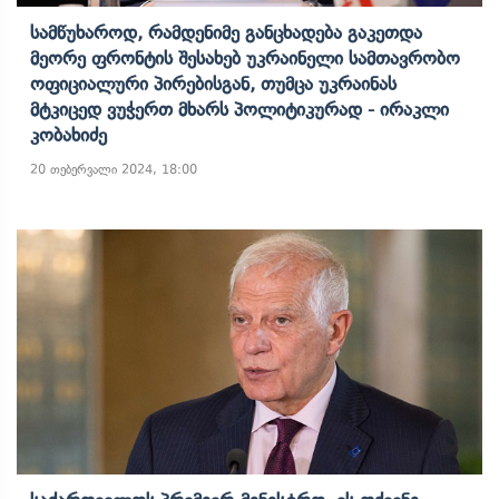
Სამწუხაროდ, Რამდენიმე Განცხადება Გაკეთდა
Მეორე Ფრონტის Შესახებ Უკრაინელი Სამთავრობო
Ოფიციალური Პირებისგან, Თუმცა Უკრაინას
Მტკიცედ Ვუჭერთ Მხარს Პოლიტიკურად - Ირაკლი
Კობახიძე
20 თებერვალი 2024, 18:00