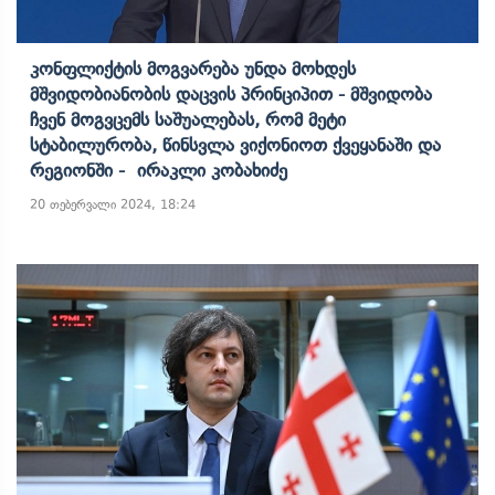
Კონფლიქტის Მოგვარება Უნდა Მოხდეს
Მშვიდობიანობის Დაცვის Პრინციპით - Მშვიდობა
Ჩვენ Მოგვცემს Საშუალებას, Რომ Მეტი
Სტაბილურობა, Წინსვლა Ვიქონიოთ Ქვეყანაში Და
Რეგიონში - Ირაკლი Კობახიძე
20 თებერვალი 2024, 18:24