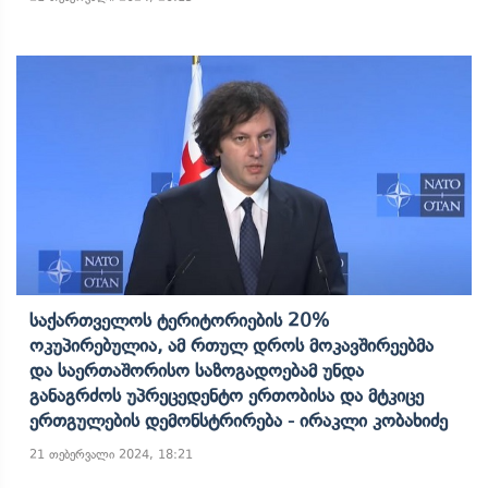
Საქართველოს Ტერიტორიების 20%
Ოკუპირებულია, Ამ Რთულ Დროს Მოკავშირეებმა
Და Საერთაშორისო Საზოგადოებამ Უნდა
Განაგრძოს Უპრეცედენტო Ერთობისა Და Მტკიცე
Ერთგულების Დემონსტრირება - Ირაკლი Კობახიძე
21 თებერვალი 2024, 18:21