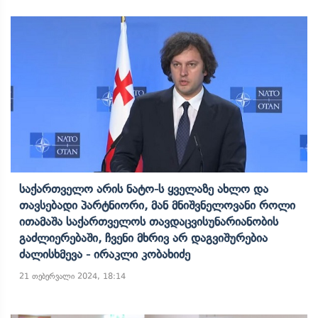
Საქართველო Არის Ნატო-Ს Ყველაზე Ახლო Და
Თავსებადი Პარტნიორი, Მან Მნიშვნელოვანი Როლი
Ითამაშა Საქართველოს Თავდაცვისუნარიანობის
Გაძლიერებაში, Ჩვენი Მხრივ Არ Დაგვიშურებია
Ძალისხმევა - Ირაკლი Კობახიძე
21 თებერვალი 2024, 18:14