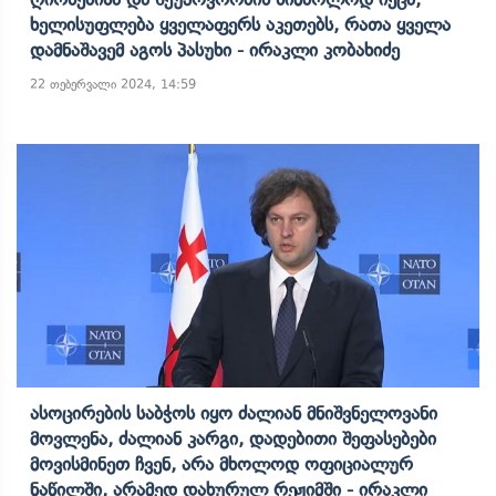
Ხელისუფლება Ყველაფერს Აკეთებს, Რათა Ყველა
Დამნაშავემ Აგოს Პასუხი - Ირაკლი Კობახიძე
22 თებერვალი 2024, 14:59
Ასოცირების Საბჭოს Იყო Ძალიან Მნიშვნელოვანი
Მოვლენა, Ძალიან Კარგი, Დადებითი Შეფასებები
Მოვისმინეთ Ჩვენ, Არა Მხოლოდ Ოფიციალურ
Ნაწილში, Არამედ Დახურულ Რეჟიმში - Ირაკლი