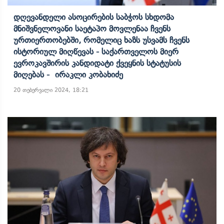
Დღევანდელი Ასოცირების Საბჭოს Სხდომა
Მნიშვნელოვანი Საეტაპო Მოვლენაა Ჩვენს
Ურთიერთობებში, Რომელიც Ხაზს Უსვამს Ჩვენს
Ისტორიულ Მიღწევას - Საქართველოს Მიერ
Ევროკავშირის Კანდიდატი Ქვეყნის Სტატუსის
Მიღებას - Ირაკლი Კობახიძე
20 თებერვალი 2024, 18:21