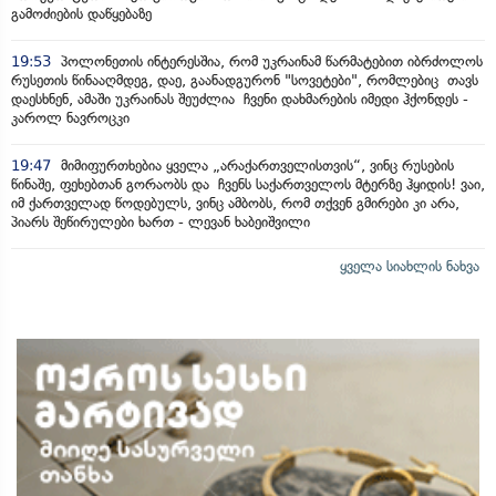
გამოძიების დაწყებაზე
19:53
პოლონეთის ინტერესშია, რომ უკრაინამ წარმატებით იბრძოლოს
რუსეთის წინააღმდეგ, დაე, გაანადგურონ "სოვეტები", რომლებიც თავს
დაესხნენ, ამაში უკრაინას შეუძლია ჩვენი დახმარების იმედი ჰქონდეს -
კაროლ ნავროცკი
19:47
მიმიფურთხებია ყველა „არაქართველისთვის“, ვინც რუსების
წინაშე, ფეხებთან გორაობს და ჩვენს საქართველოს მტერზე ჰყიდის! ვაი,
იმ ქართველად წოდებულს, ვინც ამბობს, რომ თქვენ გმირები კი არა,
პიარს შეწირულები ხართ - ლევან ხაბეიშვილი
ყველა სიახლის ნახვა