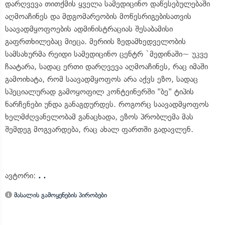
დარღვევა თითქმის ყველა სამედიცინო დაწესებულებაში
აღმოაჩინეს და მდგომარეობის მოწესრიგებისათვის
საავადმყოფოების ადმინისტრაციას შესაბამისი
გაფრთხილებაც მიეცა. მერიის ზედამხედველობის
სამსახურმა რეიდი სამედიცინო ცენტრ `მედინაში~ უკვე
ჩაატარა, სადაც ერთი დარღვევა აღმოაჩინეს, რაც იმაში
გამოიხატა, რომ საავადმყოფოს არა აქვს ეზო, სადაც
სპეციალურად გამოყოფილ კონტეინერში "ბე" ტიპის
ნარჩენები უნდა განაგდურდეს. როგორც საავადმყოფოს
ხელმძღვანელობამ განაცხადა, ეზოს პრობლემა მას
შემდეგ მოგვარდება, რაც ახალ ფართში გადავლენ.
ავტორი:
. .
მასალის გამოყენების პირობები