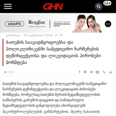
12+
ეკონომიკა
03 თებერვალი 2010, 15:26
ბათუმის საავადმყოფოებსა და
პოლიკლინიკებში სამედიცინო ნარჩენების
დეზინფექციისა და ლიკვიდაციის პირობები
მოწმდება
1151
ბათუმის საავადმყოფოებსა და პოლიკლინიკებში სამედიცინო
ნარჩენების დეზინფექციისა და ლიკვიდაციის პირობები
მოწმდება, რომელსაც ბათუმის მერიის ზედამხედველობის
სამსახურის, გარემოს დაცვითი და სანიტარიული
ზედამხედველობის განყოფილება ახორციელებს.
მაკონტროლებლების განმარტებით, მცირე ხასიათის