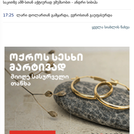
საკითზე აშშ-სთან აქტიურად ვმუშაობთ - ანდრი სიბიჰა
17:25
ლარი დოლართან გამყარდა, ევროსთან გაუფასურდა
ყველა სიახლის ნახვა