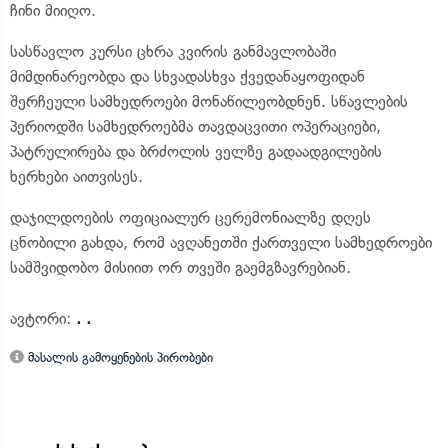
ჩინი მიიღო.
სასწავლო კურსი ცხრა კვირის განმავლობაში
მიმდინარეობდა და სხვადასხვა ქვედანაყოფიდან
შერჩეული სამხედროები მონაწილეობდნენ. სწავლების
პერიოდში სამხედროებმა თავდაცვითი ოპერაციები,
პატრულირება და ბრძოლის ველზე გადაადგილების
ხერხები აითვისეს.
დაჯილდოების ოფიციალურ ცერემონიალზე დღეს
ცნობილი გახდა, რომ ავღანეთში ქართველი სამხედროები
სამშვიდობო მისიით ორ თვეში გაემგზავრებიან.
ავტორი:
. .
მასალის გამოყენების პირობები