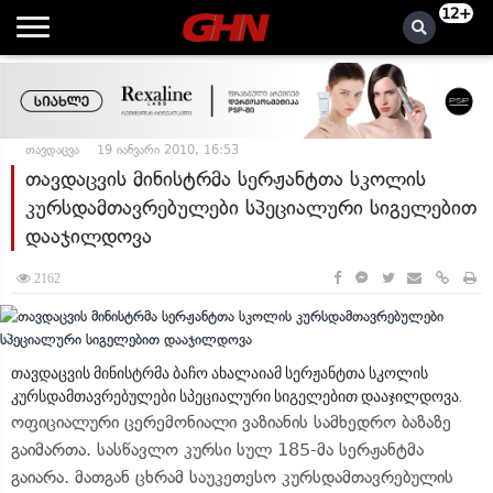
12+
თავდაცვა
19 იანვარი 2010, 16:53
თავდაცვის მინისტრმა სერჟანტთა სკოლის
კურსდამთავრებულები სპეციალური სიგელებით
დააჯილდოვა
2162
თავდაცვის მინისტრმა ბაჩო ახალაიამ სერჟანტთა სკოლის
კურსდამთავრებულები სპეციალური სიგელებით დააჯილდოვა.
ოფიციალური ცერემონიალი ვაზიანის სამხედრო ბაზაზე
გაიმართა. სასწავლო კურსი სულ 185-მა სერჟანტმა
გაიარა. მათგან ცხრამ საუკეთესო კურსდამთავრებულის