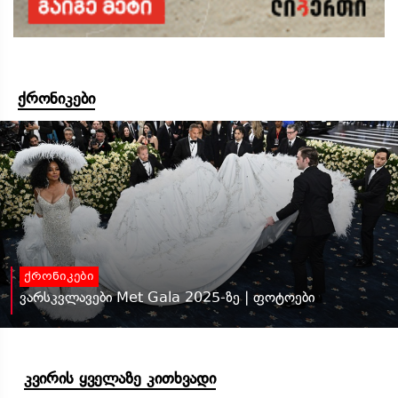
ქრონიკები
ქრონიკები
ვარსკვლავები Met Gala 2025-ზე | ფოტოები
კვირის ყველაზე კითხვადი