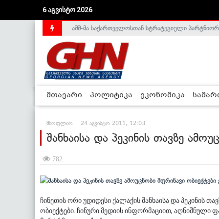
აშშ-მა საქართველოსთან სტრატეგიული პარტნიორ
6 აგვისტო 2026
საქართველოს დე-ფაქტო მთავრობა არალეგიტიმური
მთავარი
პოლიტიკა
ეკონომიკა
სამა
მსოფლიო
24 აგვისტო 2011, 12:03
შანხაისა და პეკინის თავზე ამო
782
ჩინეთის ორი უდიდესი ქალაქის შანხაისა და პეკინის 
ობიექტები. ჩინური მედიის ინფორმაციით, აღნიშნული ფ