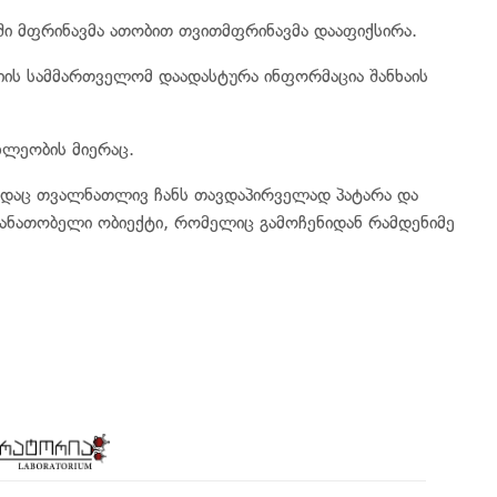
ში მფრინავმა ათობით თვითმფრინავმა დააფიქსირა.
ციის სამმართველომ დაადასტურა ინფორმაცია შანხაის
ხლეობის მიერაც.
ადაც თვალნათლივ ჩანს თავდაპირველად პატარა და
მანათობელი ობიექტი, რომელიც გამოჩენიდან რამდენიმე