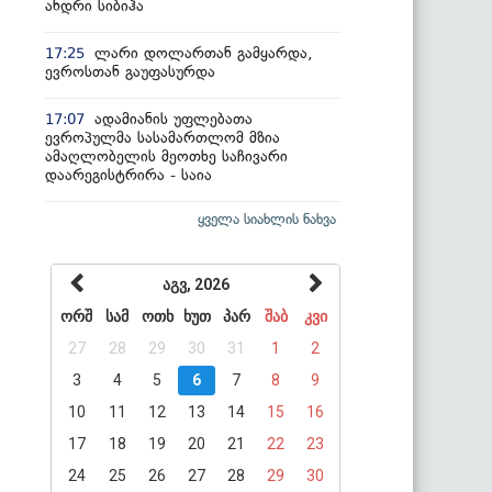
ანდრი სიბიჰა
ლარი დოლართან გამყარდა,
17:25
ევროსთან გაუფასურდა
ადამიანის უფლებათა
17:07
ევროპულმა სასამართლომ მზია
ამაღლობელის მეოთხე საჩივარი
დაარეგისტრირა - საია
ყველა სიახლის ნახვა
აგვ, 2026
ორშ
სამ
ოთხ
ხუთ
პარ
შაბ
კვი
27
28
29
30
31
1
2
3
4
5
6
7
8
9
10
11
12
13
14
15
16
17
18
19
20
21
22
23
24
25
26
27
28
29
30