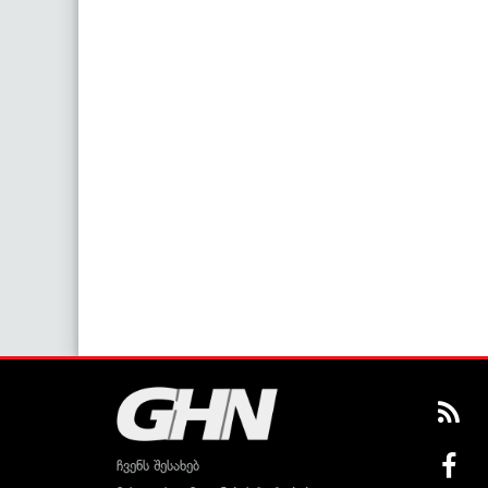
ჩვენს შესახებ