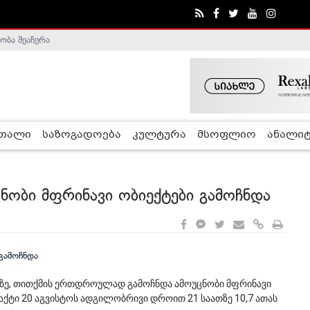
ობა შეაჩერა
ა - ჰელსინკის კომისია
რთალი
საზოგადოება
კულტურა
მსოფლიო
ანალიტ
უცნობი მფრინავი ობიექტები გამოჩნდა
თავზე, თითქმის ერთდროულად გამოჩნდა ამოუცნობი მფრინავი
აქტი 20 აგვისტოს ადგილობრივი დროით 21 საათზე 10,7 ათას