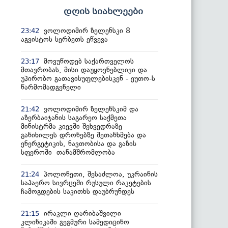
დღის სიახლეები
ვოლოდიმირ ზელენსკი 8
23:42
აგვისტოს სერბეთს ეწვევა
მოვუწოდებ საქართველოს
23:17
მთავრობას, მისი დაუყოვნებლივი და
უპირობო გათავისუფლებისკენ - ეუთო-ს
წარმომადგენელი
ვოლოდიმირ ზელენსკიმ და
21:42
აზერბაიჯანის საგარეო საქმეთა
მინისტრმა კიევში შეხვედრაზე
განიხილეს დრონებზე შეთანხმება და
ენერგეტიკის, ნავთობისა და გაზის
სფეროში თანამშრომლობა
პოლონეთი, შესაძლოა, უკრაინის
21:24
საჰაერო სივრცეში რუსული რაკეტების
ჩამოგდების საკითხს დაუბრუნდეს
ირაკლი ღარიბაშვილი
21:15
კლინიკაში გეგმური სამედიცინო