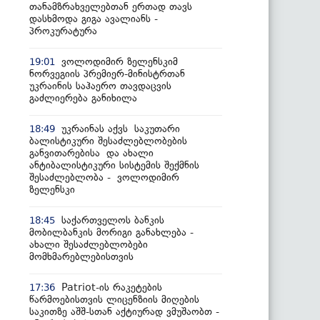
თანამზრახველებთან ერთად თავს
დასხმოდა გიგა ავალიანს -
პროკურატურა
ვოლოდიმირ ზელენსკიმ
19:01
ნორვეგიის პრემიერ-მინისტრთან
უკრაინის საჰაერო თავდაცვის
გაძლიერება განიხილა
უკრაინას აქვს საკუთარი
18:49
ბალისტიკური შესაძლებლობების
განვითარებისა და ახალი
ანტიბალისტიკური სისტემის შექმნის
შესაძლებლობა - ვოლოდიმირ
ზელენსკი
საქართველოს ბანკის
18:45
მობილბანკის მორიგი განახლება -
ახალი შესაძლებლობები
მომხმარებლებისთვის
Patriot-ის რაკეტების
17:36
წარმოებისთვის ლიცენზიის მიღების
საკითზე აშშ-სთან აქტიურად ვმუშაობთ -