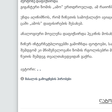
მერტრზე დაფიქსირდა.
გიგანტური ზომის „ამო" ერთდროულად, ამ რაიონ
უნდა აღინიშნოს, რომ ჩინეთის სამოქალაქო ავია
ცაში „ამოს" დაფისირების შესახებ.
ანალოგიური მოვლენა დაფიქსირდა პეკინის მოსა
ჩინურ ინტერნეტბლოგებში გამოჩნდა ფოტოები, ს
შემდგომ კი მნიშვნელოვანი ზომის რგოლისებრი 
წუთის შემდეგ თვალთახედვიდან გაქრა.
ავტორი:
. .
მასალის გამოყენების პირობები