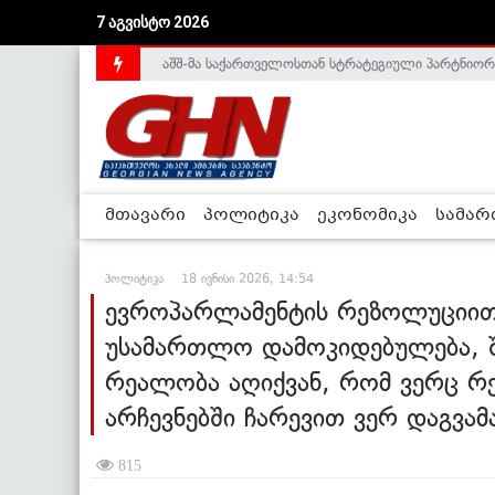
7 აგვისტო 2026
საქართველოს დე-ფაქტო მთავრობა არალეგიტიმური
მთავარი
პოლიტიკა
ეკონომიკა
სამა
პოლიტიკა
18 ივნისი 2026, 14:54
ევროპარლამენტის რეზოლუციით 
უსამართლო დამოკიდებულება, 
რეალობა აღიქვან, რომ ვერც 
არჩევნებში ჩარევით ვერ დაგვამ
815