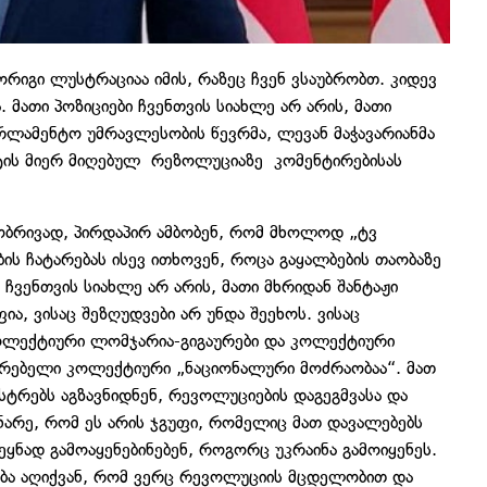
იგი ლუსტრაციაა იმის, რაზეც ჩვენ ვსაუბრობთ. კიდევ
მათი პოზიციები ჩვენთვის სიახლე არ არის, მათი
პარლამენტო უმრავლესობის წევრმა, ლევან მაჭავარიანმა
ის მიერ მიღებულ რეზოლუციაზე კომენტირებისას
ტობრივად, პირდაპირ ამბობენ, რომ მხოლოდ „ტვ
ს ჩატარებას ისევ ითხოვენ, როცა გაყალბების თაობაზე
 ჩვენთვის სიახლე არ არის, მათი მხრიდან შანტაჟი
ა, ვისაც შეზღუდვები არ უნდა შეეხოს. ვისაც
კოლექტიური ლომჯარია-გიგაურები და კოლექტიური
ტარებელი კოლექტიური „ნაციონალური მოძრაობაა“. მათ
სტრებს აგზავნიდნენ, რევოლუციების დაგეგმვასა და
ნარე, რომ ეს არის ჯგუფი, რომელიც მათ დავალებებს
ყნად გამოაყენებინებენ, როგორც უკრაინა გამოიყენეს.
ა აღიქვან, რომ ვერც რევოლუციის მცდელობით და