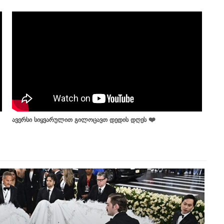
ავერსი სიყვარულით გილოცავთ დედის დღეს ❤️