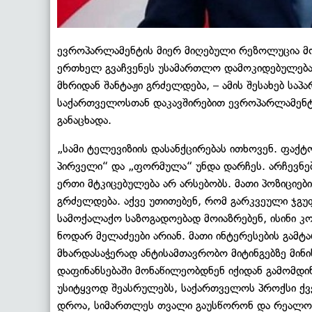
ევროპარლამენტის მიერ მიღებული რეზოლუცია მორ
ერთხელ გვაჩვენეს უსამართლო დამოკიდებულება. 
მხრიდან შანტაჟი გრძელდება, – ამის შესახებ სა
საქართველოსთან დაკავშირებით ევროპარლამენტ
განაცხადა.
„სამი ტელევიზიის დასანქცირებას ითხოვენ. ფაქ
პირველი“ და „ფორმულა“ უნდა დარჩეს. არჩევნები
ერთი მტკიცებულება არ არსებობს. მათი პოზიციები
გრძელდება. აქვე უთითებენ, რომ გარკვეული ჯგუფი
სამოქალაქო საზოგადოებად მოიაზრებენ, ისინი 
ნოდარ მელაძეები არიან. მათი ინტერესების გამ
მხარდასაჭერად ანტისამთავრობო მიტინგებზე მინი
დაფინანსებაში მონაწილეობდნენ იქიდან გამომდი
უსიტყვოდ შეასრულებს, საქართველოს პროქსი ქვე
დროა, სიმართლეს თვალი გაუსწორონ და რეალობ