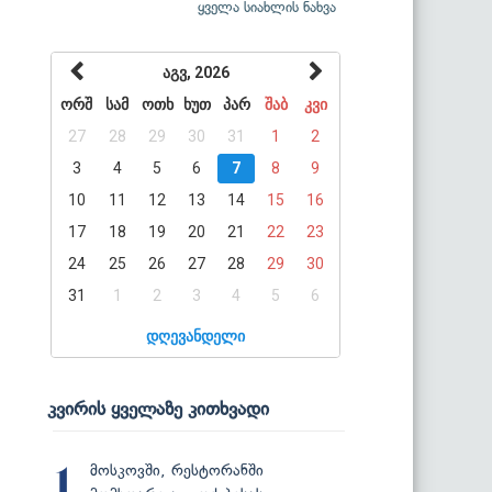
ყველა სიახლის ნახვა
აგვ, 2026
ორშ
სამ
ოთხ
ხუთ
პარ
შაბ
კვი
27
28
29
30
31
1
2
3
4
5
6
7
8
9
10
11
12
13
14
15
16
17
18
19
20
21
22
23
24
25
26
27
28
29
30
31
1
2
3
4
5
6
დღევანდელი
კვირის ყველაზე კითხვადი
მოსკოვში, რესტორანში
1