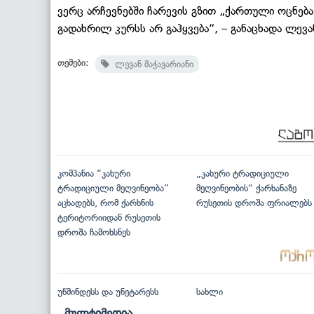
ვერც არჩევნებში ჩარევის გზით „ქართული ოცნება
გადახრილ კურსს არ გაჰყვება“, – განაცხადა ლევან
თემები:
ლევან მაჭავარიანი
კომპანია “კახური
„კახური ტრადიციული
ტრადიციული მეღვინეობა”
მეღვინეობის“ ქარხანაზე
აცხადებს, რომ ქარხნის
რუსეთის დროშა ფრიალებს
ტერიტორიიდან რუსეთის
დროშა ჩამოხსნეს
უწმინდესს და უნეტარესს
სახლი
მულტიმედია