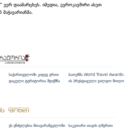
“ ვერ დაამარცხეს. იმედია, ევროკავშირი ასეთ
 მაჭავარიანმა.
საქართველოში კიდევ ერთი
ბათუმმა World Travel Awards-
დაცული ტერიტორია შეიქმნა
ის პრესტიჟული ჯილდო მიიღო
ეს ენძელებია მთავარანგელოზი
საკუთარი თავის ღმერთი