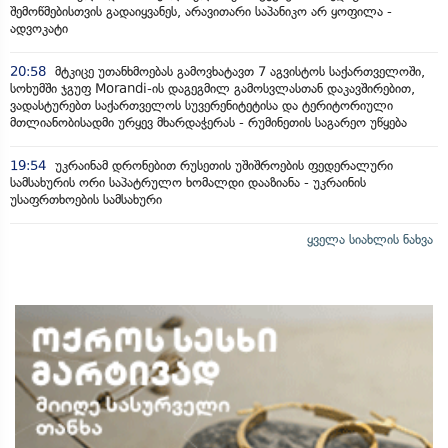
შემოწმებისთვის გადაიყვანეს, არავითარი საპანიკო არ ყოფილა -
ადვოკატი
20:58
მტკიცე უთანხმოებას გამოვხატავთ 7 აგვისტოს საქართველოში,
სოხუმში ჯგუფ Morandi-ის დაგეგმილ გამოსვლასთან დაკავშირებით,
ვადასტურებთ საქართველოს სუვერენიტეტისა და ტერიტორიული
მთლიანობისადმი ურყევ მხარდაჭერას - რუმინეთის საგარეო უწყება
19:54
უკრაინამ დრონებით რუსეთის უშიშროების ფედერალური
სამსახურის ორი საპატრულო ხომალდი დააზიანა - უკრაინის
უსაფრთხოების სამსახური
ყველა სიახლის ნახვა