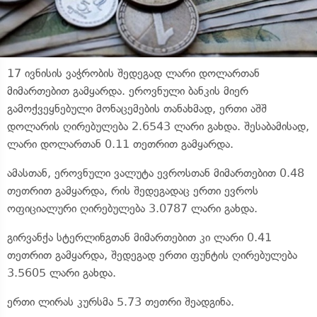
17 ივნისის ვაჭრობის შედეგად ლარი დოლართან
მიმართებით გამყარდა. ეროვნული ბანკის მიერ
გამოქვეყნებული მონაცემების თანახმად, ერთი აშშ
დოლარის ღირებულება 2.6543 ლარი გახდა. შესაბამისად,
ლარი დოლართან 0.11 თეთრით გამყარდა.
ამასთან, ეროვნული ვალუტა ევროსთან მიმართებით 0.48
თეთრით გამყარდა, რის შედეგადაც ერთი ევროს
ოფიციალური ღირებულება 3.0787 ლარი გახდა.
გირვანქა სტერლინგთან მიმართებით კი ლარი 0.41
თეთრით გამყარდა, შედეგად ერთი ფუნტის ღირებულება
3.5605 ლარი გახდა.
ერთი ლირას კურსმა 5.73 თეთრი შეადგინა.