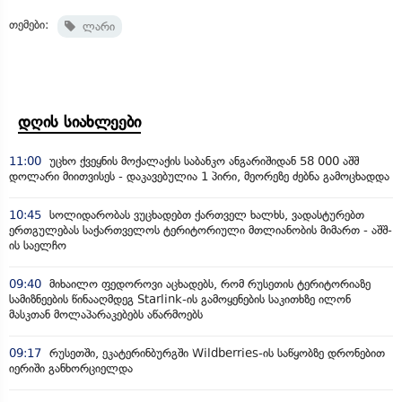
თემები:
ლარი
დღის სიახლეები
11:00
უცხო ქვეყნის მოქალაქის საბანკო ანგარიშიდან 58 000 აშშ
დოლარი მიითვისეს - დაკავებულია 1 პირი, მეორეზე ძებნა გამოცხადდა
10:45
სოლიდარობას ვუცხადებთ ქართველ ხალხს, ვადასტურებთ
ერთგულებას საქართველოს ტერიტორიული მთლიანობის მიმართ - აშშ-
ის საელჩო
09:40
მიხაილო ფედოროვი აცხადებს, რომ რუსეთის ტერიტორიაზე
სამიზნეების წინააღმდეგ Starlink-ის გამოყენების საკითხზე ილონ
მასკთან მოლაპარაკებებს აწარმოებს
09:17
რუსეთში, ეკატერინბურგში Wildberries-ის საწყობზე დრონებით
იერიში განხორციელდა