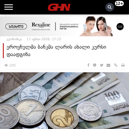
12+
ეკონომიკა
17 ივნისი 2026, 17:15
ეროვნულმა ბანკმა ლარის ახალი კურსი
დაადგინა
2295