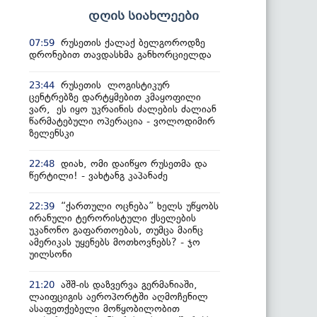
დღის სიახლეები
რუსეთის ქალაქ ბელგოროდზე
07:59
დრონებით თავდასხმა განხორციელდა
რუსეთის ლოგისტიკურ
23:44
ცენტრებზე დარტყმებით კმაყოფილი
ვარ, ეს იყო უკრაინის ძალების ძალიან
წარმატებული ოპერაცია - ვოლოდიმირ
ზელენსკი
დიახ, ომი დაიწყო რუსეთმა და
22:48
წერტილი! - ვახტანგ კაპანაძე
“ქართული ოცნება” ხელს უწყობს
22:39
ირანული ტერორისტული ქსელების
უკანონო გაფართოებას, თუმცა მაინც
ამერიკას უყენებს მოთხოვნებს? - ჯო
უილსონი
აშშ-ის დაზვერვა გერმანიაში,
21:20
ლაიფციგის აეროპორტში აღმოჩენილ
ასაფეთქებელი მოწყობილობით