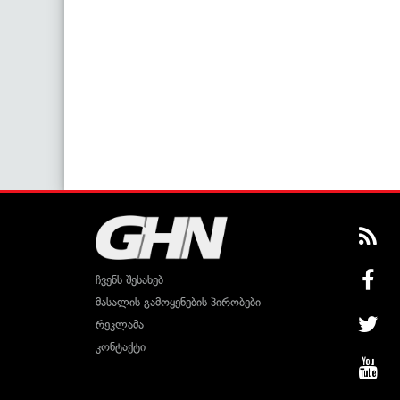
ჩვენს შესახებ
მასალის გამოყენების პირობები
რეკლამა
კონტაქტი