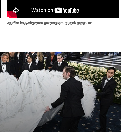
ავერსი სიყვარულით გილოცავთ დედის დღეს ❤️