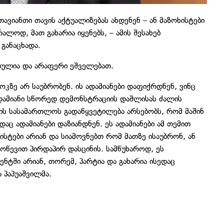
ვიანთი თავის აქტუალიზებას ახდენენ – ან მაზოხისტები
ალოდ, მათ გახარია იყენებს, – ამის შესახებ
განაცხადა.
ებულია და არაფერი ეშველებათ.
კზე არ საუბრობენ. ის ადამიანები დაფიქრდნენ, ვინც
 ადამიანი სწორედ დემონსტრაციის დაშლისას ძალის
ის სასამართლოს გადაწყვეტილება არსებობს, რომ მაშინ
ც ადამიანები დაზიანდნენ. ეს ადამიანები ამ თემით
ხისტები არიან და სიამოვნებთ რომ მათზე ისაუბრონ, ან
მოწევით პირდაპირ დასცინის. სამწუხაროდ, ეს
მენტში არიან, თორემ, პარტია და გახარია ისედაც
 პაპუაშვილმა.