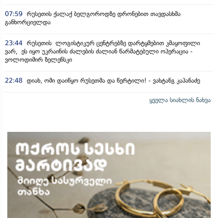
07:59
რუსეთის ქალაქ ბელგოროდზე დრონებით თავდასხმა
განხორციელდა
23:44
რუსეთის ლოგისტიკურ ცენტრებზე დარტყმებით კმაყოფილი
ვარ, ეს იყო უკრაინის ძალების ძალიან წარმატებული ოპერაცია -
ვოლოდიმირ ზელენსკი
22:48
დიახ, ომი დაიწყო რუსეთმა და წერტილი! - ვახტანგ კაპანაძე
ყველა სიახლის ნახვა