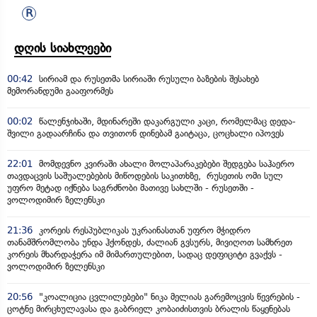
დღის სიახლეები
00:42
სირიამ და რუსეთმა სირიაში რუსული ბაზების შესახებ
მემორანდუმი გააფორმეს
00:02
წალენჯიხაში, მდინარეში დაკარგული კაცი, რომელმაც დედა-
შვილი გადაარჩინა და თვითონ დინებამ გაიტაცა, ცოცხალი იპოვეს
22:01
მომდევნო კვირაში ახალი მოლაპარაკებები შედგება საჰაერო
თავდაცვის საშუალებების მიწოდების საკითხზე, რუსეთის ომი სულ
უფრო მეტად იქნება საგრძნობი მათივე სახლში - რუსეთში -
ვოლოდიმირ ზელენსკი
21:36
კორეის რესპუბლიკას უკრაინასთან უფრო მჭიდრო
თანამშრომლობა უნდა ჰქონდეს, ძალიან გვსურს, მივიღოთ სამხრეთ
კორეის მხარდაჭერა იმ მიმართულებით, სადაც დეფიციტი გვაქვს -
ვოლოდიმირ ზელენსკი
20:56
"კოალიცია ცვლილებები" ნიკა მელიას გარემოცვის წევრების -
ცოტნე მირცხულავასა და გაბრიელ კობაიძისთვის ბრალის წაყენებას