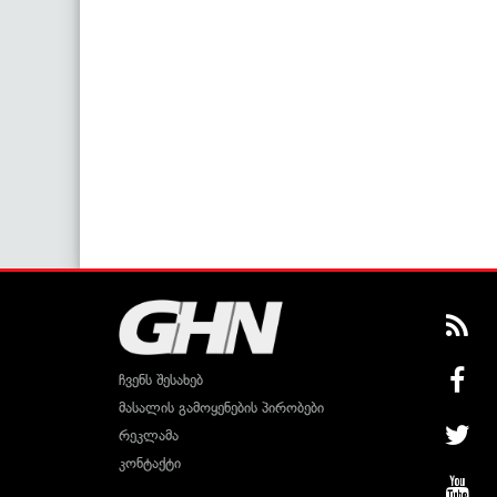
ჩვენს შესახებ
მასალის გამოყენების პირობები
რეკლამა
კონტაქტი