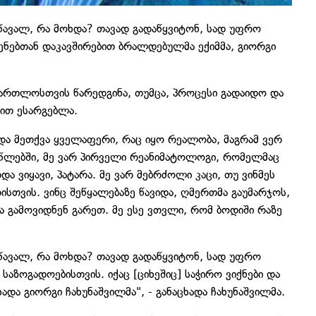
წავალ, რა მოხდა? თავად გადაწყვიტონ, სად უფრო
ენებთან დაკავშირებით ბრალდებულმა ექიმმა, გიორგი
ამართლოსთვის წარედგინა, თუმცა, პროცესი გადაიდო და
ბით ესარგებლა.
 და მეთქვა ყველაფერი, რაც იყო რეალობა, მაგრამ ვერ
 წლებში, მე ვარ პირველი რეანიმატოლოგი, რომელმაც
და ვიყავი, პატარა. მე ვარ მებრძოლი კაცი, თუ ვინმეს
თვის. ვინც შეწყალებაზე წავიდა, ღმერთმა გაუმარჯოს,
და გამოვიდნენ გარეთ. მე ესე ვთვლი, რომ ბოდიში რაზე
წავალ, რა მოხდა? თავად გადაწყვიტონ, სად უფრო
 საზოგადოებისთვის. იქაც [ციხეშიც] საჭირო ვიქნები და
ადა გიორგი ჩახუნაშვილმა", - განაცხადა ჩახუნაშვილმა.