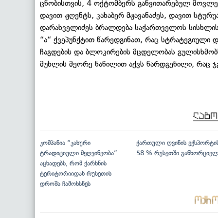
ცნობისთვის, 4 ოქტომბერს განვითარებულ მოვლენ
დავით ჟღენტს, კახაბერ მჟავანაძეს, დავით სტურუ
დარახველიძეს ბრალდება საქართველოს სისხლის 
“ა“ ქვეპუნქტით წარედგინათ, რაც სტრატეგიული 
ჩაგდების და ბლოკირების მცდელობას გულისხმობ
მუხლის მეორე ნაწილით აქვს წარდგენილი, რაც 
კომპანია “კახური
ქართული ღვინის ექსპორტი
ტრადიციული მეღვინეობა”
58 % რუსეთში განხორციე
აცხადებს, რომ ქარხნის
ტერიტორიიდან რუსეთის
დროშა ჩამოხსნეს