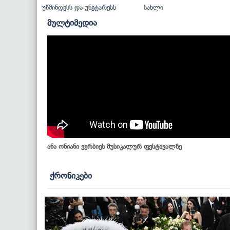
უწმინდესს და უნეტარესს
სახლი
მულტიმედია
ანა ონიანი ვერბიეს მუსიკალურ ფესტივალზე
ქრონიკები