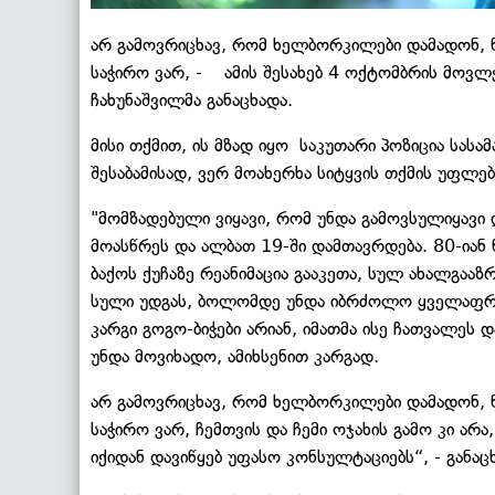
არ გამოვრიცხავ, რომ ხელბორკილები დამადონ, 
საჭირო ვარ, - ამის შესახებ 4 ოქტომბრის მოვლ
ჩახუნაშვილმა განაცხადა.
მისი თქმით, ის მზად იყო საკუთარი პოზიცია სას
შესაბამისად, ვერ მოახერხა სიტყვის თქმის უფლე
"მომზადებული ვიყავი, რომ უნდა გამოვსულიყავი
მოასწრეს და ალბათ 19-ში დამთავრდება. 80-იან
ბაქოს ქუჩაზე რეანიმაცია გააკეთა, სულ ახალგააზრ
სული უდგას, ბოლომდე უნდა იბრძოლო ყველაფრის
კარგი გოგო-ბიჭები არიან, იმათმა ისე ჩათვალეს 
უნდა მოვიხადო, ამიხსენით კარგად.
არ გამოვრიცხავ, რომ ხელბორკილები დამადონ, 
საჭირო ვარ, ჩემთვის და ჩემი ოჯახის გამო კი არა,
იქიდან დავიწყებ უფასო კონსულტაციებს“, - განაცხ