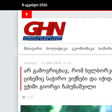
8 აგვისტო 2026
საქართველოს დე-ფაქტო მთავრობა არალეგიტიმური
მთავარი
პოლიტიკა
ეკონომიკა
სამა
პოლიტიკა
12 ივნისი 2026, 14:25
არ გამოვრიცხავ, რომ ხელბორკ
ციხეშიც საჭირო ვიქნები და იქი
ექიმი გიორგი ჩახუნაშვილი
1315