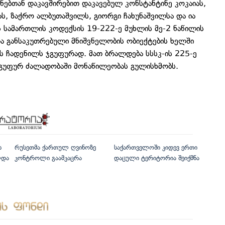
ებთან დაკავშირებით დაკავებულ კონსტანტინე კოკაიას,
ას, ზაქრო ალბუთაშვილს, გიორგი ჩახუნაშვილსა და ია
სამართლის კოდექსის 19-222-ე მუხლის მე-2 ნაწილის
და განსაკუთრებული მნიშვნელობის ობიექტების ხელში
ს ჩადენილს ჯგუფურად. მათ ბრალდება სსსკ-ის 225-ე
ჯგუფურ ძალადობაში მონაწილეობას გულისხმობს.
ს
რუსეთმა ქართულ ღვინოზე
საქართველოში კიდევ ერთი
ლდა
კონტროლი გაამკაცრა
დაცული ტერიტორია შეიქმნა