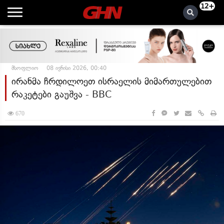
12+
მსოფლიო
08 ივნისი 2026, 00:40
ირანმა ჩრდილოეთ ისრაელის მიმართულებით
რაკეტები გაუშვა - BBC
670