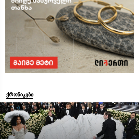
ქრონიკები