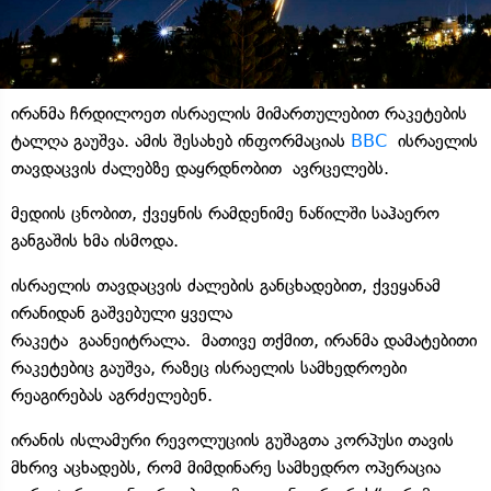
ირანმა ჩრდილოეთ ისრაელის მიმართულებით რაკეტების
ტალღა გაუშვა. ამის შესახებ ინფორმაციას
BBC
ისრაელის
თავდაცვის ძალებზე დაყრდნობით ავრცელებს.
მედიის ცნობით, ქვეყნის რამდენიმე ნაწილში საჰაერო
განგაშის ხმა ისმოდა.
ისრაელის თავდაცვის ძალების განცხადებით, ქვეყანამ
ირანიდან გაშვებული ყველა
რაკეტა გაანეიტრალა. მათივე თქმით, ირანმა დამატებითი
რაკეტებიც გაუშვა, რაზეც ისრაელის სამხედროები
რეაგირებას აგრძელებენ.
ირანის ისლამური რევოლუციის გუშაგთა კორპუსი თავის
მხრივ აცხადებს, რომ მიმდინარე სამხედრო ოპერაცია