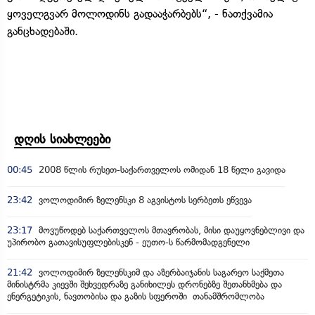
ყოველგვარ მოლოდინს გადააჭარბებს“, - ნათქვამია
განცხადებაში.
დღის სიახლეები
00:45
2008 წლის რუსეთ-საქართველოს ომიდან 18 წელი გავიდა
23:42
ვოლოდიმირ ზელენსკი 8 აგვისტოს სერბეთს ეწვევა
23:17
მოვუწოდებ საქართველოს მთავრობას, მისი დაუყოვნებლივი და
უპირობო გათავისუფლებისკენ - ეუთო-ს წარმომადგენელი
21:42
ვოლოდიმირ ზელენსკიმ და აზერბაიჯანის საგარეო საქმეთა
მინისტრმა კიევში შეხვედრაზე განიხილეს დრონებზე შეთანხმება და
ენერგეტიკის, ნავთობისა და გაზის სფეროში თანამშრომლობა