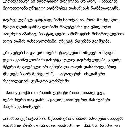
„ერთჯერადი ან დროებითი მოვლენა არ არის“, არამედ
შვიდდღიანი უწყვეტი იერიშების დასაწყისს წარმოადგენს.
გავრცელებულ განცხადებაში ნათქვამია, რომ მომდევნო
შვიდი დღის განმავლობაში რაკეტებისა და უპილოტო
საფრენი აპარატების ტალღები სამიზნეების მიმართულებით
დღე-ღამის განმავლობაში, უწყვეტ რეჟიმში გაეშვება.
„რაკეტებისა და დრონების ტალღები მომდევნო შვიდი
დღის განმავლობაში განუწყვეტლივ გაგრძელდება, ვიდრე
მტერი შეკავებული არ იქნება და თავის დანაშაულებრივ
ქმედებებს არ შეწყვეტს“, - აცხადებენ ისლამური
რევოლუციის გუშაგთა კორპუსში.
მათივე თქმით, ირანის ტერიტორიის წინააღმდეგ
ნებისმიერი თავდასხმა გაცილებით უფრო მასშტაბურ
პასუხს გამოიწვევს.
„ირანის ტერიტორიის ნებისმიერი მიზანში ამოღება მიიღებს
გამანადგურებელ და ყოვლისმომცველ პასუხს, რომელიც