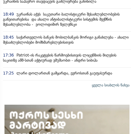
უკრაინის საჰაერო თავდაცვის გაძლიერება განიხილა
18:49
უკრაინას აქვს საკუთარი ბალისტიკური შესაძლებლობების
განვითარებისა და ახალი ანტიბალისტიკური სისტემის შექმნის
შესაძლებლობა - ვოლოდიმირ ზელენსკი
18:45
საქართველოს ბანკის მობილბანკის მორიგი განახლება - ახალი
შესაძლებლობები მომხმარებლებისთვის
17:36
Patriot-ის რაკეტების წარმოებისთვის ლიცენზიის მიღების
საკითზე აშშ-სთან აქტიურად ვმუშაობთ - ანდრი სიბიჰა
17:25
ლარი დოლართან გამყარდა, ევროსთან გაუფასურდა
ყველა სიახლის ნახვა