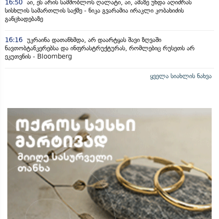
16:50
აი, ეს არის სამშობლოს ღალატი, აი, ამაზე უნდა აღიძრას
სისხლის სამართლის საქმე - ნიკა გვარამია ირაკლი კობახიძის
განცხადებაზე
16:16
უკრაინა დათანხმდა, არ დაარტყას შავი ზღვაში
ნავთობტანკერებსა და ინფრასტრუქტურას, რომლებიც რუსეთს არ
ეკუთვნის - Bloomberg
ყველა სიახლის ნახვა