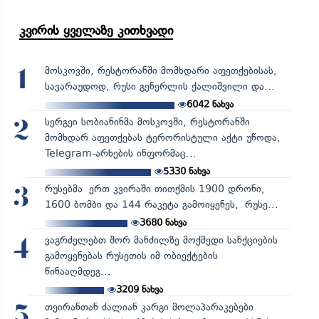
კვირის ყველაზე კითხვადი
მოსკოვში, რესტორანში მომხდარი აფეთქებისას,
1
სავარაუდოდ, რუსი გენერლის ქალიშვილი და...
6042
ნახვა
სერგეი სობიანინმა მოსკოვში, რესტორანში
2
მომხდარ აფეთქებას ტერორისტული აქტი უწოდა,
Telegram-არხების ინფორმაც...
5330
ნახვა
რუსებმა ერთ კვირაში თითქმის 1900 დრონი,
3
1600 ბომბი და 144 რაკეტა გამოიყენეს, რუსე...
3680
ნახვა
ვაგრძელებთ შორ მანძილზე მოქმედი სანქციების
4
გამოყენებას რუსეთის იმ ობიექტების
წინააღმდეგ...
3209
ნახვა
თეირანთან ძალიან კარგი მოლაპარაკებები
5