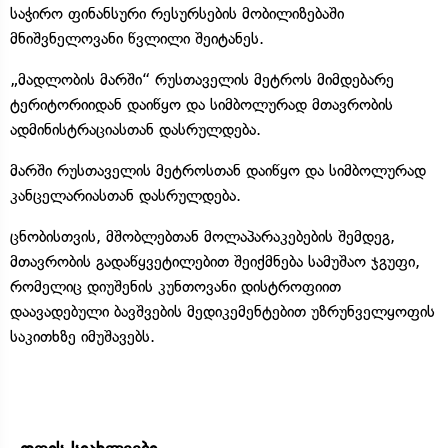
საჭირო ფინანსური რესურსების მობილიზებაში
მნიშვნელოვანი წვლილი შეიტანეს.
„მადლობის მარში“ რუსთაველის მეტროს მიმდებარე
ტერიტორიიდან დაიწყო და სიმბოლურად მთავრობის
ადმინისტრაციასთან დასრულდება.
მარში რუსთაველის მეტროსთან დაიწყო და სიმბოლურად
კანცელარიასთან დასრულდება.
ცნობისთვის, მშობლებთან მოლაპარაკებების შემდეგ,
მთავრობის გადაწყვეტილებით შეიქმნება სამუშაო ჯგუფი,
რომელიც დიუშენის კუნთოვანი დისტროფიით
დაავადებული ბავშვების მედიკემენტებით უზრუნველყოფის
საკითხზე იმუშავებს.