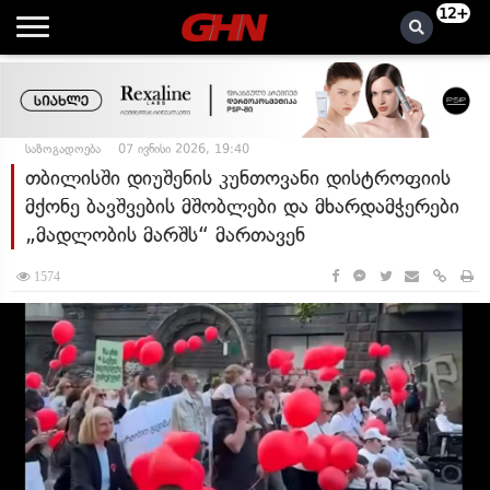
12+
საზოგადოება
07 ივნისი 2026, 19:40
თბილისში დიუშენის კუნთოვანი დისტროფიის
მქონე ბავშვების მშობლები და მხარდამჭერები
„მადლობის მარშს“ მართავენ
1574