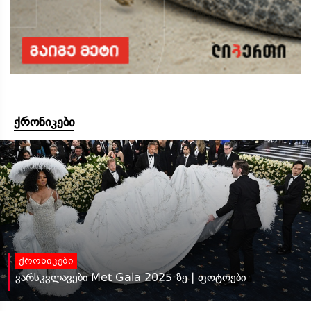
ქრონიკები
ქრონიკები
ვარსკვლავები Met Gala 2025-ზე | ფოტოები