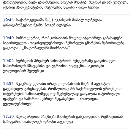
ქართველების მიერ ერთმანეთის ხოცვის შესახებ, მაგრამ ეს არ ყოფილა
აქამდე პროკურატურის ინტერესის საგანი - იაგო ხვიჩია
19:45
საქართველოში 9-11 აგვისტოს მოსალოდნელია
დროგამოშვებით წვიმა, ზოგან ძლიერი
19:40
სიმბოლურია, რომ კობახიძის მოღალატეობრივი განცხადება
საქართველოს თავისუფლებისთვის შეწირული გმირების მემორიალზე
გაკეთდა - „ნაციონალური მოძრაობა“
19:04
სერბეთის პრემიერ-მინისტრთან შეხვედრაზე განვიხილეთ
ზამთრისთვის მზადებისა და უკრაინის აღდგენის საკითხები -
ვოლოდიმირ ზელენსკი
18:55
მკაცრად ვგმობთ ირაკლი კობახიძის მიერ 8 აგვისტოს
გაკეთებულ განცხადებას, რომლითაც მან საქართველოს ეროვნული
ინტერესების საწინააღმდეგოდ შეგნებულად გააყალბა ისტორიული
ფაქტები და სამართლებრივი შეფასებები - „კოალიცია
ცვლილებისთვის“
17:39
ბულგარეთის პრემიერ-მინისტრის განცხადებით, რუმინეთთან
საზღვარის სიახლოვეს დრონი აფეთქდა