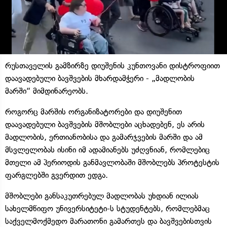
რუსთაველის გამზირზე დიუშენის კუნთოვანი დისტროფიით
დაავადებული ბავშვების მხარდამჭერი - „მადლობის
მარში“ მიმდინარეობს.
როგორც მარშის ორგანიზატორები და დიუშენით
დაავადებული ბავშვების მშობლები აცხადებენ, ეს არის
მადლობის, ერთიანობისა და გამარჯვების მარში და ამ
მსვლელობას ისინი იმ ადამიანებს უძღვნიან, რომლებიც
მთელი ამ პერიოდის განმავლობაში მშობლებს პროტესტის
ფარგლებში გვერდით ედგა.
მშობლები განსაკუთრებულ მადლობას უხდიან ილიას
სახელმწიფო უნივერსიტეტი-ს სტუდენტებს, რომლებმაც
საქველმოქმედო მარათონი გამართეს და ბავშვებისთვის