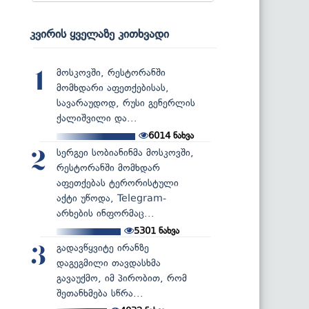
კვირის ყველაზე კითხვადი
მოსკოვში, რესტორანში
1
მომხდარი აფეთქებისას,
სავარაუდოდ, რუსი გენერლის
ქალიშვილი და...
6014
ნახვა
სერგეი სობიანინმა მოსკოვში,
2
რესტორანში მომხდარ
აფეთქებას ტერორისტული
აქტი უწოდა, Telegram-
არხების ინფორმაც...
5301
ნახვა
გადავწყვიტე ირანზე
3
დაგეგმილი თავდასხმა
გავაუქმო, იმ პირობით, რომ
შეთანხმება სწრა...