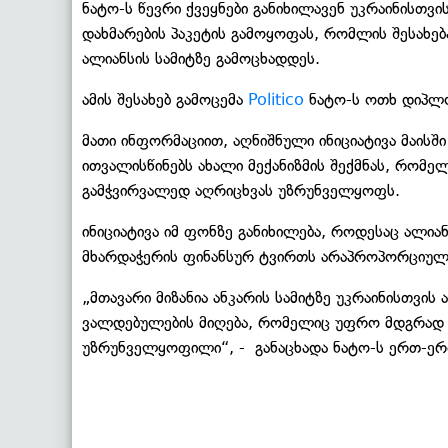
ნატო-ს წევრი ქვეყნები განიხილავენ უკრაინისთ
დახმარების პაკეტის გამოყოფას, რომლის შესახებ
ალიანსის სამიტზე გამოცხადდეს.
ამის შესახებ გამოცემა
Politico
ნატო-ს ოთხ დიპლო
მათი ინფორმაციით, აღნიშნული ინიციატივა მაისში
ითვალისწინებს ახალი მექანიზმის შექმნას, რომ
გამჭვირვალედ აღრიცხვას უზრუნველყოფს.
ინიციატივა იმ ფონზე განიხილება, როდესაც ალიან
მხარდაჭერის ფინანსურ ტვირთს არაპროპორციულა
„მთავარი მიზანია ანკარის სამიტზე უკრაინისთვის
ვალდებულების მიღება, რომელიც უფრო მდგრად 
უზრუნველყოფილი“, - განაცხადა ნატო-ს ერთ-ერ