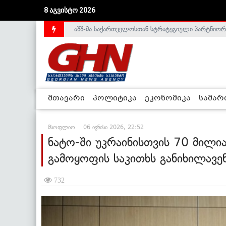
აშშ-მა საქართველოსთან სტრატეგიული პარტნიორ
8 აგვისტო 2026
საქართველოს დე-ფაქტო მთავრობა არალეგიტიმური
მთავარი
პოლიტიკა
ეკონომიკა
სამა
მსოფლიო
06 ივნისი 2026, 22:52
ნატო-ში უკრაინისთვის 70 მილი
გამოყოფის საკითხს განიხილავენ 
732