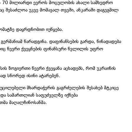
ვის 70 მილიარდი ევროს მოცულობის ახალი სამხედრო
აც შესაძლოა უკვე მომავალ თვეში, ანკარაში დაგეგმილ
მატზე დაყრდნობით იუწყება.
 გერმანიამ წარადგინა. დაფინანსების გარდა, წინადადება
ელიც წევრი ქვეყნების ფინანსური წვლილის უფრო
სის ზოგიერთი წევრი ქვეყანა აცხადებს, რომ უკრაინის
დ სწორედ ისინი ატარებენ.
 აუცილებელი მხარდაჭერის გაგრძელების შესახებ მტკიცე
და სამართლიან საფუძველზე იქნება
თმა მაღალჩინოსანმა.