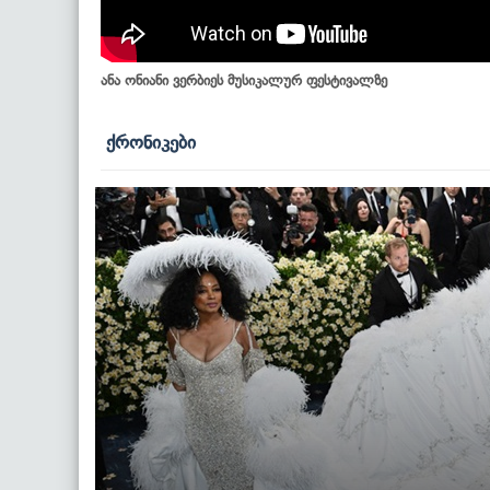
ანა ონიანი ვერბიეს მუსიკალურ ფესტივალზე
ქრონიკები