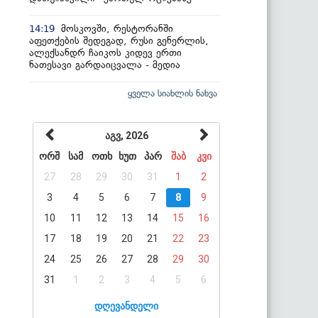
მოსკოვში, რესტორანში
14:19
აფეთქების შედეგად, რუსი გენერლის,
ალექსანდრ ჩაიკოს კიდევ ერთი
ნათესავი გარდაიცვალა - მედია
ყველა სიახლის ნახვა
აგვ, 2026
ორშ
სამ
ოთხ
ხუთ
პარ
შაბ
კვი
27
28
29
30
31
1
2
3
4
5
6
7
8
9
10
11
12
13
14
15
16
17
18
19
20
21
22
23
24
25
26
27
28
29
30
31
1
2
3
4
5
6
დღევანდელი