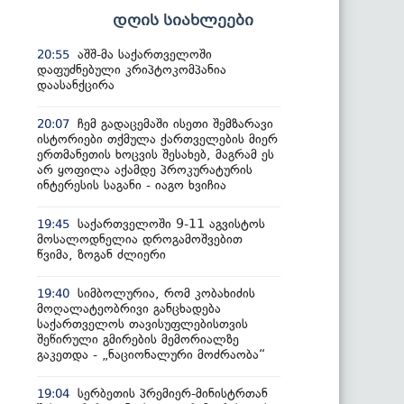
დღის სიახლეები
აშშ-მა საქართველოში
20:55
დაფუძნებული კრიპტოკომპანია
დაასანქცირა
ჩემ გადაცემაში ისეთი შემზარავი
20:07
ისტორიები თქმულა ქართველების მიერ
ერთმანეთის ხოცვის შესახებ, მაგრამ ეს
არ ყოფილა აქამდე პროკურატურის
ინტერესის საგანი - იაგო ხვიჩია
საქართველოში 9-11 აგვისტოს
19:45
მოსალოდნელია დროგამოშვებით
წვიმა, ზოგან ძლიერი
სიმბოლურია, რომ კობახიძის
19:40
მოღალატეობრივი განცხადება
საქართველოს თავისუფლებისთვის
შეწირული გმირების მემორიალზე
გაკეთდა - „ნაციონალური მოძრაობა“
სერბეთის პრემიერ-მინისტრთან
19:04