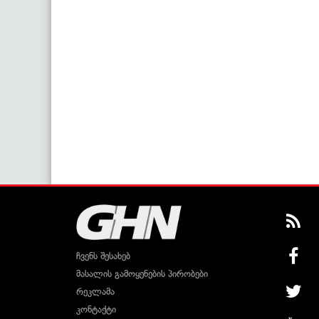
ჩვენს შესახებ
მასალის გამოყენების პირობები
რეკლამა
კონტაქტი