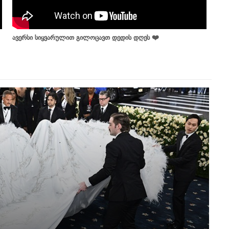
ავერსი სიყვარულით გილოცავთ დედის დღეს ❤️