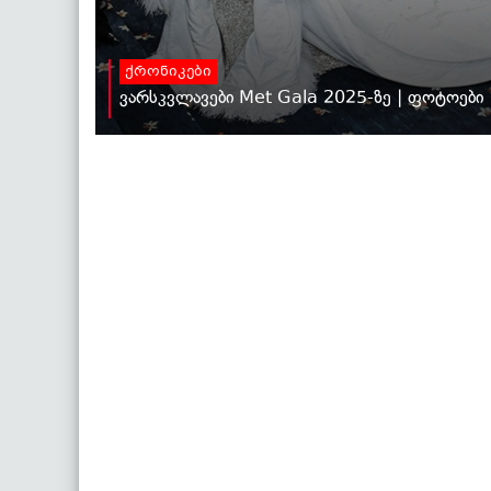
ქრონიკები
ვარსკვლავები Met Gala 2025-ზე | ფოტოები