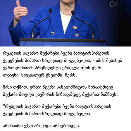
რუსეთის საჯარო მუქარები ჩვენი ბალტიისპირეთის
ქვეყნების მიმართ სრულიად მიუღებელია, - ამის შესახებ
ევროკომისიის პრეზიდენტი ურსულა ფონ დერ
ლაიენი სოციალურ ქსელში წერს.
მისი თქმით, ერთი წევრი სახელმწიფოს წინააღმდეგ
მუქარა მთელი კავშირის წინააღმდეგ მუქარას ნიშნავს.
"რუსეთის საჯარო მუქარები ჩვენი ბალტიისპირეთის
ქვეყნების მიმართ სრულიად მიუღებელია.
არანაირი ეჭვი არ უნდა არსებობდეს.