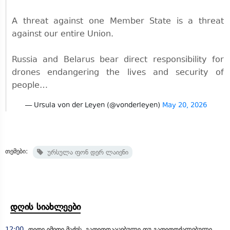
A threat against one Member State is a threat
against our entire Union.
Russia and Belarus bear direct responsibility for
drones endangering the lives and security of
people…
— Ursula von der Leyen (@vonderleyen)
May 20, 2026
თემები:
ურსულა ფონ დერ ლაიენი
დღის სიახლეები
12:00
დიდი იმედი მაქვს, გათითოკაცებული თუ გათითოქალებული