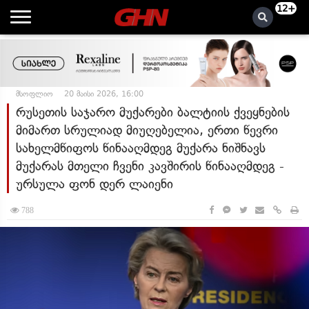
12+
მსოფლიო
20 მაისი 2026, 16:00
რუსეთის საჯარო მუქარები ბალტიის ქვეყნების
მიმართ სრულიად მიუღებელია, ერთი წევრი
სახელმწიფოს წინააღმდეგ მუქარა ნიშნავს
მუქარას მთელი ჩვენი კავშირის წინააღმდეგ -
ურსულა ფონ დერ ლაიენი
788