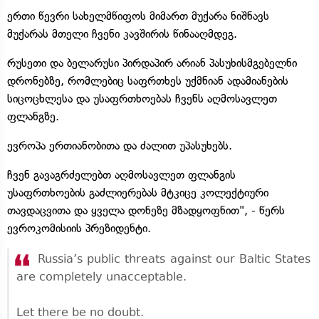
ერთი წევრი სახელმწიფოს მიმართ მუქარა ნიშნავს
მუქარას მთელი ჩვენი კავშირის წინააღმდეგ.
რუსეთი და ბელარუსი პირდაპირ არიან პასუხისმგებელნი
დრონებზე, რომლებიც საფრთხეს უქმნიან ადამიანების
სიცოცხლესა და უსაფრთხოებას ჩვენს აღმოსავლეთ
ფლანგზე.
ევროპა ერთიანობითა და ძალით უპასუხებს.
ჩვენ გავაგრძელებთ აღმოსავლეთ ფლანგის
უსაფრთხოების გაძლიერებას მტკიცე კოლექტიური
თავდაცვითა და ყველა დონეზე მზადყოფნით", - წერს
ევროკომისიის პრეზიდენტი.
Russia’s public threats against our Baltic States
are completely unacceptable.
Let there be no doubt.