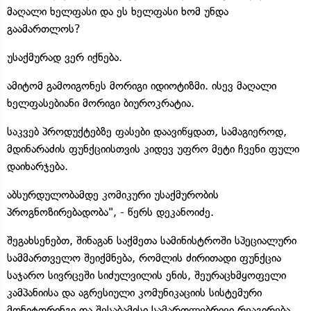
მაღალი ხელფასი და ეს ხელფასი ხომ უნდა
გაამართლოს?
უსაქმურად ვერ იქნება.
ამიტომ გამოიგონეს მორიგი იდიოტიზმი. ისევ მაღალი
ხელფასებიანი მორიგი ბიუროკრატია.
საკვებ პროდუქტებზე ფასები დაავიწყდათ, სამაგიეროდ,
მდინარაძის ფუნქციისთვის კიდევ უფრო მეტი ჩვენი ფული
დაიხარჯება.
აბსურდულობამდე კომიკური უსაქმურობის
პროგნოზირებადობა", - წერს დეკანოიძე.
შეგახსენებთ, შინაგან საქმეთა სამინისტროში სპეციალური
სამმართველო შეიქმნება, რომლის ძირითადი ფუნქცია
საჯარო სივრცეში სიძულვილის ენის, შეურაცხმყოფელი
კამპანიისა და აგრესიული კომუნიკაციის სისტემური
მონიტორინგი და შესაბამისი სამართლებრივი რეაგირება