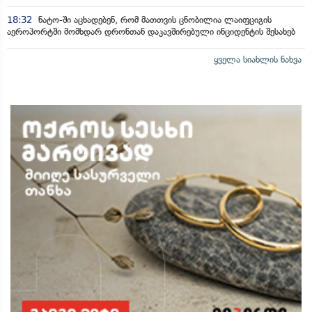
18:32
ნატო-ში აცხადებენ, რომ მათთვის ცნობილია ლაიფციგის
აეროპორტში მომხდარ დრონთან დაკავშირებული ინციდენტის შესახებ
ყველა სიახლის ნახვა