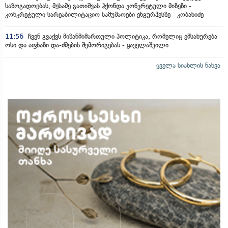
საზოგადოებას, მესამე გათიშვას ჰქონდა კონკრეტული მიზეზი -
კონკრეტული სარეაბილიტაციო სამუშაოები ენგურჰესზე - კობახიძე
11:56
ჩვენ გვაქვს მიზანმიმართული პოლიტიკა, რომელიც ემსახურება
ოსი და აფხაზი და-ძმების შემორიგებას - ყაველაშვილი
ყველა სიახლის ნახვა