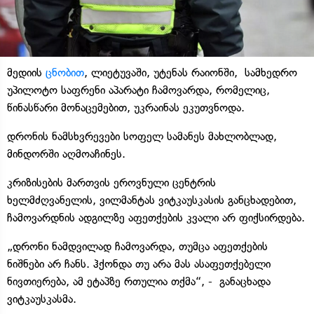
მედიის
ცნობით
, ლიეტუვაში, უტენას რაიონში, სამხედრო
უპილოტო საფრენი აპარატი ჩამოვარდა, რომელიც,
წინასწარი მონაცემებით, უკრაინას ეკუთვნოდა.
დრონის ნამსხვრევები სოფელ სამანეს მახლობლად,
მინდორში აღმოაჩინეს.
კრიზისების მართვის ეროვნული ცენტრის
ხელმძღვანელის, ვილმანტას ვიტკაუსკასის განცხადებით,
ჩამოვარდნის ადგილზე აფეთქების კვალი არ ფიქსირდება.
„დრონი ნამდვილად ჩამოვარდა, თუმცა აფეთქების
ნიშნები არ ჩანს. ჰქონდა თუ არა მას ასაფეთქებელი
ნივთიერება, ამ ეტაპზე რთულია თქმა“, - განაცხადა
ვიტკაუსკასმა.