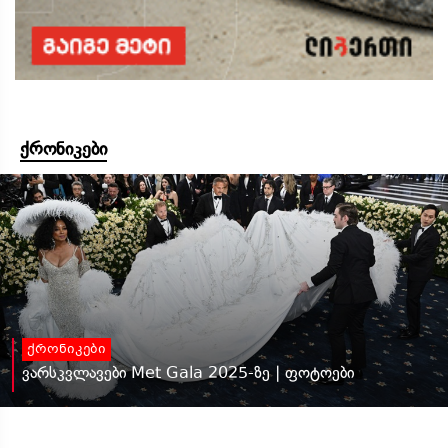
ქრონიკები
ქრონიკები
ვარსკვლავები Met Gala 2025-ზე | ფოტოები