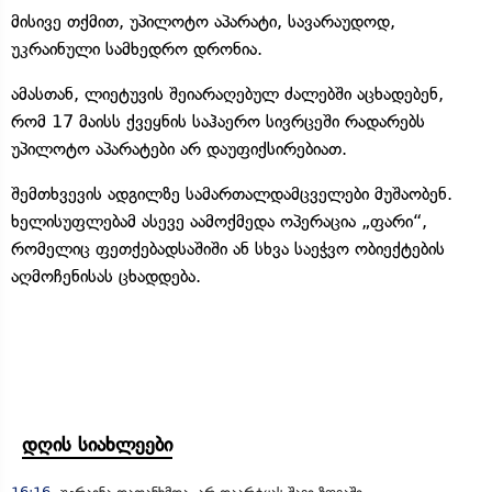
მისივე თქმით, უპილოტო აპარატი, სავარაუდოდ,
უკრაინული სამხედრო დრონია.
ამასთან, ლიეტუვის შეიარაღებულ ძალებში აცხადებენ,
რომ 17 მაისს ქვეყნის საჰაერო სივრცეში რადარებს
უპილოტო აპარატები არ დაუფიქსირებიათ.
შემთხვევის ადგილზე სამართალდამცველები მუშაობენ.
ხელისუფლებამ ასევე აამოქმედა ოპერაცია „ფარი“,
რომელიც ფეთქებადსაშიში ან სხვა საეჭვო ობიექტების
აღმოჩენისას ცხადდება.
დღის სიახლეები