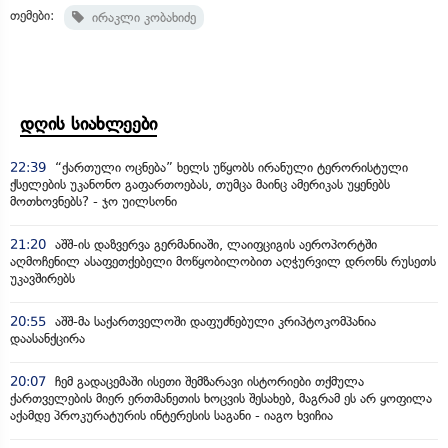
თემები:
ირაკლი კობახიძე
დღის სიახლეები
22:39
“ქართული ოცნება” ხელს უწყობს ირანული ტერორისტული
ქსელების უკანონო გაფართოებას, თუმცა მაინც ამერიკას უყენებს
მოთხოვნებს? - ჯო უილსონი
21:20
აშშ-ის დაზვერვა გერმანიაში, ლაიფციგის აეროპორტში
აღმოჩენილ ასაფეთქებელი მოწყობილობით აღჭურვილ დრონს რუსეთს
უკავშირებს
20:55
აშშ-მა საქართველოში დაფუძნებული კრიპტოკომპანია
დაასანქცირა
20:07
ჩემ გადაცემაში ისეთი შემზარავი ისტორიები თქმულა
ქართველების მიერ ერთმანეთის ხოცვის შესახებ, მაგრამ ეს არ ყოფილა
აქამდე პროკურატურის ინტერესის საგანი - იაგო ხვიჩია