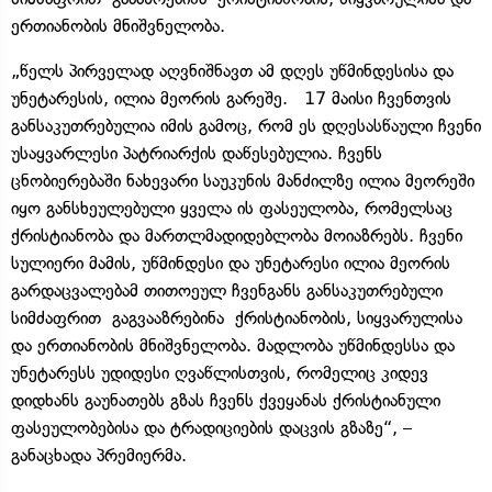
ერთიანობის მნიშვნელობა.
„წელს პირველად აღვნიშნავთ ამ დღეს უწმინდესისა და
უნეტარესის, ილია მეორის გარეშე. 17 მაისი ჩვენთვის
განსაკუთრებულია იმის გამოც, რომ ეს დღესასწაული ჩვენი
უსაყვარლესი პატრიარქის დაწესებულია. ჩვენს
ცნობიერებაში ნახევარი საუკუნის მანძილზე ილია მეორეში
იყო განსხეულებული ყველა ის ფასეულობა, რომელსაც
ქრისტიანობა და მართლმადიდებლობა მოიაზრებს. ჩვენი
სულიერი მამის, უწმინდესი და უნეტარესი ილია მეორის
გარდაცვალებამ თითოეულ ჩვენგანს განსაკუთრებული
სიმძაფრით
გაგვააზრებინა
ქრისტიანობის, სიყვარულისა
და ერთიანობის მნიშვნელობა. მადლობა უწმინდესსა და
უნეტარესს უდიდესი ღვაწლისთვის, რომელიც კიდევ
დიდხანს გაუნათებს გზას ჩვენს ქვეყანას ქრისტიანული
ფასეულობებისა და ტრადიციების დაცვის გზაზე“, –
განაცხადა პრემიერმა.