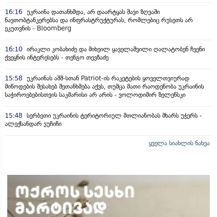
16:16
უკრაინა დათანხმდა, არ დაარტყას შავი ზღვაში
ნავთობტანკერებსა და ინფრასტრუქტურას, რომლებიც რუსეთს არ
ეკუთვნის - Bloomberg
16:10
ირაკლი კობახიძე და მიხეილ ყაველაშვილი ღალატობენ ჩვენი
ქვეყნის ინტერესებს - თენგო თევზაძე
15:58
უკრაინას აშშ-სთან Patriot-ის რაკეტების ყოველთვიურად
მიწოდების შესახებ შეთანხმება აქვს, თუმცა მათი რაოდენობა უკრაინის
საჭიროებებისთვის საკმარისი არ არის - ვოლოდიმირ ზელენსკი
15:48
სერბეთი უკრაინის ტერიტორიულ მთლიანობას მხარს უჭერს -
ალექსანდარ ვუჩიჩი
ყველა სიახლის ნახვა