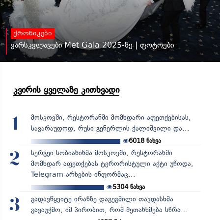
ქრონიკები
ვარსკვლავები Met Gala 2025-ზე | ფოტოები
კვირის ყველაზე კითხვადი
მოსკოვში, რესტორანში მომხდარი აფეთქებისას,
1
სავარაუდოდ, რუსი გენერლის ქალიშვილი და...
6018
ნახვა
სერგეი სობიანინმა მოსკოვში, რესტორანში
2
მომხდარ აფეთქებას ტერორისტული აქტი უწოდა,
Telegram-არხების ინფორმაც...
5304
ნახვა
გადავწყვიტე ირანზე დაგეგმილი თავდასხმა
3
გავაუქმო, იმ პირობით, რომ შეთანხმება სწრა...