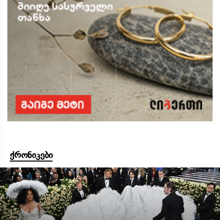
ქრონიკები