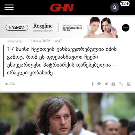
12+
პოლიტიკა
17 მაისი 2026, 14:42
17 მაისი ჩვენთვის განსაკუთრებულია იმის
გამოც, რომ ეს დღესასწაული ჩვენი
უსაყვარლესი პატრიარქის დაწესებულია -
ირაკლი კობახიძე
854