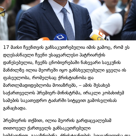
17 მაისი ჩვენთვის განსაკუთრებულია იმის გამოც, რომ ეს
დღესასწაული ჩვენი უსაყვარლესი პატრიარქის
დაწესებულია, ჩვენს ცნობიერებაში ნახევარი საუკუნის
მანძილზე ილია მეორეში იყო განსხეულებული ყველა ის
ფასეულობა, რომელსაც ქრისტიანობა და
მართლმადიდებლობა მოიაზრებს, – ამის შესახებ
საქართველოს პრემიერ-მინისტრმა, ირაკლი კობახიძემ
სამების საკათედრო ტაძარში სიტყვით გამოსვლისას
განაცხადა.
პრემიერის თქმით, ილია მეორის გარდაცვალებამ
თითოეულ ქართველს განსაკუთრებული
სიმძაფრით
გაააზრებინა
ქრისტიანობის, სიყვარულისა და