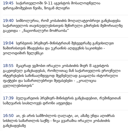
19:45
საქართველოში 9-11 აგვისტოს მოსალოდნელია
დროგამოშვებით წვიმა, ზოგან ძლიერი
19:40
სიმბოლურია, რომ კობახიძის მოღალატეობრივი განცხადება
საქართველოს თავისუფლებისთვის შეწირული გმირების მემორიალზე
გაკეთდა - „ნაციონალური მოძრაობა“
19:04
სერბეთის პრემიერ-მინისტრთან შეხვედრაზე განვიხილეთ
ზამთრისთვის მზადებისა და უკრაინის აღდგენის საკითხები -
ვოლოდიმირ ზელენსკი
18:55
მკაცრად ვგმობთ ირაკლი კობახიძის მიერ 8 აგვისტოს
გაკეთებულ განცხადებას, რომლითაც მან საქართველოს ეროვნული
ინტერესების საწინააღმდეგოდ შეგნებულად გააყალბა ისტორიული
ფაქტები და სამართლებრივი შეფასებები - „კოალიცია
ცვლილებისთვის“
17:39
ბულგარეთის პრემიერ-მინისტრის განცხადებით, რუმინეთთან
საზღვარის სიახლოვეს დრონი აფეთქდა
16:50
აი, ეს არის სამშობლოს ღალატი, აი, ამაზე უნდა აღიძრას
სისხლის სამართლის საქმე - ნიკა გვარამია ირაკლი კობახიძის
განცხადებაზე