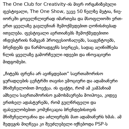
The One Club for Creativity-ის მიერ ორგანიზებული
ფესტივალი, The One Show, უკვე 50 წელზე მეტია, ნიუ-
იორკში ყოველწლიურად იმართება და მსოფლიოში ერთ-
ერთ ყველაზე გავლენიან შემოქმედებით ღონისძიებად
ითვლება. ფესტივალი აერთიანებს შემოქმედებითი
ინდუსტრიის წამყვან პროფესიონალებს, სააგენტოებს,
ბრენდებს და წარმოადგენს სივრცეს, სადაც აღინიშნება
წლის ყველაზე გამორჩეული იდეები და ინოვაციური
მიდგომები.
„ჩიტებს ფრენა არ ავიწყდებათ“ საერთაშორისო
ყურადღების ცენტრში თავისი ემოციური და ადამიანური
მნიშვნელობით მოექცა. ის ფაქტი, რომ ამ კამპანიამ
ამხელა საერთაშორისო გამოხმაურება მოიპოვა, კიდევ
ერთხელ ადასტურებს, რომ გულწრფელი და
ფასეულობებით კომუნიკაცია ბრენდებისთვის
მნიშვნელოვანია და აძლიერებს მათ ადამიანურს ხმას. ამ
შედეგის მიღწევა კი შეუძლებელი იქნებოდა PSP-ს