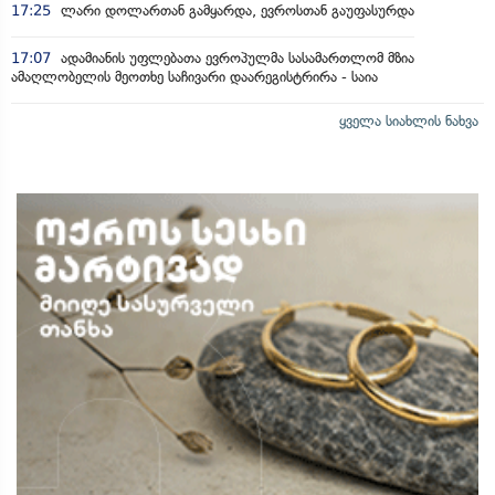
17:25
ლარი დოლართან გამყარდა, ევროსთან გაუფასურდა
17:07
ადამიანის უფლებათა ევროპულმა სასამართლომ მზია
ამაღლობელის მეოთხე საჩივარი დაარეგისტრირა - საია
ყველა სიახლის ნახვა