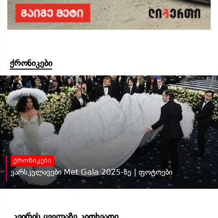
ქრონიკები
ქრონიკები
ვარსკვლავები Met Gala 2025-ზე | ფოტოები
კვირის ყველაზე კითხვადი