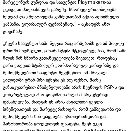
მარკეტინგის გუნდისა და სააგენტო Playmakers-ის
უდიდესი ძალისხმევის გარეშე. სწორედ ერთობლივმა
ხედვამ და კრეატიულმა გამბედაობამ აქცია აღნიშნული
კამპანია გლობალურ ფენომენად.“ - აცხადებს ანო
გოგიჩაძე.
„ჩვენი სააგენტო სამი წელია რაც არსებობს და ამ მოკლე
დროში მიღწეული ეს წარმატება მტკიცებულებაა, რომ სამი
წლის წინ სწორი გადაწყვეტილება მივიღეთ, როდესაც
უარი ვთქვით სტაბილურ კორპორაციულ კარიერაზე და
შემოქმედებითი სააგენტო შევქმენით. ამ მრავალ
ჯილდოში გრან-პრი იქნება ეს თუ ოქრო, მაინც
განსაკუთრებით მნიშვნელოვანი არის ჩვენთვის PSP-ს და
კონკრეტულად ანო გოგიჩაძის წლის მარკეტერად
დასახელება. რადგან ეს არის მაგალითი ყველა
ბრენდისთვის და მარკეტერისთვის, რომ გამბედაობა და
შემოქმედების წინ დაყენება, ურთიერთნდობა და
პარტნიორობა ყოველთვის ფასდება. ჩვენ უკვე