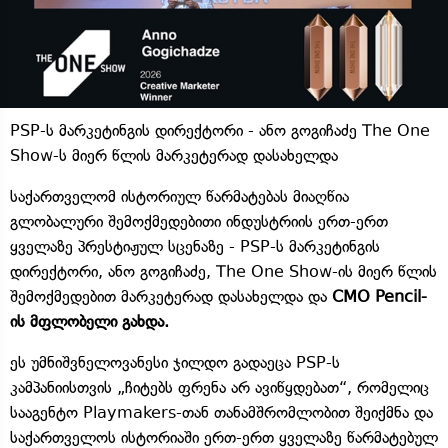
PSP-ს მარკეტინგის დირექტორი - ანო გოგიჩაძე The One
Show-ს მიერ წლის მარკეტერად დასახელდა
საქართველომ ისტორიულ წარმატებას მიაღწია
გლობალური შემოქმედებითი ინდუსტრიის ერთ-ერთ
ყველაზე პრესტიჟულ სცენაზე - PSP-ს მარკეტინგის
დირექტორი, ანო გოგიჩაძე, The One Show-ის მიერ წლის
შემოქმედებით მარკეტერად დასახელდა და
CMO Pencil-
ის მფლობელი გახდა.
ეს უმნიშვნელოვანესი ჯილდო გადაეცა PSP-ს
კამპანიისთვის „ჩიტებს ფრენა არ ავიწყდებათ“, რომელიც
სააგენტო Playmakers-თან თანამშრომლობით შეიქმნა და
საქართველოს ისტორიაში ერთ-ერთ ყველაზე წარმატებულ