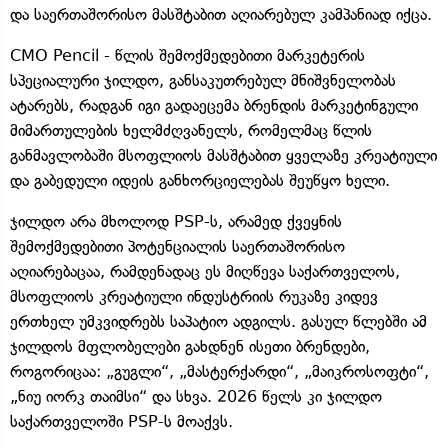
და საერთაშორისო მასშტაბით აღიარებულ კამპანიად იქცა.
CMO Pencil - წლის შემოქმედებითი მარკეტერის
სპეციალური ჯილდო, განსაკუთრებულ მნიშვნელობას
ატარებს, რადგან იგი გადაეცემა ბრენდის მარკეტინგული
მიმართულების ხელმძღვანელს, რომელმაც წლის
განმავლობაში მსოფლიოს მასშტაბით ყველაზე კრეატიული
და გაბედული იდეის განხორციელებას შეუწყო ხელი.
ჯილდო არა მხოლოდ PSP-ს, არამედ ქვეყნის
შემოქმედებითი პოტენციალის საერთაშორისო
აღიარებაცაა, რამდენადაც ეს მიღწევა საქართველოს,
მსოფლიოს კრეატიული ინდუსტრიის რუკაზე კიდევ
ერთხელ უმკვიდრებს საპატიო ადგილს. გასულ წლებში ამ
ჯილდოს მფლობელები გახდნენ ისეთი ბრენდები,
როგორიცაა: „გუგლი“, „მასტერქარდი“, „მაიკროსოფტი“,
„ნიუ იორკ თაიმსი“ და სხვა. 2026 წელს კი ჯილდო
საქართველოში PSP-ს მოაქვს.