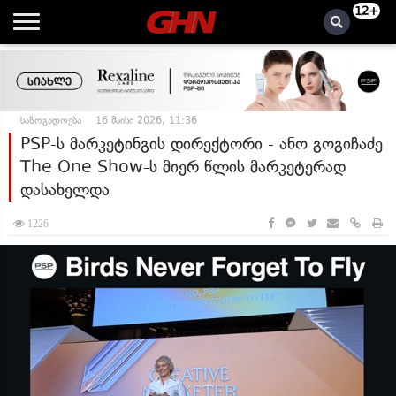
12+
საზოგადოება
16 მაისი 2026, 11:36
PSP-ს მარკეტინგის დირექტორი - ანო გოგიჩაძე
The One Show-ს მიერ წლის მარკეტერად
დასახელდა
1226