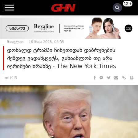
12+
მსოფლიო
16 მაისი 2026, 08:35
დონალდ ტრამპი ჩინეთიდან დაბრუნების
შემდეგ გადაწყვეტს, განაახლოს თუ არა
იერიშები ირანზე - The New York Times
1915