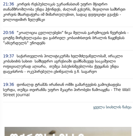
21:36
კორეის რესპუბლიკას უკრაინასთან უფრო მჭიდრო
თანამშრომლობა უნდა ჰქონდეს, ძალიან გვსურს, მივიღოთ სამხრეთ
კორეის მხარდაჭერა იმ მიმართულებით, სადაც დეფიციტი გვაქვს -
ვოლოდიმირ ზელენსკი
20:56
"კოალიცია ცვლილებები" ნიკა მელიას გარემოცვის წევრების -
ცოტნე მირცხულავასა და გაბრიელ კობაიძისთვის ბრალის წაყენებას
"აბსურდულს" უწოდებს
19:37
საქართველოს პოლიტიკურმა ხელმძღვანელობამ, ირაკლი
კობახიძის სახით სამხედრო აგრესიაში დამნაშავედ სააკაშვილი
ოფიციალურად აღიარა, თუმცა პასუხისმგებლობა ქვეყანას უნდა
დაეკისროს - ოკუპირებული ცხინვალის ე.წ. საგარეო
19:36
დონალდ ტრამპს ირანთან ომში გამარჯვების გამოცხადება
სურდა, თუმცა თეირანმა უფრო მკაცრი პირობები წამოაყენა - The Wall
Street Journal
ყველა სიახლის ნახვა