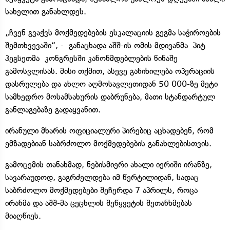
სახელით განახლდეს.
„ჩვენ გვაქვს მოქმედებების ესკალაციის გეგმა საჭიროების
შემთხვევაში“, - განაცხადა აშშ-ის ომის მდივანმა პიტ
ჰეგსეთმა კონგრესში კანონმდებლების წინაშე
გამოსვლისას. მისი თქმით, ასევე განიხილება ოპერაციის
დასრულება და ახლო აღმოსავლეთიდან 50 000-ზე მეტი
სამხედრო მოსამსახურის დაბრუნება, მათი სტანდარტულ
განლაგებაზე გადაყვანით.
ირანული მხარის ოფიციალური პირებიც აცხადებენ, რომ
ემზადებიან საბრძოლო მოქმედებების განახლებისთვის.
გამოცემის თანახმად, ნებისმიერი ახალი იერიში ირანზე,
სავარაუდოდ, გაგრძელდება იმ წერტილიდან, სადაც
საბრძოლო მოქმედებები შეჩერდა 7 აპრილს, როცა
ირანმა და აშშ-მა ცეცხლის შეწყვეტის შეთანხმებას
მიაღწიეს.