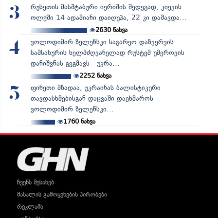
რუსეთის მასშტაბური იერიშის შედეგად, კიევის
3
ოლქში 14 ადამიანი დაიღუპა, 22 კი დაშავდა...
2630
ნახვა
ვოლოდიმირ ზელენსკი საგარეო დაზვერვის
4
სამსახურის ხელმძღვანელად რუსტემ უმეროვის
დანიშვნას გეგმავს - უკრა...
2252
ნახვა
ფინეთი მზადაა, უკრაინას ბალისტიკური
5
თავდასხმებისგან დაცვაში დაეხმაროს -
ვოლოდიმირ ზელენსკი...
1760
ნახვა
ჩვენს შესახებ
მასალის გამოყენების პირობები
რეკლამა