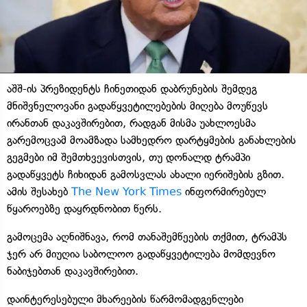
აშშ-ის პრეზიდენტს ჩინეთიდან დაბრუნების შემდეგ
მნიშვნელოვანი გადაწყვეტილებების მიღება მოუწევს
ირანთან დაკავშირებით, რადგან მისმა უახლოესმა
გარემოცვამ მოამზადა სამხედრო დარტყმების განახლების
გეგმები იმ შემთხვევისთვის, თუ დონალდ ტრამპი
გადაწყვეტს ჩიხიდან გამოსვლას ახალი იერიშების გზით.
ამის შესახებ
The New York Times
ინფორმირებულ
წყაროებზე დაყრდნობით წერს.
გამოცემა აღნიშნავა, რომ თანაშემწეების თქმით, ტრამპს
ჯერ არ მიუღია საბოლოო გადაწყვეტილება მომდევნო
ნაბიჯებთან დაკავშირებით.
დაინტერესებული მხარეების წარმომადგენლები