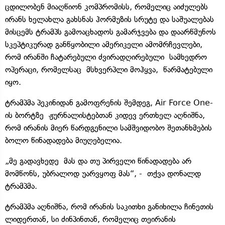
ცდილობენ მიაღწიონ კომპრომისს, რომელიც აიძულებს
ირანს ხელახლა გახსნას ჰორმუზის სრუტე და საშუალებას
მისცემს ტრამპს გამოაცხადოს გამარჯვება და დაარწმუნოს
სკეპტიკურად განწყობილი ამერიკელი ამომრჩევლები,
რომ ირანში ჩატარებული ძვირადღირებული სამხედრო
ოპერაცი, რომელსაც მსხვერპლი მოჰყვა, წარმატებული
იყო.
ტრამპმა პეკინიდან გამოფრენის შემდეგ, Air Force One-
ის ბორტზე ჟურნალისტებთან კიდევ ერთხელ აღნიშნა,
რომ ირანის მიერ წარდგენილი სამშვიდობო შეთანხმების
ბოლო წინადადება მიუღებელია.
„მე გადავხედე მას და თუ პირველი წინადადება არ
მომწონს, უბრალოდ უარვყოფ მას“, - თქვა დონალდ
ტრამპმა.
ტრამპმა აღნიშნა, რომ ირანის საკითხი განიხილა ჩინეთის
ლიდერთან, სი ძინპინთან, რომელიც თეირანის