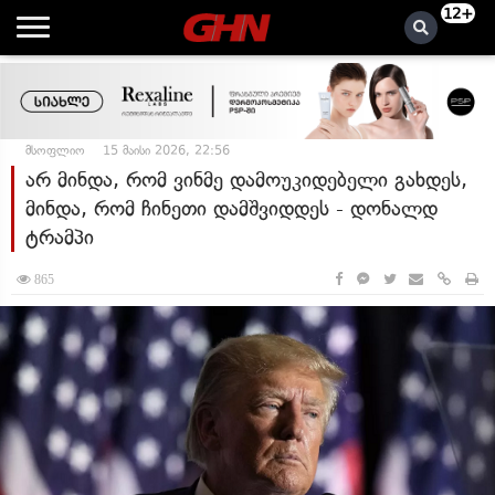
12+
მსოფლიო
15 მაისი 2026, 22:56
არ მინდა, რომ ვინმე დამოუკიდებელი გახდეს,
მინდა, რომ ჩინეთი დამშვიდდეს - დონალდ
ტრამპი
865