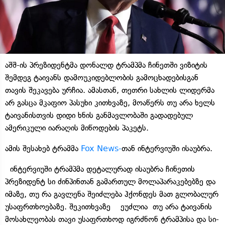
აშშ-ის პრეზიდენტმა დონალდ ტრამპმა ჩინეთში ვიზიტის
შემდეგ ტაივანს დამოუკიდებლობის გამოცხადებისგან
თავის შეკავება ურჩია. ამასთან, თეთრი სახლის ლიდერმა
არ გასცა მკაფიო პასუხი კითხვაზე, მოაწერს თუ არა ხელს
ტაივანისთვის დიდი ხნის განმავლობაში გადადებულ
ამერიკული იარაღის მიწოდების პაკეტს.
ამის შესახებ ტრამმა
Fox News-
თან ინტერვიუში ისაუბრა.
ინტერვიუში ტრამპმა დეტალურად ისაუბრა ჩინეთის
პრეზიდენტ სი ძინპინთან გამართულ მოლაპარაკებებზე და
იმაზე, თუ რა გავლენა შეიძლება ჰქონდეს მათ გლობალურ
უსაფრთხოებაზე. შეკითხვაზე ეუძლია თუ არა ტაივანის
მოსახლეობას თავი უსაფრთხოდ იგრძნონ ტრამპისა და სი-