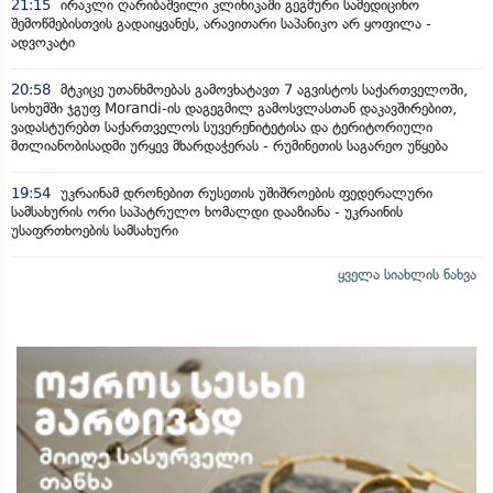
21:15
ირაკლი ღარიბაშვილი კლინიკაში გეგმური სამედიცინო
შემოწმებისთვის გადაიყვანეს, არავითარი საპანიკო არ ყოფილა -
ადვოკატი
20:58
მტკიცე უთანხმოებას გამოვხატავთ 7 აგვისტოს საქართველოში,
სოხუმში ჯგუფ Morandi-ის დაგეგმილ გამოსვლასთან დაკავშირებით,
ვადასტურებთ საქართველოს სუვერენიტეტისა და ტერიტორიული
მთლიანობისადმი ურყევ მხარდაჭერას - რუმინეთის საგარეო უწყება
19:54
უკრაინამ დრონებით რუსეთის უშიშროების ფედერალური
სამსახურის ორი საპატრულო ხომალდი დააზიანა - უკრაინის
უსაფრთხოების სამსახური
ყველა სიახლის ნახვა