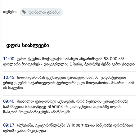
თემები:
დონალდ ტრამპი
დღის სიახლეები
11:00
უცხო ქვეყნის მოქალაქის საბანკო ანგარიშიდან 58 000 აშშ
დოლარი მიითვისეს - დაკავებულია 1 პირი, მეორეზე ძებნა გამოცხადდა
10:45
სოლიდარობას ვუცხადებთ ქართველ ხალხს, ვადასტურებთ
ერთგულებას საქართველოს ტერიტორიული მთლიანობის მიმართ - აშშ-
ის საელჩო
09:40
მიხაილო ფედოროვი აცხადებს, რომ რუსეთის ტერიტორიაზე
სამიზნეების წინააღმდეგ Starlink-ის გამოყენების საკითხზე ილონ
მასკთან მოლაპარაკებებს აწარმოებს
09:17
რუსეთში, ეკატერინბურგში Wildberries-ის საწყობზე დრონებით
იერიში განხორციელდა