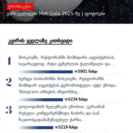
ქრონიკები
ვარსკვლავები Met Gala 2025-ზე | ფოტოები
კვირის ყველაზე კითხვადი
მოსკოვში, რესტორანში მომხდარი აფეთქებისას,
1
სავარაუდოდ, რუსი გენერლის ქალიშვილი და...
5901
ნახვა
სერგეი სობიანინმა მოსკოვში, რესტორანში
2
მომხდარ აფეთქებას ტერორისტული აქტი უწოდა,
Telegram-არხების ინფორმაც...
5234
ნახვა
ვოლოდიმირ ზელენსკის ცნობით, უკრაინამ
3
რუსული კონტეინერმზიდი ჩაძირა და სამ
ნავთობგადამამუშავებელ ქარხა...
5219
ნახვა