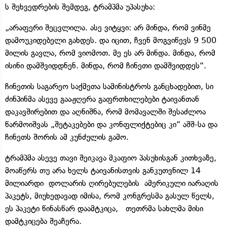
ს შეხვედრების შემდეგ, ტრამპმა უპასუხა:
„არაფერი შეცვლილა. ასე ვიტყვი: არ მინდა, რომ ვინმე
დამოუკიდებელი გახდეს. და იცით, ჩვენ მოგვიწევს 9 500
მილის გავლა, რომ ვიომოთ. მე ეს არ მინდა. მინდა, რომ
ისინი დამშვიდდნენ. მინდა, რომ ჩინეთი დამშვიდდეს“.
ჩინეთის საგარეო საქმეთა სამინისტროს განცხადებით, სი
ძინპინმა ასევე გააჟღერა გაფრთხილებები ტაივანთან
დაკავშირებით და აღნიშნა, რომ მომავალში შესაძლოა
წარმოიშვას „შეტაკებები და კონფლიქტებიც კი“ აშშ-სა და
ჩინეთს შორის ამ კუნძულის გამო.
ტრამპმა ასევე თავი შეიკავა მკაფიო პასუხისგან კითხვაზე,
მოაწერს თუ არა ხელს ტაივანისთვის განკუთვნილ 14
მილიარდი დოლარის ღირებულების ამერიკული იარაღის
პაკეტს, მიუხედავად იმისა, რომ კონგრესმა გასულ წელს,
ეს პაკეტი წინასწარ დაამტკიცა, თეთრმა სახლმა მისი
დამტკიცება შეაჩერა.