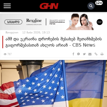
12+
მსოფლიო
12 მაისი 2026, 19:13
აშშ და უკრაინა დრონების შესახებ შეთანხმების
გაფორმებასთან ახლოს არიან - CBS News
787