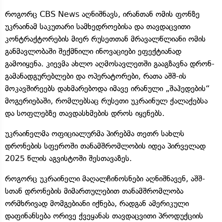
როგორც CBS News აღნიშნავს, ირანთან ომის ფონზე
უკრაინამ საკუთარი სამხედროებისა და თავდაცვითი
კონტრაქტორების მიერ რუსეთთან მრავალწლიანი ომის
განმავლობაში შექმნილი ინოვაციები ეფექტიანად
გამოიყენა. კიევმა ახლო აღმოსავლეთში გააგზავნა დრონ-
გამანადგურებლები და ოპერატორები, რათა აშშ-ის
მოკავშირეებს დახმარებოდა იმავე ირანული „შაჰედების“
მოგერიებაში, რომლებსაც რუსეთი უკრაინულ ქალაქებსა
და სოფლებზე თავდასხმების დროს იყენებს.
უკრაინელმა ოფიციალურმა პირებმა თეთრ სახლს
დრონების სფეროში თანამშრომლობის იდეა პირველად
2025 წლის აგვისტოში შესთავაზეს.
როგორც უკრაინელი მაღალჩინოსნები აღნიშნავენ, აშშ-
სთან დრონების მიმართულებით თანამშრომლობა
ორმხრივად მომგებიანი იქნება, რადგან ამერიკული
დაფინანსება ორივე ქვეყანას თავდაცვითი პროდუქციის