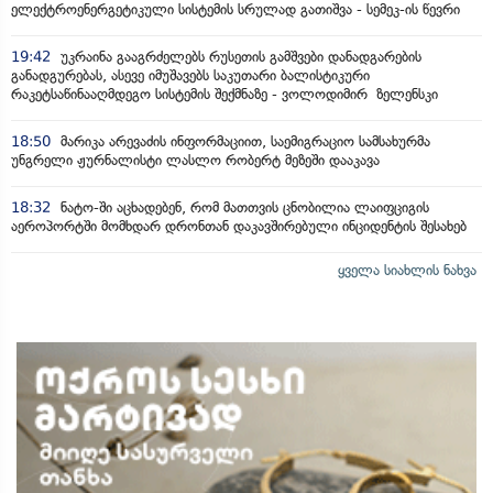
ელექტროენერგეტიკული სისტემის სრულად გათიშვა - სემეკ-ის წევრი
19:42
უკრაინა გააგრძელებს რუსეთის გამშვები დანადგარების
განადგურებას, ასევე იმუშავებს საკუთარი ბალისტიკური
რაკეტსაწინააღმდეგო სისტემის შექმნაზე - ვოლოდიმირ ზელენსკი
18:50
მარიკა არევაძის ინფორმაციით, საემიგრაციო სამსახურმა
უნგრელი ჟურნალისტი ლასლო რობერტ მეზეში დააკავა
18:32
ნატო-ში აცხადებენ, რომ მათთვის ცნობილია ლაიფციგის
აეროპორტში მომხდარ დრონთან დაკავშირებული ინციდენტის შესახებ
ყველა სიახლის ნახვა