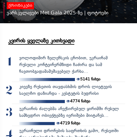
ქრონიკები
ვარსკვლავები Met Gala 2025-ზე | ფოტოები
კვირის ყველაზე კითხვადი
ვოლოდიმირ ზელენსკის ცნობით, უკრაინამ
1
რუსული კონტეინერმზიდი ჩაძირა და სამ
ნავთობგადამამუშავებელ ქარხა...
5141
ნახვა
კიევზე რუსეთის თავდასხმის დროს ლიეტუვის
2
საელჩო დაზიანდა - კესტუტის ბუდრისი
4774
ნახვა
უკრაინის ძალებმა ანექსირებულ ყირიმში რუსულ
3
სამხედრო ობიექტებზე იერიშები მიიტანეს...
4719
ნახვა
უკრაინული დრონების საფრთხის გამო, რუსეთში
4