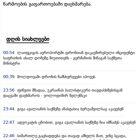
წარმოების გაფართოებაში დაეხმარება.
დღის სიახლეები
00:54
ლაიფციგის აეროპორტში დრონთან დაკავშირებული ინციდენტი
საფრთხის ახალ დონეზე მიუთითებს - გერმანიის შინაგან საქმეთა
მინისტრი
00:39
მოლდოვაში დრონის ნამსხვრევები იპოვეს
23:56
ფინეთი მზადაა, უკრაინას ბალისტიკური თავდასხმებისგან
დაცვაში დაეხმაროს - ვოლოდიმირ ზელენსკი
23:44
გიგა ავალიანის საქმეზე ანასტასია ბერუაშვილსაც აკავებენ
22:47
ადვოკატის ცნობით, გიგა ავალიანის საქმეზე ნია იმნაძეს აკავებენ
22:46
სიმართლე გაცხადდება და თავად ამხელს მათ, ვინც სცადა,