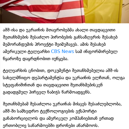
აშშ-ისა და უკრაინის მთავრობებმა ახალი თავდაცვითი
შეთანხმების შესაძლო პირობების განსაზღვრის შესახებ
მემორანდუმის პროექტი შეიმუშავეს. ამის შესახებ
ამერიკული ტელეარხი
CBS News
სამ ინფორმირებულ
წყაროზე დაყრდნობით იუწყება.
ტელეარხის ცნობით, დოკუმენტი შეთანხმებულია აშშ-ის
სახელმწიფო დეპარტამენტსა და უკრაინის ელჩთან, ოლგა
სტეფანიშინთან და თავდაცვითი შეთანხმებისკენ
გადადგმულ პირველ ნაბიჯს წარმოადგენს.
შეთანხმებამ შესაძლოა უკრაინას მისცეს შესაძლებლობა,
აშშ-ში სამხედრო ტექნოლოგიების ექსპორტი
განახორციელოს და ამერიკულ კომპანიებთან ერთად
ერთობლივ საწარმოებში დრონები აწარმოოს.