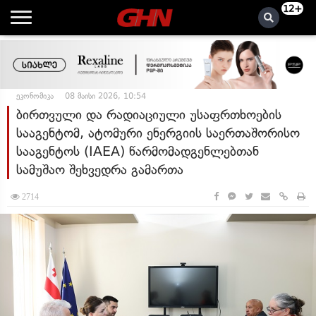
12+
ეკონომიკა
08 მაისი 2026, 10:54
ბირთვული და რადიაციული უსაფრთხოების
სააგენტომ, ატომური ენერგიის საერთაშორისო
სააგენტოს (IAEA) წარმომადგენლებთან
სამუშაო შეხვედრა გამართა
2714