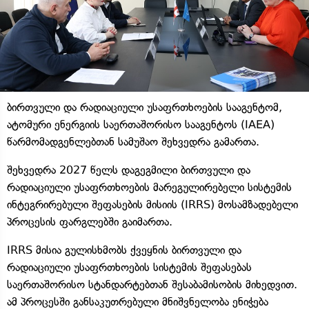
ბირთვული და რადიაციული უსაფრთხოების სააგენტომ,
ატომური ენერგიის საერთაშორისო სააგენტოს (IAEA)
წარმომადგენლებთან სამუშაო შეხვედრა გამართა.
შეხვედრა 2027 წელს დაგეგმილი ბირთვული და
რადიაციული უსაფრთხოების მარეგულირებელი სისტემის
ინტეგრირებული შეფასების მისიის (IRRS) მოსამზადებელი
პროცესის ფარგლებში გაიმართა.
IRRS მისია გულისხმობს ქვეყნის ბირთვული და
რადიაციული უსაფრთხოების სისტემის შეფასებას
საერთაშორისო სტანდარტებთან შესაბამისობის მიხედვით.
ამ პროცესში განსაკუთრებული მნიშვნელობა ენიჭება