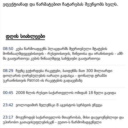
ეფექტიანად და წარმატებით ჩატარებას შეუწყობს ხელს.
დღის სიახლეები
08:50
კუბა წარმოადგენს პლაცდარმს შეერთებული შტატების
მოწინააღმდეგეებისთვის - რუსეთისთვის, ჩინეთისა და ირანისთვის - აშშ-
მა გააფართოვა კუბის წინააღმდეგ სანქციები გააფართოვა
08:29
ჩვენც გვჭირდება რაკეტები, ბაიდენმა მათ 300 მილიარდი
დოლარის ღირებულების იარაღი გადასცა - დონალდ ტრამპი
უკრაინისთვის Patriot-ის რაკეტების გადაცემაზე
00:45
2008 წლის რუსეთ-საქართველოს ომიდან 18 წელი გავიდა
23:42
ვოლოდიმირ ზელენსკი 8 აგვისტოს სერბეთს ეწვევა
23:17
მოვუწოდებ საქართველოს მთავრობას, მისი დაუყოვნებლივი და
უპირობო გათავისუფლებისკენ - ეუთო-ს წარმომადგენელი