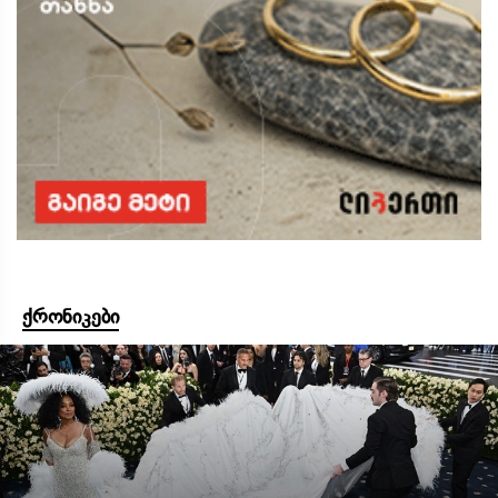
ქრონიკები