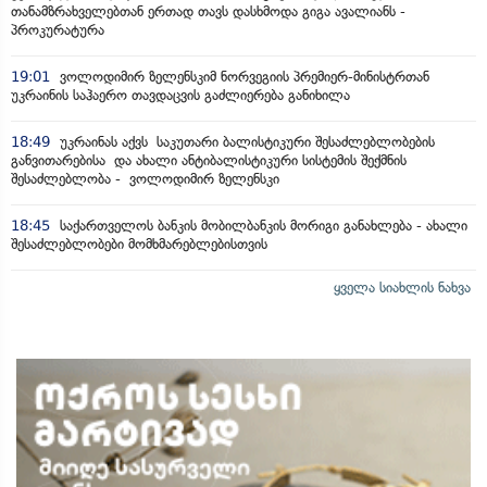
თანამზრახველებთან ერთად თავს დასხმოდა გიგა ავალიანს -
პროკურატურა
19:01
ვოლოდიმირ ზელენსკიმ ნორვეგიის პრემიერ-მინისტრთან
უკრაინის საჰაერო თავდაცვის გაძლიერება განიხილა
18:49
უკრაინას აქვს საკუთარი ბალისტიკური შესაძლებლობების
განვითარებისა და ახალი ანტიბალისტიკური სისტემის შექმნის
შესაძლებლობა - ვოლოდიმირ ზელენსკი
18:45
საქართველოს ბანკის მობილბანკის მორიგი განახლება - ახალი
შესაძლებლობები მომხმარებლებისთვის
ყველა სიახლის ნახვა