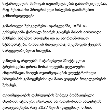
საქართველოს მხრიდან თვითშეფასების განხორციელებას,
რაც შესაბამისი პროგრამული სისტემის დახმარებით
განხორციელდება.
გამართული შეხვედრების ფარგლებში, IAEA-ის
ექსპერტებმა ქართულ მხარეს გააცნეს მისიის ძირითადი
მიზნები, სამუშაო პროცესი და ის საერთაშორისო
სტანდარტები, რომლის მიხედვითაც შეფასდება ქვეყნის
მარეგულირებელი სისტემა.
ვიზიტის ფარგლებში ჩატარებული პრაქტიკული
ტრენინგების დროს მონაწილეებმა დეტალური
ინფორმაცია მიიღეს თვითშეფასების ელექტრონული
პროგრამის გამოყენებისა და მათი უფლება-მოვალეობების
შესახებ.
თვითშეფასების დასრულების შემდეგ მომზადებული
ანგარიში ატომური ენერგიის საერთაშორისო სააგენტოს
გადაეგზავნება, რაც 2027 წელს დაგეგმილი მისიის