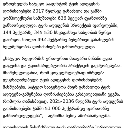
ეროვნულმა სატყეო სააგენტომ ტყის აღდგენის
ღონისძიებები 2017 წელსვე განაახლა და ჯამში
კომპლექსური სამუშაოები 636 ჰექტარ ფართობზე
განხორციელდა. ტყის აღდგენის პროექტის ფარგლებში,
144 ჰექტარზე 345 530 სხვადასხვა სახეობის ნერგი
დაირგო, ხოლო 492 ჰექტარზე ბუნებრივი განახლების
ხელშეწყობის ღონისძიებები განხორციელდა.
„სატყეო რეფორმის ერთ-ერთი მთავარი მიზანი ტყის
დაცვისა და ტყითსარგებლობის პრაქტიკის გაუმჯობესებაა.
მნიშვნელოვანია, რომ ყოველწლიურად იზრდება
დეგრადირებული ტყის აღდგენის ღონისძიებების
მასშტაბები. სატყეო სააგენტოს მიერ განახლდა ტყის
აღდგენა-გაშენების ღონისძიებების გრძელვადიანი გეგმა,
რომლის თანახმადაც, 2025-2036 წლებში ტყის აღდგენის
ღონისძიებები ჯამში 51 000 ჰექტრამდე ფართობზე
განხორციელდება“, - აღნიშნა ბესიკ ამირანაშვილმა.
დღეისათვის ნახანძრალი ტყის ფართობებზე პერიოდული