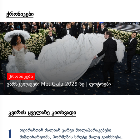
ქრონიკები
ქრონიკები
ვარსკვლავები Met Gala 2025-ზე | ფოტოები
კვირის ყველაზე კითხვადი
თეირანთან ძალიან კარგი მოლაპარაკებები
1
მიმდინარეობს, ჰორმუზის სრუტე მალე გაიხსნება,