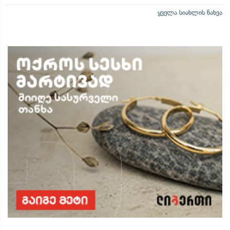
ყველა სიახლის ნახვა