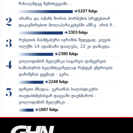
წინააღმდეგ შემთხვევაში...
5207
ნახვა
ირანსა და ომანს შორის ჰორმუზის სრუტესთან
2
დაკავშირებით მოლაპარაკებებში აშშ-ც არის ჩ...
3303
ნახვა
რუსეთის მასშტაბური იერიშის შედეგად, კიევის
3
ოლქში 14 ადამიანი დაიღუპა, 22 კი დაშავდა...
2380
ნახვა
ვოლოდიმირ ზელენსკი საგარეო დაზვერვის
4
სამსახურის ხელმძღვანელად რუსტემ უმეროვის
დანიშვნას გეგმავს - უკრა...
2248
ნახვა
ფინეთი მზადაა, უკრაინას ბალისტიკური
5
თავდასხმებისგან დაცვაში დაეხმაროს -
ვოლოდიმირ ზელენსკი...
1697
ნახვა