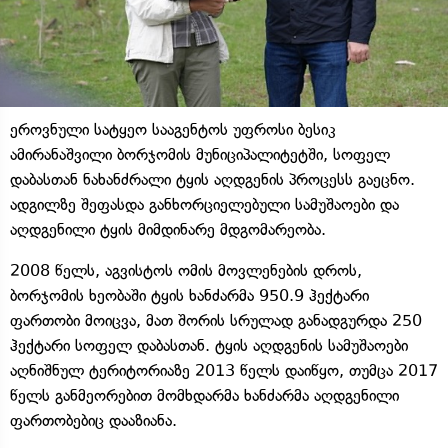
ეროვნული სატყეო სააგენტოს უფროსი ბესიკ
ამირანაშვილი ბორჯომის მუნიციპალიტეტში, სოფელ
დაბასთან ნახანძრალი ტყის აღდგენის პროცესს გაეცნო.
ადგილზე შეფასდა განხორციელებული სამუშაოები და
აღდგენილი ტყის მიმდინარე მდგომარეობა.
2008 წელს, აგვისტოს ომის მოვლენების დროს,
ბორჯომის ხეობაში ტყის ხანძარმა 950.9 ჰექტარი
ფართობი მოიცვა, მათ შორის სრულად განადგურდა 250
ჰექტარი სოფელ დაბასთან. ტყის აღდგენის სამუშაოები
აღნიშნულ ტერიტორიაზე 2013 წელს დაიწყო, თუმცა 2017
წელს განმეორებით მომხდარმა ხანძარმა აღდგენილი
ფართობებიც დააზიანა.