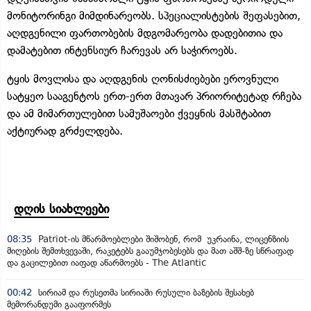
მონიტორინგი მიმდინარეობს. სპეციალისტების შეფასებით,
აღდგენილი ფართობების მდგომარეობა დადებითია და
დამატებით ინტენსიურ ჩარევას არ საჭიროებს.
ტყის მოვლისა და აღდგენის ღონისძიებები ეროვნული
სატყეო სააგენტოს ერთ-ერთ მთავარ პრიორიტეტად რჩება
და ამ მიმართულებით სამუშაოები ქვეყნის მასშტაბით
აქტიურად გრძელდება.
დღის სიახლეები
08:35
Patriot-ის მწარმოებლები შიშობენ, რომ უკრაინა, ლიცენზიის
მიღების შემთხვევაში, რაკეტებს გააუმჯობესებს და მათ აშშ-ზე სწრაფად
და გაცილებით იაფად აწარმოებს - The Atlantic
00:42
სირიამ და რუსეთმა სირიაში რუსული ბაზების შესახებ
მემორანდუმი გააფორმეს