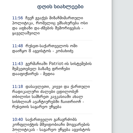
დღის სიახლეები
ჩვენ გვაქვს მიზანმიმართული
11:56
პოლიტიკა, რომელიც ემსახურება ოსი
და აფხაზი და-ძმების შემორიგებას -
ყაველაშვილი
რუსეთ-საქართველოს ომი
11:48
დაიწყო 8 აგვისტოს - კობახიძე
გერმანიაში Patriot-ის სისტემების
11:43
შემკეთებელ ბაზაზე დრონები
დააფიქსირეს - მედია
დასავლეთი, კიევი და ქართული
11:18
რადიკალური ძალები ცდილობენ
თბილისი სამხრეთ კავკასიაში ახალ
სისხლიან ავანტიურებში ჩაითრიონ -
რუსეთის საგარეო უწყება
საქართველო განაგრძობს
10:40
კონფლიქტის მშვიდობიანი მოგვარების
პოლიტიკას - საგარეო უწყება აგვისტოს