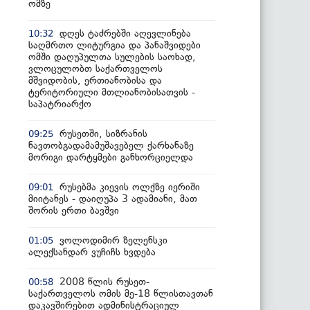
ომზე
დღეს ტაძრებში აღევლინება
10:32
საღმრთო ლიტურგია და პანაშვიდები
ომში დაღუპულთა სულების საოხად,
ვლოცულობთ საქართველოს
მშვიდობის, ერთიანობისა და
ტერიტორიული მთლიანობისათვის -
საპატრიარქო
რუსეთში, სიზრანის
09:25
ნავთობგადამამუშავებელ ქარხანაზე
მორიგი დარტყმები განხორციელდა
რუსებმა კიევის ოლქზე იერიში
09:01
მიიტანეს - დაიღუპა 3 ადამიანი, მათ
შორის ერთი ბავშვი
ვოლოდიმირ ზელენსკი
01:05
ალექსანდარ ვუჩიჩს ხვდება
2008 წლის რუსეთ-
00:58
საქართველოს ომის მე-18 წლისთავთან
დაკავშირებით ადმინისტრაციულ