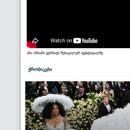
ანა ონიანი ვერბიეს მუსიკალურ ფესტივალზე
ქრონიკები