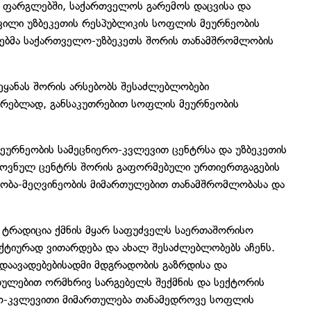
ს ფარგლებში, საქართველოს გარემოს დაცვისა და
ილი უზბეკეთის რესპუბლიკის სოფლის მეურნეობის
რეებმა საქართველო-უზბეკეთს შორის თანამშრომლობის
ყანას შორის არსებობს შესაძლებლობები
ერებლად, განსაკუთრებით სოფლის მეურნეობის
ეურნეობის სამეცნიერო-კვლევით ცენტრსა და უზბეკეთის
ეროვნულ ცენტრს შორის გაფორმებული ურთიერთგაგების
ეობა-მეღვინეობის მიმართულებით თანამშრომლობასა და
 ტრადიცია ქმნის მყარ საფუძველს საერთაშორისო
ქტიურად ვითარდება და ახალ შესაძლებლობებს აჩენს.
 დაავადებებისადმი მდგრადობის გაზრდისა და
ულებით ორმხრივ სარგებელს შექმნის და სექტორის
რო-კვლევითი მიმართულება თანამედროვე სოფლის