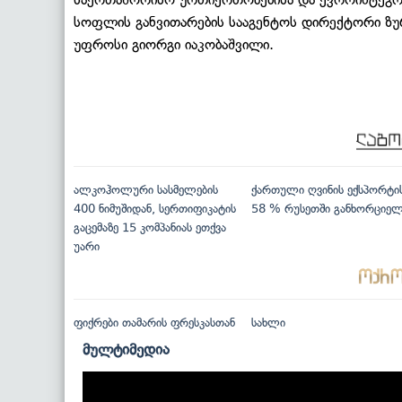
სოფლის განვითარების სააგენტოს დირექტორი ზუ
უფროსი გიორგი იაკობაშვილი.
ალკოჰოლური სასმელების
ქართული ღვინის ექსპორტი
400 ნიმუშიდან, სერთიფიკატის
58 % რუსეთში განხორციე
გაცემაზე 15 კომპანიას ეთქვა
უარი
ფიქრები თამარის ფრესკასთან
სახლი
მულტიმედია