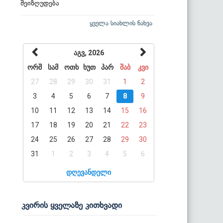
შეიზღუდება
ყველა სიახლის ნახვა
აგვ, 2026
ორშ
სამ
ოთხ
ხუთ
პარ
შაბ
კვი
27
28
29
30
31
1
2
3
4
5
6
7
8
9
10
11
12
13
14
15
16
17
18
19
20
21
22
23
24
25
26
27
28
29
30
31
1
2
3
4
5
6
დღევანდელი
კვირის ყველაზე კითხვადი