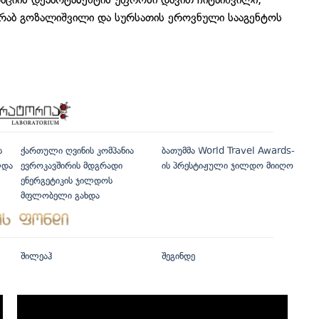
რაბ გოზალიშვილი და სურსათის ეროვნული სააგენტოს
ს
ქართული ღვინის კომპანია
ბათუმმა World Travel Awards-
ლდა
ევროკავშირის მდგრადი
ის პრესტიჟული ჯილდო მიიღო
ენერგეტიკის ჯილდოს
მფლობელი გახდა
შილეაჰ
შეგინდე