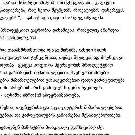
ქტორია. სწორედ ამიტომ, მნიშვნელოვანია კვლევით
აძლიერება, რაც ხელს შეუწყობს ინოვაციების დანერგვას
ლავებას“, - განაცხადა დავით სონღულაშვილმა.
პროდუქციით ვაჭრობის დინამიკას, რომელიც მზარდია
ბის გაძლიერებას.
გი თანამშრომლობა გვაკავშირებს. გასულ წელს
აც დადებითი ტენდენციაა, თუმცა მიუხედავად მიღწეული
ლებლობა გვაქვს სოფლის მეურნეობის პროდუქტებით
დნის გაზიარების მიმართულებით. ჩვენ ვაწარმოებთ
ოების მიმართულებით განსაკუთრებით დიდი გამოცდილება
ში არსებობს, რის გამოც ეს სფერო ჩვენთვის
 აღნიშნა იბროჰიმ აბდურახმანოვმა.
ტრუსის, თევზჭერისა და აკვაკულტურის მიმართულებებით
ვებისა და გამოცდილების გაზიარების შესაძლებლობები.
ებოდნენ მინისტრის მოადგილე ლაშა დოლიძე,
ციის დეპარტამენტის უფროსი დავით ჩიტაიშვილი,