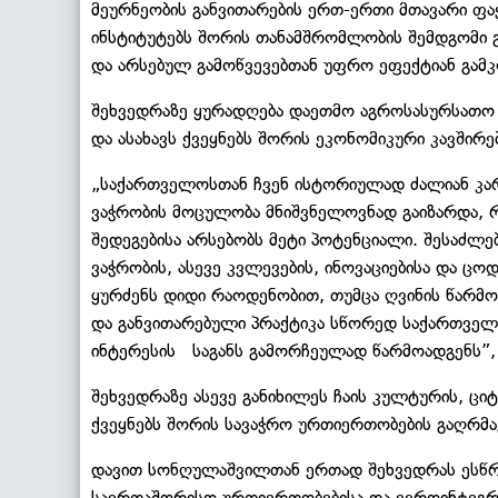
მეურნეობის განვითარების ერთ-ერთი მთავარი ფა
ინსტიტუტებს შორის თანამშრომლობის შემდგომი გ
და არსებულ გამოწვევებთან უფრო ეფექტიან გამკ
შეხვედრაზე ყურადღება დაეთმო აგროსასურსათო 
და ასახავს ქვეყნებს შორის ეკონომიკური კავშირე
„საქართველოსთან ჩვენ ისტორიულად ძალიან კარ
ვაჭრობის მოცულობა მნიშვნელოვნად გაიზარდა, რ
შედეგებისა არსებობს მეტი პოტენციალი. შესაძ
ვაჭრობის, ასევე კვლევების, ინოვაციებისა და ცო
ყურძენს დიდი რაოდენობით, თუმცა ღვინის წარმ
და განვითარებული პრაქტიკა სწორედ საქართველო
ინტერესის საგანს გამორჩეულად წარმოადგენს”, -
შეხვედრაზე ასევე განიხილეს ჩაის კულტურის, ცი
ქვეყნებს შორის სავაჭრო ურთიერთობების გაღრმა
დავით სონღულაშვილთან ერთად შეხვედრას ესწრ
საერთაშორისო ურთიერთობებისა და ევროინტეგრა