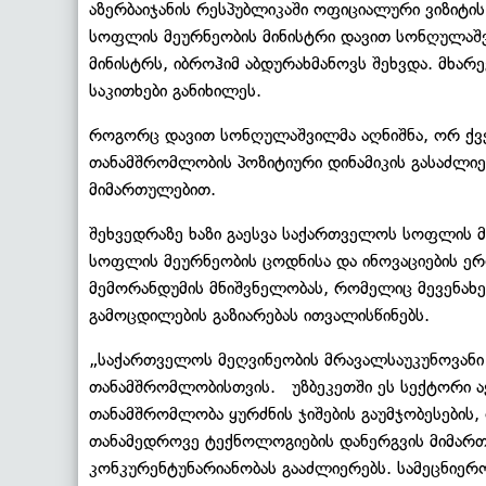
აზერბაიჯანის რესპუბლიკაში ოფიციალური ვიზიტი
სოფლის მეურნეობის მინისტრი დავით სონღულაშვ
მინისტრს, იბროჰიმ აბდურახმანოვს შეხვდა. მხა
საკითხები განიხილეს.
როგორც დავით სონღულაშვილმა აღნიშნა, ორ ქვე
თანამშრომლობის პოზიტიური დინამიკის გასაძლი
მიმართულებით.
შეხვედრაზე ხაზი გაესვა საქართველოს სოფლის მ
სოფლის მეურნეობის ცოდნისა და ინოვაციების 
მემორანდუმის მნიშვნელობას, რომელიც მევენახ
გამოცდილების გაზიარებას ითვალისწინებს.
„საქართველოს მეღვინეობის მრავალსაუკუნოვანი
თანამშრომლობისთვის. უზბეკეთში ეს სექტორი ა
თანამშრომლობა ყურძნის ჯიშების გაუმჯობესების,
თანამედროვე ტექნოლოგიების დანერგვის მიმართ
კონკურენტუნარიანობას გააძლიერებს. სამეცნიე