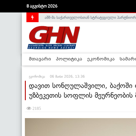
აშშ-მა საქართველოსთან სტრატეგიული პარტნიორ
8 აგვისტო 2026
საქართველოს დე-ფაქტო მთავრობა არალეგიტიმური
მთავარი
პოლიტიკა
ეკონომიკა
სამა
ეკონომიკა
06 მაისი 2026, 13:36
დავით სონღულაშვილი, ბაქოში 
უზბეკეთის სოფლის მეურნეობის 
2185