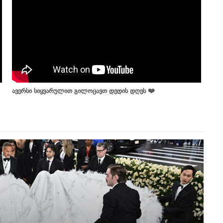
ავერსი სიყვარულით გილოცავთ დედის დღეს ❤️