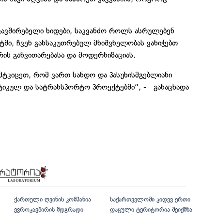
აკავშირებელი ხიდები, საკვანძო როლს ასრულებენ
ტში, ჩვენ განსაკუთრებულ მნიშვნელობას ვანიჭებთ
ს განვითარებასა და მოდერნიზაციას.
ტკიცეთ, რომ ვართ სანდო და პასუხისმგებლიანი
ტიკულ და სატრანსპორტო პროექტებში“, - განაცხადა
ქართული ღვინის კომპანია
საქართველოში კიდევ ერთი
ევროკავშირის მდგრადი
დაცული ტერიტორია შეიქმნა