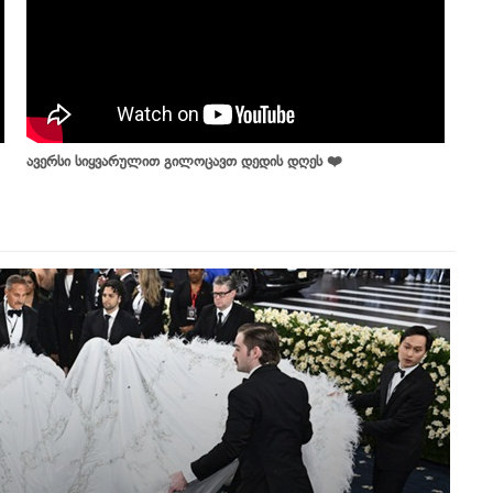
ავერსი სიყვარულით გილოცავთ დედის დღეს ❤️