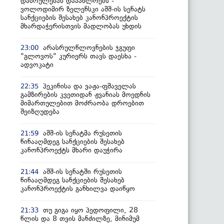
დასრულებას დააახლოებს -
ვოლოდიმირ ზელენსკი აშშ-ის სენატს
სანქციების შესახებ კანონპროექტის
მხარდაჭერისთვის მადლობას უხდის
არასრულწლოვნების ჯგუფი
23:00
"გლოვოს" კურიერს თავს დაესხა -
ადვოკატი
პეკინისა და ვაჟა-ფშაველას
22:35
გამზირების კვეთიდან ჟვანიას მოედნის
მიმართულებით მოძრაობა დროებით
შეიზღუდება
აშშ-ის სენატმა რუსეთის
21:59
წინააღმდეგ სანქციების შესახებ
კანონპროექტს მხარი დაუჭირა
აშშ-ის სენატში რუსეთის
21:44
წინააღმდეგ სანქციების შესახებ
კანონპროექტის განხილვა დაიწყო
თუ გიგა იყო პედოფილი, 28
21:33
წლის და 8 თვის მანძილზე, მინიმუმ