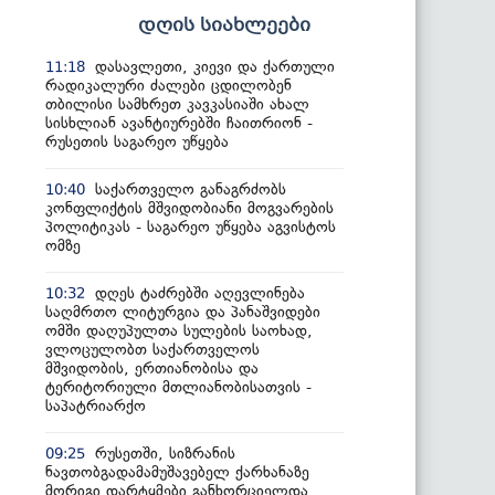
დღის სიახლეები
დასავლეთი, კიევი და ქართული
11:18
რადიკალური ძალები ცდილობენ
თბილისი სამხრეთ კავკასიაში ახალ
სისხლიან ავანტიურებში ჩაითრიონ -
რუსეთის საგარეო უწყება
საქართველო განაგრძობს
10:40
კონფლიქტის მშვიდობიანი მოგვარების
პოლიტიკას - საგარეო უწყება აგვისტოს
ომზე
დღეს ტაძრებში აღევლინება
10:32
საღმრთო ლიტურგია და პანაშვიდები
ომში დაღუპულთა სულების საოხად,
ვლოცულობთ საქართველოს
მშვიდობის, ერთიანობისა და
ტერიტორიული მთლიანობისათვის -
საპატრიარქო
რუსეთში, სიზრანის
09:25
ნავთობგადამამუშავებელ ქარხანაზე
მორიგი დარტყმები განხორციელდა