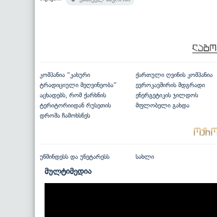
კომპანია “კახური
ქართული ღვინის კომპანია
ტრადიციული მეღვინეობა”
ევროკავშირის მდგრადი
აცხადებს, რომ ქარხნის
ენერგეტიკის ჯილდოს
ტერიტორიიდან რუსეთის
მფლობელი გახდა
დროშა ჩამოხსნეს
უწმინდესს და უნეტარესს
სახლი
მულტიმედია