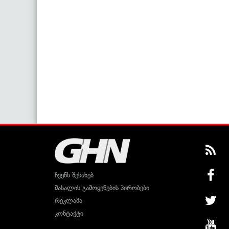
ჩვენს შესახებ
მასალის გამოყენების პირობები
რეკლამა
კონტაქტი