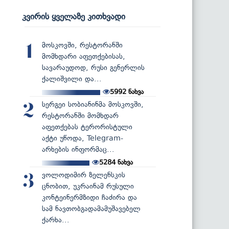
კვირის ყველაზე კითხვადი
მოსკოვში, რესტორანში
1
მომხდარი აფეთქებისას,
სავარაუდოდ, რუსი გენერლის
ქალიშვილი და...
5992
ნახვა
სერგეი სობიანინმა მოსკოვში,
2
რესტორანში მომხდარ
აფეთქებას ტერორისტული
აქტი უწოდა, Telegram-
არხების ინფორმაც...
5284
ნახვა
ვოლოდიმირ ზელენსკის
3
ცნობით, უკრაინამ რუსული
კონტეინერმზიდი ჩაძირა და
სამ ნავთობგადამამუშავებელ
ქარხა...