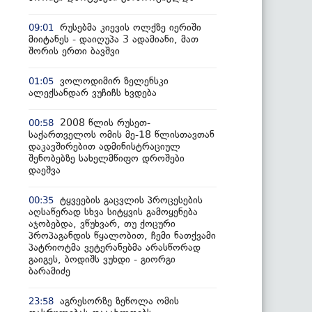
რუსებმა კიევის ოლქზე იერიში
09:01
მიიტანეს - დაიღუპა 3 ადამიანი, მათ
შორის ერთი ბავშვი
ვოლოდიმირ ზელენსკი
01:05
ალექსანდარ ვუჩიჩს ხვდება
2008 წლის რუსეთ-
00:58
საქართველოს ომის მე-18 წლისთავთან
დაკავშირებით ადმინისტრაციულ
შენობებზე სახელმწიფო დროშები
დაეშვა
ტყვეების გაცვლის პროცესების
00:35
აღსაწერად სხვა სიტყვის გამოყენება
აჯობებდა, ვწუხვარ, თუ ქოცური
პროპაგანდის წყალობით, ჩემი ნათქვამი
პატრიოტმა ვეტერანებმა არასწორად
გაიგეს, ბოდიშს ვუხდი - გიორგი
ბარამიძე
აგრესორზე ზეწოლა ომის
23:58