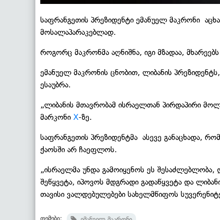
საფრანგეთის პრეზიდენტი ემანუელ მაკრონი აცხა
მოსალაპარაკებლად.
როგორც მაკრონმა აღნიშნა, იგი მზადაა, მხარეებს
ემანუელ მაკრონის ცნობით, ლიბანის პრეზიდენტს
ესაუბრა.
„ლიბანის მთავრობამ ისრაელთან პირდაპირი მოლა
მარკონი
X
-ზე.
საფრანგეთის პრეზიდენტმა ასევე განაცხადა, რომ
ქაოსში არ ჩაეფლოს.
„ისრაელმა უნდა გამოიყენოს ეს შესაძლებლობა,
შეწყვეტა, იპოვოს მდგრადი გადაწყვეტა და ლიბა
თავისი ვალდებულებები სახელმწიფოს სუვერენიტე
თემები:
ემანუელ მაკრონი