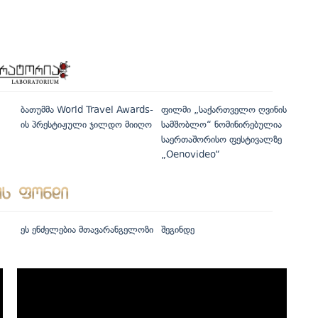
ბათუმმა World Travel Awards-
ფილმი „საქართველო ღვინის
ის პრესტიჟული ჯილდო მიიღო
სამშობლო“ ნომინირებულია
საერთაშორისო ფესტივალზე
„Oenovideo“
ეს ენძელებია მთავარანგელოზი
შეგინდე