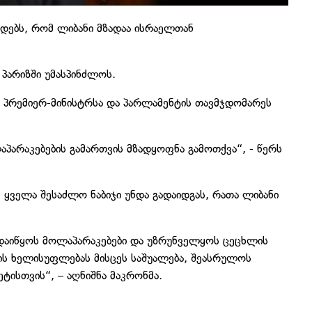
დებს, რომ ლიბანი მზადაა ისრაელთან
 პარიზში უმასპინძლოს.
, პრემიერ-მინისტრსა და პარლამენტის თავმჯდომარეს
პარაკებების გამართვის მზადყოფნა გამოთქვა“, - წერს
 ყველა შესაძლო ნაბიჯი უნდა გადაიდგას, რათა ლიბანი
 დაიწყოს მოლაპარაკებები და უზრუნველყოს ცეცხლის
ნის ხელისუფლებას მისცეს საშუალება, შეასრულოს
ტისთვის“, – აღნიშნა მაკრონმა.