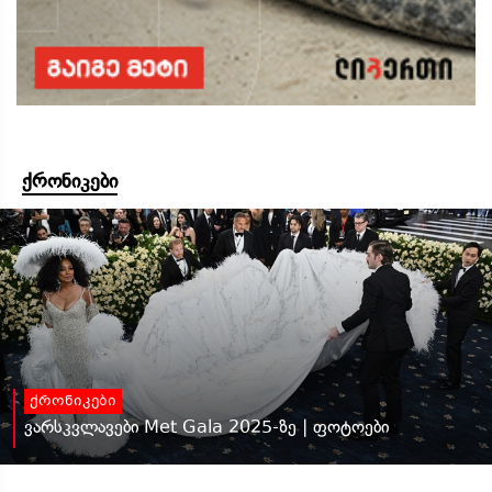
ქრონიკები
ქრონიკები
ვარსკვლავები Met Gala 2025-ზე | ფოტოები