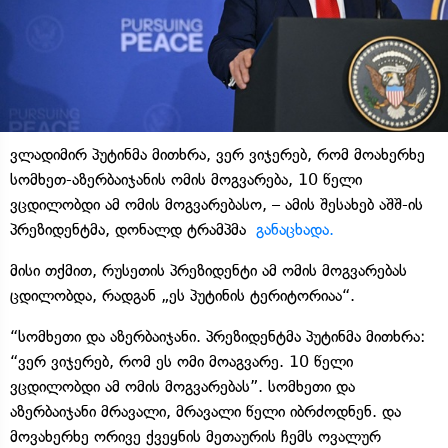
ვლადიმირ პუტინმა მითხრა, ვერ ვიჯერებ, რომ მოახერხე
სომხეთ-აზერბაიჯანის ომის მოგვარება, 10 წელი
ვცდილობდი ამ ომის მოგვარებასო, – ამის შესახებ აშშ-ის
პრეზიდენტმა, დონალდ ტრამპმა
განაცხადა.
მისი თქმით, რუსეთის პრეზიდენტი ამ ომის მოგვარებას
ცდილობდა, რადგან „ეს პუტინის ტერიტორიაა“.
“სომხეთი და აზერბაიჯანი. პრეზიდენტმა პუტინმა მითხრა:
“ვერ ვიჯერებ, რომ ეს ომი მოაგვარე. 10 წელი
ვცდილობდი ამ ომის მოგვარებას”. სომხეთი და
აზერბაიჯანი მრავალი, მრავალი წელი იბრძოდნენ. და
მოვახერხე ორივე ქვეყნის მეთაურის ჩემს ოვალურ