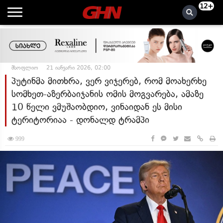
12+
მსოფლიო
21 იანვარი 2026, 02:00
პუტინმა მითხრა, ვერ ვიჯერებ, რომ მოახერხე
სომხეთ-აზერბაიჯანის ომის მოგვარება, ამაზე
10 წელი ვმუშაობდიო, ვინაიდან ეს მისი
ტერიტორიაა - დონალდ ტრამპი
999