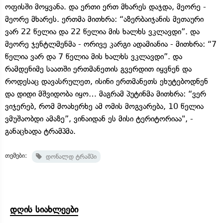
ოფისში მოყვანა. და ერთი ერთ მხარეს დაჯდა, მეორე -
მეორე მხარეს. ერთმა მითხრა: “აზერბაიჯანის მეთაური
ვარ 22 წელია და 22 წელია მის ხალხს ვკლავდი”. და
მეორე ჯენტლმენმა - ორივე კარგი ადამიანია - მითხრა: “7
წელია ვარ და 7 წელია მის ხალხს ვკლავდი”. და
რამდენიმე საათში ერთმანეთის გვერდით იყვნენ და
როდესაც დავასრულეთ, ისინი ერთმანეთს ეხუტებოდნენ
და დიდი მშვიდობა იყო… მაგრამ პუტინმა მითხრა: “ვერ
ვიჯერებ, რომ მოახერხე ამ ომის მოგვარება, 10 წელია
ვმუშაობდი ამაზე”, ვინაიდან ეს მისი ტერიტორიაა", -
განაცხადა ტრამპმა.
თემები:
დონალდ ტრამპი
დღის სიახლეები