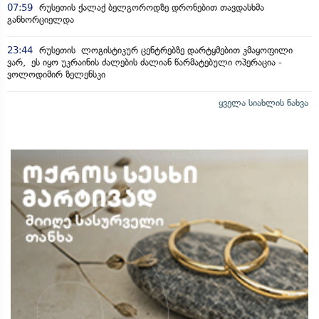
07:59
რუსეთის ქალაქ ბელგოროდზე დრონებით თავდასხმა
განხორციელდა
23:44
რუსეთის ლოგისტიკურ ცენტრებზე დარტყმებით კმაყოფილი
ვარ, ეს იყო უკრაინის ძალების ძალიან წარმატებული ოპერაცია -
ვოლოდიმირ ზელენსკი
ყველა სიახლის ნახვა