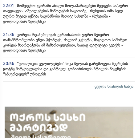
22:01
მომდევნო კვირაში ახალი მოლაპარაკებები შედგება საჰაერო
თავდაცვის საშუალებების მიწოდების საკითხზე, რუსეთის ომი სულ
უფრო მეტად იქნება საგრძნობი მათივე სახლში - რუსეთში -
ვოლოდიმირ ზელენსკი
21:36
კორეის რესპუბლიკას უკრაინასთან უფრო მჭიდრო
თანამშრომლობა უნდა ჰქონდეს, ძალიან გვსურს, მივიღოთ სამხრეთ
კორეის მხარდაჭერა იმ მიმართულებით, სადაც დეფიციტი გვაქვს -
ვოლოდიმირ ზელენსკი
20:56
"კოალიცია ცვლილებები" ნიკა მელიას გარემოცვის წევრების -
ცოტნე მირცხულავასა და გაბრიელ კობაიძისთვის ბრალის წაყენებას
"აბსურდულს" უწოდებს
ყველა სიახლის ნახვა