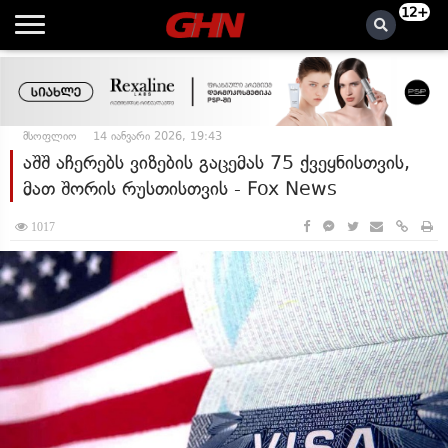
12+
მსოფლიო
14 იანვარი 2026, 19:43
აშშ აჩერებს ვიზების გაცემას 75 ქვეყნისთვის,
მათ შორის რუსთისთვის - Fox News
1017