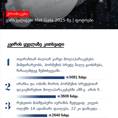
ქრონიკები
ვარსკვლავები Met Gala 2025-ზე | ფოტოები
კვირის ყველაზე კითხვადი
თეირანთან ძალიან კარგი მოლაპარაკებები
1
მიმდინარეობს, ჰორმუზის სრუტე მალე გაიხსნება,
წინააღმდეგ შემთხვევაში...
5681
ნახვა
ირანსა და ომანს შორის ჰორმუზის სრუტესთან
2
დაკავშირებით მოლაპარაკებებში აშშ-ც არის ჩ...
3606
ნახვა
რუსეთის მასშტაბური იერიშის შედეგად, კიევის
3
ოლქში 14 ადამიანი დაიღუპა, 22 კი დაშავდა...
2640
ნახვა