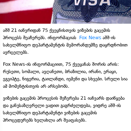
აშშ 21 იანვრიდან 75 ქვეყნისთვის ვიზების გაცემის
პროცესს შეაჩერებს. ინფორმაციას
Fox News
აშშ-ის
სახელმწიფო დეპარტამენტის მემორანდუმზე დაყრდნობით
ავრცელებს.
Fox News-ის ინფორმაციით, 75 ქვეყანას შორის არის:
რუსეთი, სომალი, ავღანეთი, ბრაზილია, ირანი, ერაყი,
ეგვიპტე, ნიგერია, ტაილანდი, იემენი და სხვები. სრული სია
ამ მომენტისთვის არ არსებობს.
ვიზების გაცემის პროცესის შეჩერება 21 იანვარს დაიწყება
და განუსაზღვრელი ვადით გაგრძელდება, ვიდრე აშშ-ის
სახელმწიფო დეპარტამენტი ვიზების გაცემის
პროცედურებს ხელახლა არ შეაფასებს.