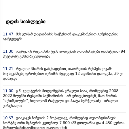
დღის სიახლეები
11:47
შსს გურამ დადიანიძის საქმესთან დაკავშირებით განცხადებას
ავრცელებს
11:30
იმერეთის რეგიონში ტყის აღდგენის ღონისძიებები დამატებით 94
ჰექტარზე განხორციელდება
11:21
რუსული მხარის განცხადებით, თათრეთის რესპუბლიკაში
ნიჟნეკამსკზე დრონებით იერიშის შედეგად 12 ადამიანი დაიღუპა, 39 კი
დაშავდა
11:00
ე.წ. კულტურის მოღვაწეების ვრცელი სიაა, რომლებიც 2008-
2022 წლებში რუსეთში საქმიანობას არ ერიდებოდნენ, მათ შორის
"სუხიშვილები", ნიკოლოზ რაჭველი და პაატა ბურჭულაძე - ირაკლი
კირცხალია
10:53
დააკავეს ჩინეთის 2 მოქალაქე, რომლებიც თვითმფრინავის
ბორტზე ორი მგზავრის კუთვნილ 7 800 აშშ დოლარსა და 4 450 ევროს
მართლსაწინააღმდეგოდ დაეუფლნენ