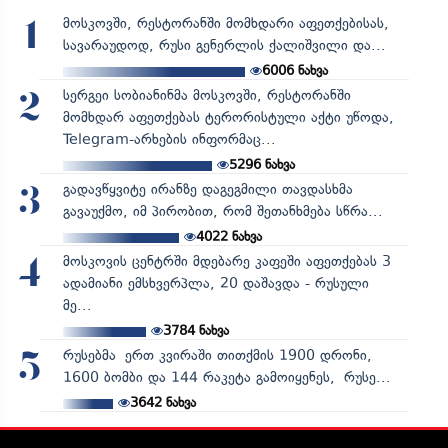
მოსკოვში, რესტორანში მომხდარი აფეთქებისას,
1
სავარაუდოდ, რუსი გენერლის ქალიშვილი და...
6006
ნახვა
სერგეი სობიანინმა მოსკოვში, რესტორანში
2
მომხდარ აფეთქებას ტერორისტული აქტი უწოდა,
Telegram-არხების ინფორმაც...
5296
ნახვა
გადავწყვიტე ირანზე დაგეგმილი თავდასხმა
3
გავაუქმო, იმ პირობით, რომ შეთანხმება სწრა...
4022
ნახვა
მოსკოვის ცენტრში მდებარე კაფეში აფეთქებას 3
4
ადამიანი ემსხვერპლა, 20 დაშავდა - რუსული
მე...
3784
ნახვა
რუსებმა ერთ კვირაში თითქმის 1900 დრონი,
5
1600 ბომბი და 144 რაკეტა გამოიყენეს, რუსე...
3642
ნახვა