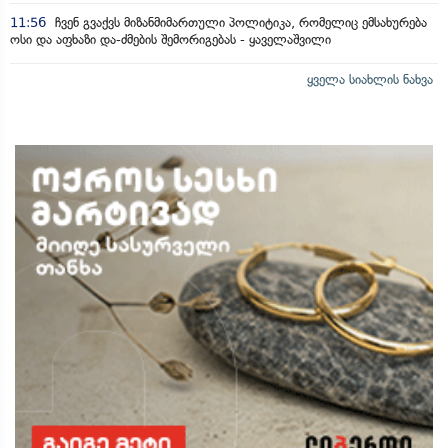
11:56
ჩვენ გვაქვს მიზანმიმართული პოლიტიკა, რომელიც ემსახურება
ოსი და აფხაზი და-ძმების შემორიგებას - ყაველაშვილი
ყველა სიახლის ნახვა