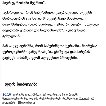
მიერ უკრაინაში შეჭრით“.
„გპირდებით, რომ საბერძნეთი გააგრძელებს თქვენს
მხარდაჭერას ცეცხლის შეწყვეტისკენ მიმართულ
ძალისხმევაში, რათა მიღწეულ იქნას რეალური, მდგრადი
მშვიდობა უკრაინელი ხალხისთვის“, - განაცხადა
ტასულასმა.
მან ასევე აღნიშნა, რომ საბერძნეთი უკრაინის მხარესაა
ევროკავშირში გაწევრიანების გზაზე და დახმარებას
გაუწევს ომისშემდგომ აღდგენით პროცესში.
დღის სიახლეები
16:16
უკრაინა დათანხმდა, არ დაარტყას შავი ზღვაში
ნავთობტანკერებსა და ინფრასტრუქტურას, რომლებიც რუსეთს არ
ეკუთვნის - Bloomberg