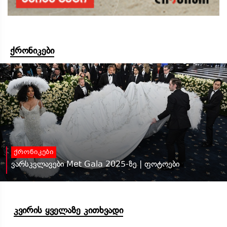
ქრონიკები
ქრონიკები
ვარსკვლავები Met Gala 2025-ზე | ფოტოები
კვირის ყველაზე კითხვადი