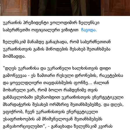
უკრაინის პრეზიდენტი ვოლოდიმირ ზელენსკი
საბერძნეთში ოფიციალური ვიზიტით
ჩავიდა.
ზელენსკიმ მანამდე განაცხადა, რომ საბერძნეთთან
უკრაინისთვის გაზის მიწოდების შესახებ შეთანხმება
მომზადდა.
"დღეს უკრაინისა და უკრაინელი ხალხისთვის დიდი
გამოწვევაა - ეს ზამთარი რუსული დრონების, რაკეტებისა
და ყოველდღიური თავდასხმების ფონზე... ძალიან
მოხარული ვარ, რომ ბოლო რამდენიმე თვის
განმავლობაში ვმუშაობდით უკრაინისთვის ენერგეტიკული
მხარდაჭერის შესახებ ორმხრივ შეთანხმებებზე. და დღეს,
ვფიქრობ, ჩვენ უკრაინისთვის ენერგეტიკული
უსაფრთხოების ამ მნიშვნელოვან შეთანხმებებს
განვახორციელებთ“, - განაცხადა ზელენსკიმ კვირას