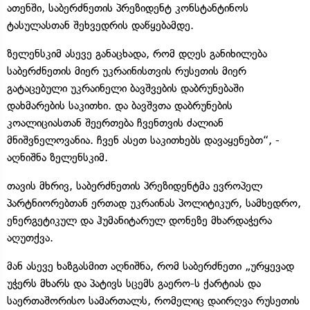
ათენში, საბერძნეთის პრეზიდენტ კონსტანტინოს
ტასულასთან შეხვედრის დაწყებამდე.
ზელენსკიმ ასევე განაცხადა, რომ დღეს განიხილება
საბერძნეთის მიერ უკრაინისთვის რუსეთის მიერ
გატაცებული უკრაინელი ბავშვების დაბრუნებაში
დახმარების საკითხი. და ბავშვთა დაბრუნების
კოალიციასთან შეერთება ჩვენთვის ძალიან
მნიშვნელოვანია. ჩვენ ასეთ საკითხებს დავაყენებთ“, -
აღნიშნა ზელენსკიმ.
თავის მხრივ, საბერძნეთის პრეზიდენტმა ევროპელ
პარტნიორებთან ერთად უკრაინას პოლიტიკურ, სამხედრო,
ენერგეტიკულ და ჰუმანიტარულ დონეზე მხარდაჭერა
აღუთქვა.
მან ასევე ხაზგასმით აღნიშნა, რომ საბერძნეთი „ურყევად
უჭერს მხარს და პატივს სცემს გაერო-ს ქარტიას და
საერთაშორისო სამართალს, რომელიც დაირღვა რუსეთის