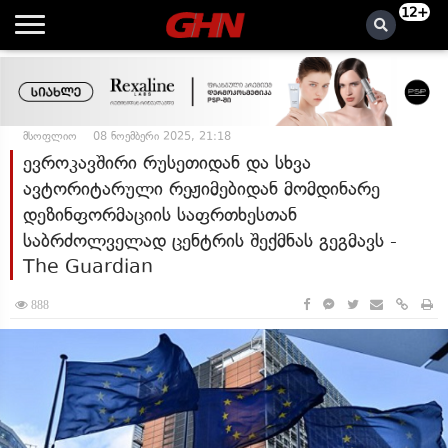
12+
მსოფლიო
08 ნოემბერი 2025, 21:18
ევროკავშირი რუსეთიდან და სხვა
ავტორიტარული რეჟიმებიდან მომდინარე
დეზინფორმაციის საფრთხესთან
საბრძოლველად ცენტრის შექმნას გეგმავს -
The Guardian
888