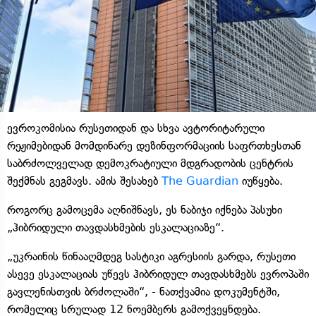
ევროკომისია რუსეთიდან და სხვა ავტორიტარული
რეჟიმებიდან მომდინარე დეზინფორმაციის საფრთხესთან
საბრძოლველად დემოკრატიული მდგრადობის ცენტრის
შექმნას გეგმავს. ამის შესახებ
The Guardian
იუწყება.
როგორც გამოცემა აღნიშნავს, ეს ნაბიჯი იქნება პასუხი
„ჰიბრიდული თავდასხმების ესკალაციაზე“.
„უკრაინის წინააღმდეგ სასტიკი აგრესიის გარდა, რუსეთი
ასევე ესკალაციას უწევს ჰიბრიდულ თავდასხმებს ევროპაში
გავლენისთვის ბრძოლაში“, - ნათქვამია დოკუმენტში,
რომელიც სრულად 12 ნოემბერს გამოქვეყნდება.