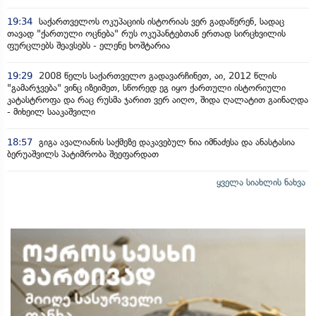
19:34
საქართველოს ოკუპაციის ისტორიას ვერ გადაწერენ, სადაც
თავად "ქართული ოცნება" რუს ოკუპანტებთან ერთად სირცხვილის
ფურცლებს შეავსებს - ელენე ხოშტარია
19:29
2008 წელს საქართველო გადავარჩინეთ, აი, 2012 წლის
"გამარჯვება" ვინც იზეიმეთ, სწორედ ეგ იყო ქართული ისტორიული
კატასტროფა და რაც რუსმა ჯარით ვერ აიღო, შიდა ღალატით გაინაღდა
- მიხეილ სააკაშვილი
18:57
გიგა ავალიანის საქმეზე დაკავებულ ნია იმნაძესა და ანასტასია
ბერუაშვილს პატიმრობა შეეფარდათ
ყველა სიახლის ნახვა