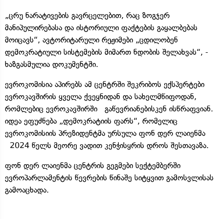
„ცრუ ნარატივების გავრცელებით, რაც ზოგჯერ
მანიპულირებასა და ისტორიული ფაქტების გაყალბებას
მოიცავს“, ავტორიტარული რეჟიმები „ცდილობენ
დემოკრატიული სისტემების მიმართ ნდობის შელახვას“, -
ხაზგასმულია დოკუმენტში.
ევროკომისია აპირებს ამ ცენტრში შეკრიბოს ექსპერტები
ევროკავშირის ყველა ქვეყნიდან და სახელმწიფოდან,
რომლებიც ევროკავშირში გაწევრიანებისკენ ისწრაფვიან.
იდეა ეფუძნება „დემოკრატიის ფარს“, რომელიც
ევროკომისიის პრეზიდენტმა ურსულა ფონ დერ ლაიენმა
2024 წელს მეორე ვადით კენჭისყრის დროს შესთავაზა.
ფონ დერ ლაიენმა ცენტრის გეგმები სექტემბერში
ევროპარლამენტის წევრების წინაშე სიტყვით გამოსვლისას
გამოაცხადა.