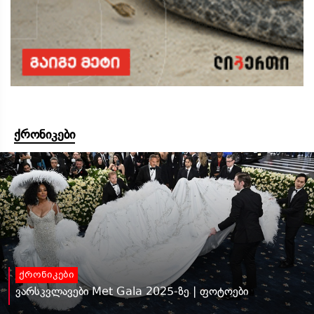
ქრონიკები
ქრონიკები
ვარსკვლავები Met Gala 2025-ზე | ფოტოები