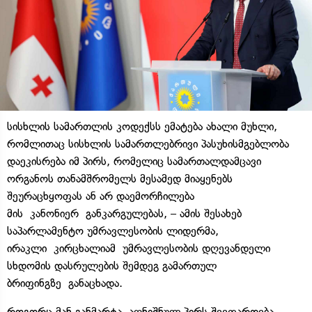
სისხლის სამართლის კოდექსს ემატება ახალი მუხლი,
რომლითაც სისხლის სამართლებრივი პასუხისმგებლობა
დაეკისრება იმ პირს, რომელიც სამართალდამცავი
ორგანოს თანამშრომელს მესამედ მიაყენებს
შეურაცხყოფას ან არ დაემორჩილება
მის კანონიერ განკარგულებას, – ამის შესახებ
საპარლამენტო უმრავლესობის ლიდერმა,
ირაკლი კირცხალიამ უმრავლესობის დღევანდელი
სხდომის დასრულების შემდეგ გამართულ
ბრიფინგზე განაცხადა.
როგორც მან განმარტა, აღნიშნულ პირს შეეფარდება