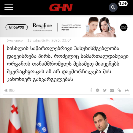
12+
პოლიტიკა
13 ოქტომბერი 2025, 22:04
სისხლის სამართლებრივი პასუხისმგებლობა
დაეკისრება პირს, რომელიც სამართალდამცავი
ორგანოს თანამშრომელს მესამედ მიაყენებს
შეურაცხყოფას ან არ დაემორჩილება მის
კანონიერ განკარგულებას
965