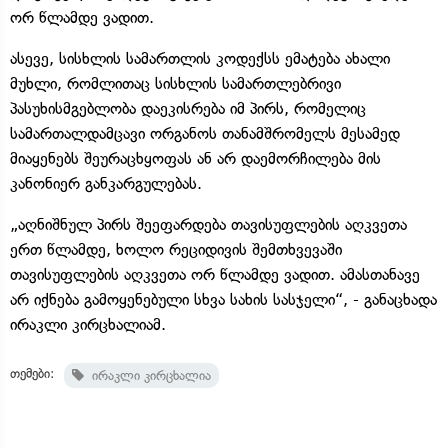
ორ წლამდე ვადით.
ასევე, სისხლის სამართლის კოდექსს ემატება ახალი
მუხლი, რომლითაც სისხლის სამართლებრივი
პასუხისმგებლობა დაეკისრება იმ პირს, რომელიც
სამართალდამცავი ორგანოს თანამშრომელს მესამედ
მიაყენებს შეურაცხყოფას ან არ დაემორჩილება მის
კანონიერ განკარგულებას.
„აღნიშნულ პირს შეეფარდება თავისუფლების აღკვეთა
ერთ წლამდე, ხოლო რეციდივის შემთხვევაში
თავისუფლების აღკვეთა ორ წლამდე ვადით. ამასთანავე
არ იქნება გამოყენებული სხვა სახის სასჯელი“, - განაცხადა
ირაკლი კირცხალიამ.
თემები:
ირაკლი კირცხალია