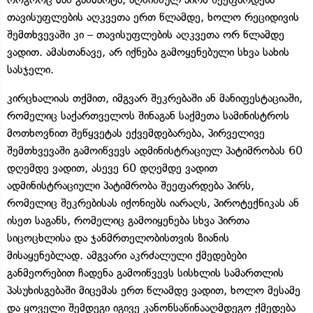
თავისუფლების აღკვეთა ერთ წლამდე, ხოლო რეციდივის
შემთხვევაში კი – თავისუფლების აღკვეთა ორ წლამდე
ვადით. ამასთანავე, არ იქნება გამოყენებული სხვა სახის
სასჯელი.
კირცხალიას თქმით, იმგვარ შეკრებაში ან მანიფესტაციაში,
რომელიც საქართველოს შინაგან საქმეთა სამინისტროს
მოთხოვნით შეწყვეტას ექვემდებარება, პირველივე
შემთხვევაში გამოიწვევს ადმინისტრაციულ პატიმრობას 60
დღემდე ვადით, ასევე 60 დღემდე ვადით
ადმინისტრაციული პატიმრობა შეეფარდება პირს,
რომელიც შეკრებისას იქონიებს იარაღს, პიროტექნიკას ან
ისეთ საგანს, რომელიც გამოიყენება სხვა პირთა
სიცოცხლისა და ჯანმრთელობისთვის ზიანის
მისაყენებლად. ამგვარი აკრძალული ქმედებები
განმეორებით ჩადენა გამოიწვევს სისხლის სამართლის
პასუხისგებაში მიცემას ერთ წლამდე ვადით, ხოლო მესამე
და ყოველი შემდეგი იგივე კანონსაწინააღმდეგო ქმედება