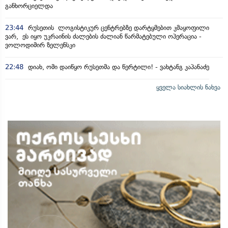
განხორციელდა
23:44
რუსეთის ლოგისტიკურ ცენტრებზე დარტყმებით კმაყოფილი
ვარ, ეს იყო უკრაინის ძალების ძალიან წარმატებული ოპერაცია -
ვოლოდიმირ ზელენსკი
22:48
დიახ, ომი დაიწყო რუსეთმა და წერტილი! - ვახტანგ კაპანაძე
ყველა სიახლის ნახვა