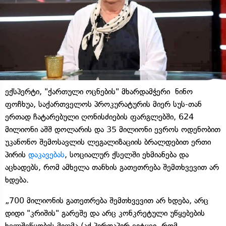
ექსპერტი, "ქართული ოცნების" მხარდამჭერი ნინო
ფოჩხუა, საქართველოს პროკურატურის მიერ სუს-თან
ერთად ჩატარებული ღონისძიების ფარგლებში, 624
მილიონი აშშ დოლარის და 35 მილიონი ევროს ოდენობით
უკანონო შემოსავლის ლეგალიზაციის ბრალდებით ერთი
პირის
დაკავებას
, სოციალურ ქსელში ეხმიანება და
აცხადებს, რომ ამხელა თანხის გათეთრება შემთხვევით არ
ხდება.
„700 მილიონის გათეთრება შემთხვევით არ ხდება, არც
დიდი "კრიშის" გარეშე და არც კონკრეტული უწყებების
ხელშეწყობის მიღმა (აქ პირდაპირ ვიტყვი, რომ