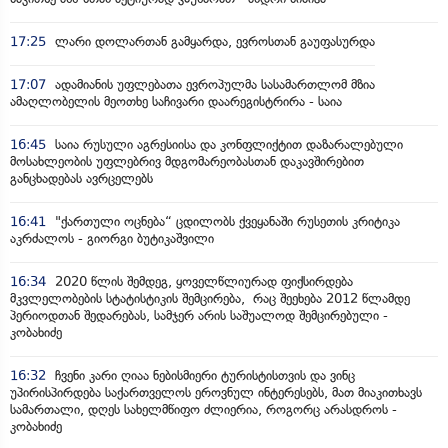
17:25
ლარი დოლართან გამყარდა, ევროსთან გაუფასურდა
17:07
ადამიანის უფლებათა ევროპულმა სასამართლომ მზია
ამაღლობელის მეოთხე საჩივარი დაარეგისტრირა - საია
16:45
საია რუსული აგრესიისა და კონფლიქტით დაზარალებული
მოსახლეობის უფლებრივ მდგომარეობასთან დაკავშირებით
განცხადებას ავრცელებს
16:41
"ქართული ოცნება“ ცდილობს ქვეყანაში რუსეთის კრიტიკა
აკრძალოს - გიორგი ბუტიკაშვილი
16:34
2020 წლის შემდეგ, ყოველწლიურად ფიქსირდება
მკვლელობების სტატისტიკის შემცირება, რაც შეეხება 2012 წლამდე
პერიოდთან შედარებას, სამჯერ არის საშუალოდ შემცირებული -
კობახიძე
16:32
ჩვენი კარი ღიაა ნებისმიერი ტურისტისთვის და ვინც
უპირისპირდება საქართველოს ეროვნულ ინტერესებს, მათ მიაკითხავს
სამართალი, დღეს სახელმწიფო ძლიერია, როგორც არასდროს -
კობახიძე