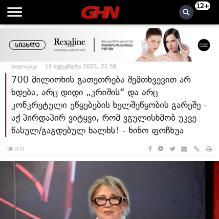
12+
პოლიტიკა
16 სექტემბერი 2025, 22:58
700 მილიონის გათეთრება შემთხვევით არ
ხდება, არც დიდი „კრიშის“ და არც
კონკრეტული უწყებების ხელშეწყობის გარეშე -
აქ პირდაპირ ვიტყვი, რომ ვგულისხმობ უკვე
წასულ/გაგდებულ ხალხს! - ნინო ფოჩხუა
878