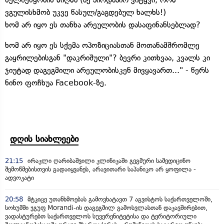
ვგულისხმობ უკვე წასულ/გაგდებულ ხალხს!)
ხომ არ იყო ეს თანხა არეულობის დასაფინანსებლად?
ხომ არ იყო ეს სქემა ოპოზიციასთან მოთანამშრომლე
გაყრილებისგან "დაკრიშული"? ბევრი კითხვაა, კვალს კი
ჯიუტად დაგეგმილი არეულობისკენ მივყავართ..." - წერს
ნინო ფოჩხუა Facebook-ზე.
დღის სიახლეები
21:15
ირაკლი ღარიბაშვილი კლინიკაში გეგმური სამედიცინო
შემოწმებისთვის გადაიყვანეს, არავითარი საპანიკო არ ყოფილა -
ადვოკატი
20:58
მტკიცე უთანხმოებას გამოვხატავთ 7 აგვისტოს საქართველოში,
სოხუმში ჯგუფ Morandi-ის დაგეგმილ გამოსვლასთან დაკავშირებით,
ვადასტურებთ საქართველოს სუვერენიტეტისა და ტერიტორიული