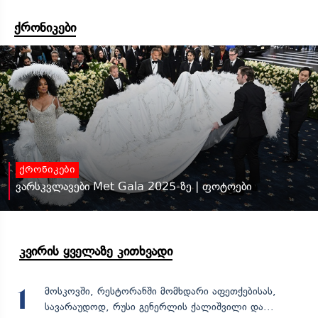
ქრონიკები
ქრონიკები
ვარსკვლავები Met Gala 2025-ზე | ფოტოები
კვირის ყველაზე კითხვადი
მოსკოვში, რესტორანში მომხდარი აფეთქებისას,
1
სავარაუდოდ, რუსი გენერლის ქალიშვილი და...