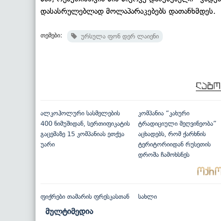
დასასრულებლად მოლაპარაკებებს დათანხმდეს.
თემები:
ურსულა ფონ დერ ლაიენი
ალკოჰოლური სასმელების
კომპანია “კახური
400 ნიმუშიდან, სერთიფიკატის
ტრადიციული მეღვინეობა”
გაცემაზე 15 კომპანიას ეთქვა
აცხადებს, რომ ქარხნის
უარი
ტერიტორიიდან რუსეთის
დროშა ჩამოხსნეს
ფიქრები თამარის ფრესკასთან
სახლი
მულტიმედია