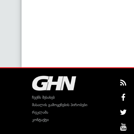
ჩვენს შესახებ
მასალის გამოყენების პირობები
რეკლამა
კონტაქტი