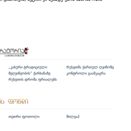
„კახური ტრადიციული
რუსეთმა ქართულ ღვინოზე
მეღვინეობის“ ქარხანაზე
კონტროლი გაამკაცრა
რუსეთის დროშა ფრიალებს
თეთრი ფოთოლი
შილეაჰ