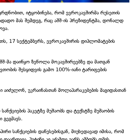
დნობით, იტყობინება, რომ ევროკავშირმა რუსეთის
გადადო მას შემდეგ, რაც აშშ-ის პრეზიდენტმა, დონალდ
ოვა.
ათს, 17 სექტემბერს, ევროკავშირის დიპლომატების
აშშ-მა დაიწყო ზეწოლა მოკავშირეებზე და მათგან
ვთობის შესყიდვის გამო 100%-იანი ტარიფების
ნი აიძულონ, უკრაინასთან მოლაპარაკებების მაგიდასთან
ანქციების პაკეტზე მუშაობს და ტექსტზე მუშაობის
 გეგმავს.
ირი სანქციების დაწესებისგან, მიუხედავად იმისა, რომ
 დაართვია, პუტინი კი აქამდე უარს ამბობს ომის