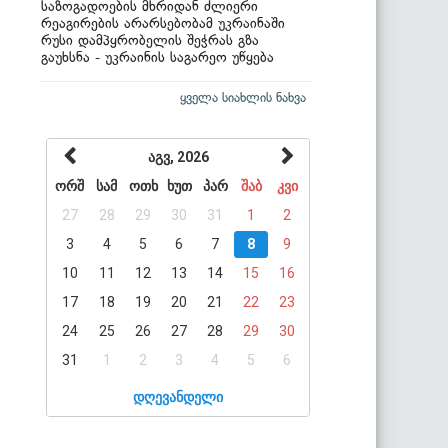
საზოგადოების მხრიდან ძლიერი
რეაგირების არარსებობამ უკრაინაში
რუსი დამპყრობელის შეჭრას გზა
გაუხსნა - უკრაინის საგარეო უწყება
ყველა სიახლის ნახვა
აგვ, 2026
ორშ
სამ
ოთხ
ხუთ
პარ
შაბ
კვი
27
28
29
30
31
1
2
3
4
5
6
7
8
9
10
11
12
13
14
15
16
17
18
19
20
21
22
23
24
25
26
27
28
29
30
31
1
2
3
4
5
6
დღევანდელი