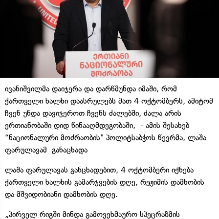
ივანიშვილმა დაიჯერა და დარწმუნდა იმაში, რომ
ქართველი ხალხი დაასრულებს მათ 4 ოქტომბერს, ამიტომ
ჩვენ უნდა დავიჯეროთ ჩვენს ძალებში, ძალა არის
ერთიანობაში დიდ წინააღმდეგობაში, - ამის შესახებ
“ნაციონალური მოძრაობის" პოლიტსაბჭოს წევრმა, ლაშა
ფარულავამ განაცხადა
ლაშა ფარულავას განცხადებით, 4 ოქტომბერი იქნება
ქართველი ხალხის გამარჯვების დღე, რეჟიმის დამხობის
და მშვიდობიანი დამხობის დღე.
„პირველ რიგში მინდა გამოვეხმაურო სპეცრაზმის