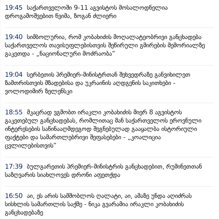
19:45
საქართველოში 9-11 აგვისტოს მოსალოდნელია
დროგამოშვებით წვიმა, ზოგან ძლიერი
19:40
სიმბოლურია, რომ კობახიძის მოღალატეობრივი განცხადება
საქართველოს თავისუფლებისთვის შეწირული გმირების მემორიალზე
გაკეთდა - „ნაციონალური მოძრაობა“
19:04
სერბეთის პრემიერ-მინისტრთან შეხვედრაზე განვიხილეთ
ზამთრისთვის მზადებისა და უკრაინის აღდგენის საკითხები -
ვოლოდიმირ ზელენსკი
18:55
მკაცრად ვგმობთ ირაკლი კობახიძის მიერ 8 აგვისტოს
გაკეთებულ განცხადებას, რომლითაც მან საქართველოს ეროვნული
ინტერესების საწინააღმდეგოდ შეგნებულად გააყალბა ისტორიული
ფაქტები და სამართლებრივი შეფასებები - „კოალიცია
ცვლილებისთვის“
17:39
ბულგარეთის პრემიერ-მინისტრის განცხადებით, რუმინეთთან
საზღვარის სიახლოვეს დრონი აფეთქდა
16:50
აი, ეს არის სამშობლოს ღალატი, აი, ამაზე უნდა აღიძრას
სისხლის სამართლის საქმე - ნიკა გვარამია ირაკლი კობახიძის
განცხადებაზე