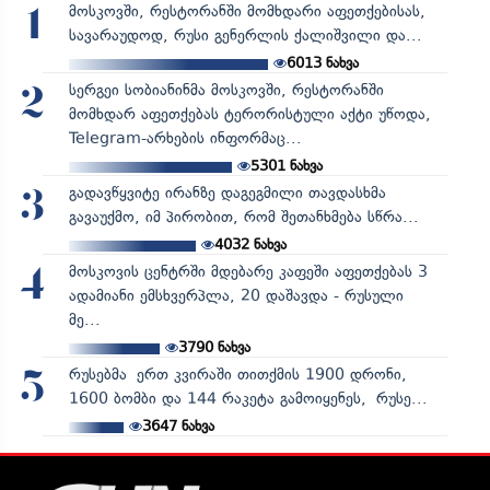
მოსკოვში, რესტორანში მომხდარი აფეთქებისას,
1
სავარაუდოდ, რუსი გენერლის ქალიშვილი და...
6013
ნახვა
სერგეი სობიანინმა მოსკოვში, რესტორანში
2
მომხდარ აფეთქებას ტერორისტული აქტი უწოდა,
Telegram-არხების ინფორმაც...
5301
ნახვა
გადავწყვიტე ირანზე დაგეგმილი თავდასხმა
3
გავაუქმო, იმ პირობით, რომ შეთანხმება სწრა...
4032
ნახვა
მოსკოვის ცენტრში მდებარე კაფეში აფეთქებას 3
4
ადამიანი ემსხვერპლა, 20 დაშავდა - რუსული
მე...
3790
ნახვა
რუსებმა ერთ კვირაში თითქმის 1900 დრონი,
5
1600 ბომბი და 144 რაკეტა გამოიყენეს, რუსე...
3647
ნახვა