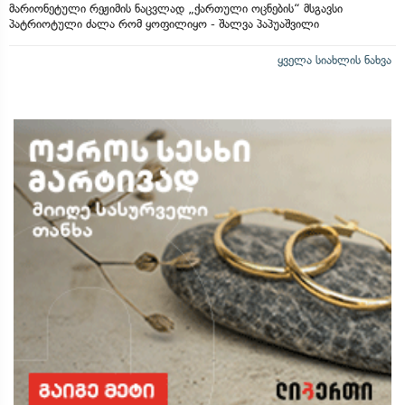
მარიონეტული რეჟიმის ნაცვლად „ქართული ოცნების“ მსგავსი
პატრიოტული ძალა რომ ყოფილიყო - შალვა პაპუაშვილი
ყველა სიახლის ნახვა