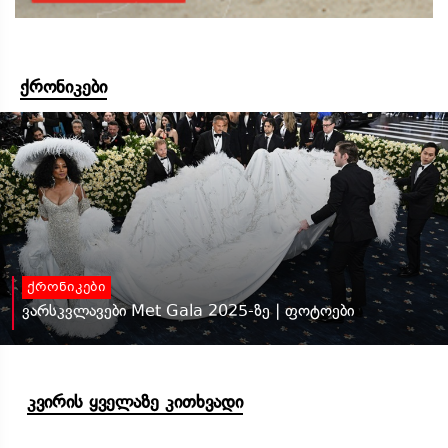
ქრონიკები
ქრონიკები
ვარსკვლავები Met Gala 2025-ზე | ფოტოები
კვირის ყველაზე კითხვადი