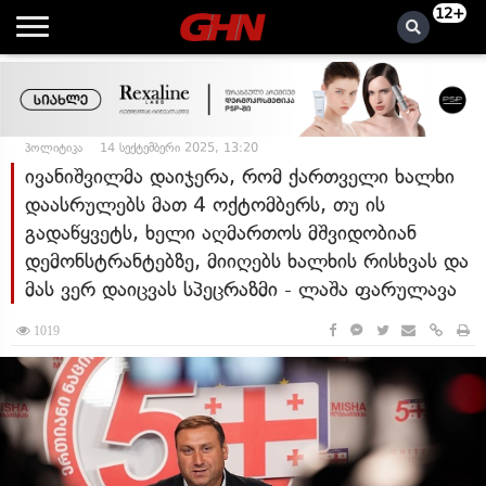
12+
პოლიტიკა
14 სექტემბერი 2025, 13:20
ივანიშვილმა დაიჯერა, რომ ქართველი ხალხი
დაასრულებს მათ 4 ოქტომბერს, თუ ის
გადაწყვეტს, ხელი აღმართოს მშვიდობიან
დემონსტრანტებზე, მიიღებს ხალხის რისხვას და
მას ვერ დაიცვას სპეცრაზმი - ლაშა ფარულავა
1019