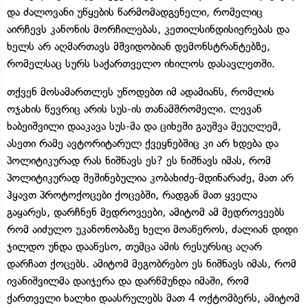
და ძალოვანი უწყების წარმომადგენელი, რომელიც
აირჩევს კანონის მორჩილებას, კეთილსინდისიერებას და
ხელს არ აღმართავს მშვიდობიან დემონსტრანტებზე,
რომელსაც სურს საქართველო იხილოს დასავლეთში.
თქვენ მოსამართლეს უწოდებთ იმ ადამიანს, რომლის
ოჯახის წევრიც არის სუს-ის თანამშრომელი. ლევან
ხაბეიშვილი დააკავა სუს-მა და ციხეში გაუშვა მეუღლემ,
ასეთი რამე ავტორიტარულ ქვეყნებშიც კი არ ხდება და
პოლიტიკურად რას ნიშნავს ეს? ეს ნიშნავს იმას, რომ
პოლიტიკურად შეშინებულია კობახიძე-მდინარაძე, მათ არ
ჰყავთ პროტოქოცები ქოცებში, რადგან მათ ყველა
გაყარეს, დარჩნენ მედროვეები, ამიტომ ამ მედროვეებს
რომ აიძულო უკანონობაზე ხელი მოაწეროს, ძალიან დიდი
ჯილდო უნდა დააწესო, თუმცა ამის რესურსიც აღარ
დარჩათ ქოცებს. ამიტომ მეგობრებო ეს ნიშნავს იმას, რომ
ივანიშვილმა დაიჯერა და დარწმუნდა იმაში, რომ
ქართველი ხალხი დაასრულებს მათ 4 ოქტომბერს, ამიტომ