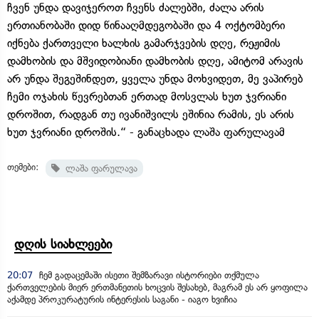
ჩვენ უნდა დავიჯეროთ ჩვენს ძალებში, ძალა არის
ერთიანობაში დიდ წინააღმდეგობაში და 4 ოქტომბერი
იქნება ქართველი ხალხის გამარჯვების დღე, რეჟიმის
დამხობის და მშვიდობიანი დამხობის დღე, ამიტომ არავის
არ უნდა შეგეშინდეთ, ყველა უნდა მოხვიდეთ, მე ვაპირებ
ჩემი ოჯახის წევრებთან ერთად მოსვლას ხუთ ჯვრიანი
დროშით, რადგან თუ ივანიშვილს ეშინია რამის, ეს არის
ხუთ ჯვრიანი დროშის.“ - განაცხადა ლაშა ფარულავამ
თემები:
ლაშა ფარულავა
დღის სიახლეები
20:07
ჩემ გადაცემაში ისეთი შემზარავი ისტორიები თქმულა
ქართველების მიერ ერთმანეთის ხოცვის შესახებ, მაგრამ ეს არ ყოფილა
აქამდე პროკურატურის ინტერესის საგანი - იაგო ხვიჩია