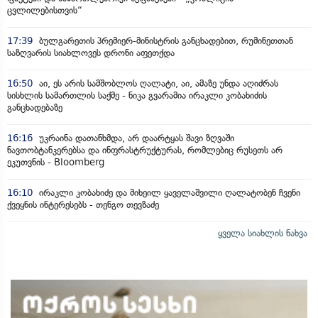
ცვლილებისთვის“
17:39
ბულგარეთის პრემიერ-მინისტრის განცხადებით, რუმინეთთან
საზღვარის სიახლოვეს დრონი აფეთქდა
16:50
აი, ეს არის სამშობლოს ღალატი, აი, ამაზე უნდა აღიძრას
სისხლის სამართლის საქმე - ნიკა გვარამია ირაკლი კობახიძის
განცხადებაზე
16:16
უკრაინა დათანხმდა, არ დაარტყას შავი ზღვაში
ნავთობტანკერებსა და ინფრასტრუქტურას, რომლებიც რუსეთს არ
ეკუთვნის - Bloomberg
16:10
ირაკლი კობახიძე და მიხეილ ყაველაშვილი ღალატობენ ჩვენი
ქვეყნის ინტერესებს - თენგო თევზაძე
ყველა სიახლის ნახვა