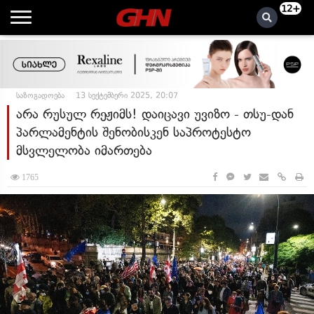
12+
საზოგადოება
13 სექტემბერი 2025, 20:07
არა რუსულ რეჟიმს! დაიცავი უვიზო - თსუ-დან
პარლამენტის შენობისკენ საპროტესტო
მსვლელობა იმართება
1765