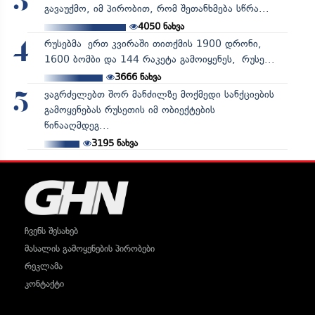
3
გავაუქმო, იმ პირობით, რომ შეთანხმება სწრა...
4050
ნახვა
რუსებმა ერთ კვირაში თითქმის 1900 დრონი,
4
1600 ბომბი და 144 რაკეტა გამოიყენეს, რუსე...
3666
ნახვა
ვაგრძელებთ შორ მანძილზე მოქმედი სანქციების
5
გამოყენებას რუსეთის იმ ობიექტების
წინააღმდეგ...
3195
ნახვა
ჩვენს შესახებ
მასალის გამოყენების პირობები
რეკლამა
კონტაქტი