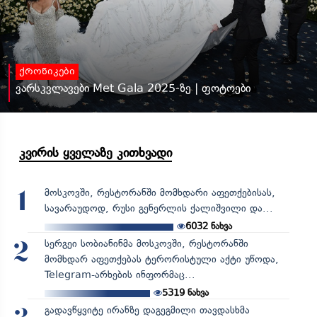
ქრონიკები
ვარსკვლავები Met Gala 2025-ზე | ფოტოები
კვირის ყველაზე კითხვადი
მოსკოვში, რესტორანში მომხდარი აფეთქებისას,
1
სავარაუდოდ, რუსი გენერლის ქალიშვილი და...
6032
ნახვა
სერგეი სობიანინმა მოსკოვში, რესტორანში
2
მომხდარ აფეთქებას ტერორისტული აქტი უწოდა,
Telegram-არხების ინფორმაც...
5319
ნახვა
გადავწყვიტე ირანზე დაგეგმილი თავდასხმა