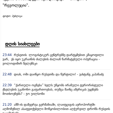
"რევოლუცია".
ფოტო: პუბლიკა
დღის სიახლეები
23:44
რუსეთის ლოგისტიკურ ცენტრებზე დარტყმებით კმაყოფილი
ვარ, ეს იყო უკრაინის ძალების ძალიან წარმატებული ოპერაცია -
ვოლოდიმირ ზელენსკი
22:48
დიახ, ომი დაიწყო რუსეთმა და წერტილი! - ვახტანგ კაპანაძე
22:39
“ქართული ოცნება” ხელს უწყობს ირანული ტერორისტული
ქსელების უკანონო გაფართოებას, თუმცა მაინც ამერიკას უყენებს
მოთხოვნებს? - ჯო უილსონი
21:20
აშშ-ის დაზვერვა გერმანიაში, ლაიფციგის აეროპორტში
აღმოჩენილ ასაფეთქებელი მოწყობილობით აღჭურვილ დრონს რუსეთს