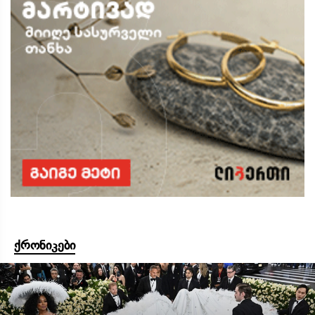
ქრონიკები