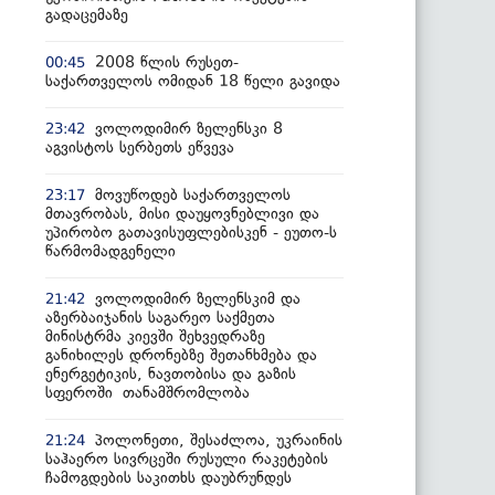
გადაცემაზე
2008 წლის რუსეთ-
00:45
საქართველოს ომიდან 18 წელი გავიდა
ვოლოდიმირ ზელენსკი 8
23:42
აგვისტოს სერბეთს ეწვევა
მოვუწოდებ საქართველოს
23:17
მთავრობას, მისი დაუყოვნებლივი და
უპირობო გათავისუფლებისკენ - ეუთო-ს
წარმომადგენელი
ვოლოდიმირ ზელენსკიმ და
21:42
აზერბაიჯანის საგარეო საქმეთა
მინისტრმა კიევში შეხვედრაზე
განიხილეს დრონებზე შეთანხმება და
ენერგეტიკის, ნავთობისა და გაზის
სფეროში თანამშრომლობა
პოლონეთი, შესაძლოა, უკრაინის
21:24
საჰაერო სივრცეში რუსული რაკეტების
ჩამოგდების საკითხს დაუბრუნდეს