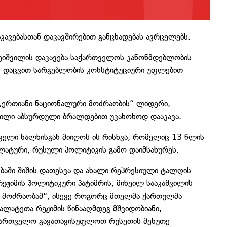
კავებასთან დაკავშირებით განცხადებას ავრცელებს.
ბეიშვილის დაკავება საქართველოს კანონმდებლობის
ის დაცვით სარგებლობის კონსტიტუციური უფლებით
„ერთიანი ნაციონალური მოძრაობის“ ლიდერი,
ვილი აბსურდული ბრალდებით უკანონოდ დააკავა.
თველი ხალხისგან მიიღოს ის რისხვა, რომელიც 13 წლის
ატური, რუსული პოლიტიკის გამო დაიმსახურეს.
ებაში შიშის დათესვა და ახალი რეპრესიული ტალღის
 რეჟიმის პოლიტიკური პატიმრის, მიხეილ სააკაშვილის
 მოძრაობამ“, ისევე როგორც მთელმა ქართულმა
ლატეთა რეჟიმის წინააღმდეგ მშვიდობიანი,
აქართველო გავათავისუფლოთ რუსეთის მეხუთე