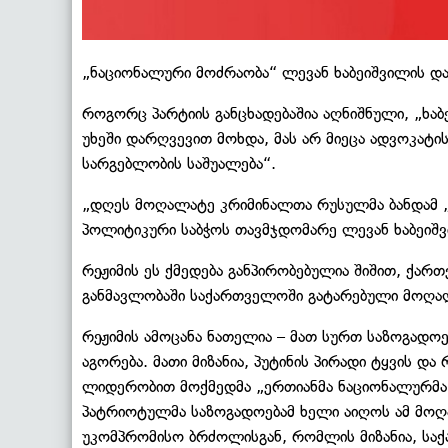
„ნაციონალური მოძრაობა“ ლევან ხაბეიშვილის და
როგორც პარტიის განცხადებაშია აღნიშნული, „ხა
უხეში დარღვევით მოხდა, მას არ მიეცა ადვოკატ
სარგებლობის საშუალება“.
„დღეს მოღალატე კრიმინალთა რუსულმა ბანდამ 
პოლიტიკური საბჭოს თავმჯდომარე ლევან ხაბეიშ
რეჟიმის ეს ქმედება განპირობებულია შიშით, ქარ
განმავლობაში საქართველოში გატარებული მოღალ
რეჟიმის ამოცანა ნათელია – მათ სურთ საზოგადო
აგორება. მათი მიზანია, პუტინის პირადი ტყვის და
ლიდერობით მოქმედმა „ერთიანმა ნაციონალურმა
პატრიოტულმა საზოგადოებამ ხელი აიღოს ამ მოღა
უკომპრომისო ბრძოლისგან, რომლის მიზანია, ს