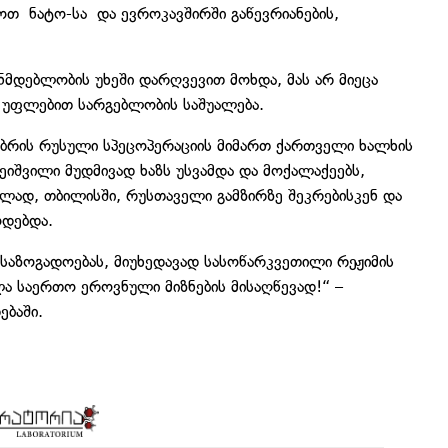
ნოთ
ნატო-სა
და ევროკავშირში გაწევრიანების,
ნმდებლობის უხეში დარღვევით მოხდა, მას არ მიეცა
 უფლებით სარგებლობის საშუალება.
მბრის რუსული სპეცოპერაციის მიმართ ქართველი ხალხის
ეიშვილი მუდმივად ხაზს უსვამდა და მოქალაქეებს,
ვლად, თბილისში, რუსთაველი გამზირზე შეკრებისკენ და
დებდა.
საზოგადოებას, მიუხედავად სასოწარკვეთილი რეჟიმის
ა საერთო ეროვნული მიზნების მისაღწევად!“ –
ებაში.