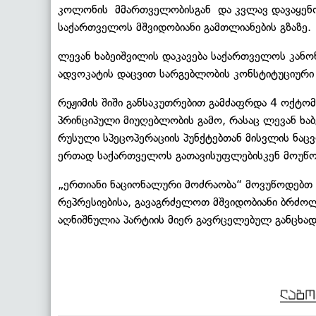
კოლონის
მმართველობისგან
და კვლავ დავაყე
საქართველოს მშვიდობიანი გამთლიანების გზაზე.
ლევან ხაბეიშვილის დაკავება საქართველოს კანო
ადვოკატის დაცვით სარგებლობის კონსტიტუციური
რეჟიმის შიში განსაკუთრებით გამძაფრდა 4 ოქტო
პრინციპული მიუღებლობის გამო, რასაც ლევან ხაბ
რუსული სპეცოპერაციის პუნქტებთან მისვლის ნაც
ერთად საქართველოს გათავისუფლებისკენ მოუწო
„ერთიანი ნაციონალური მოძრაობა“ მოვუწოდებთ 
რეპრესიებისა, გავაგრძელოთ მშვიდობიანი ბრძოლ
აღნიშნულია პარტიის მიერ გავრცელებულ განცხად