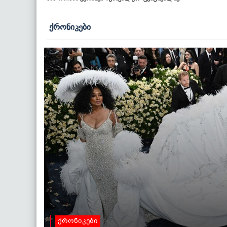
ქრონიკები
ქრონიკები