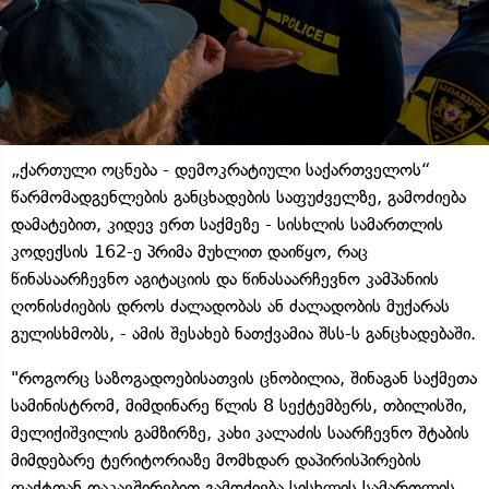
„ქართული ოცნება - დემოკრატიული საქართველოს“
წარმომადგენლების განცხადების საფუძველზე, გამოძიება
დამატებით, კიდევ ერთ საქმეზე - სისხლის სამართლის
კოდექსის 162-ე პრიმა მუხლით დაიწყო, რაც
წინასაარჩევნო აგიტაციის და წინასაარჩევნო კამპანიის
ღონისძიების დროს ძალადობას ან ძალადობის მუქარას
გულისხმობს, - ამის შესახებ ნათქვამია შსს-ს განცხადებაში.
"როგორც საზოგადოებისათვის ცნობილია, შინაგან საქმეთა
სამინისტრომ, მიმდინარე წლის 8 სექტემბერს, თბილისში,
მელიქიშვილის გამზირზე, კახი კალაძის საარჩევნო შტაბის
მიმდებარე ტერიტორიაზე მომხდარ დაპირისპირების
ფაქტთან დაკავშირებით გამოძიება სისხლის სამართლის