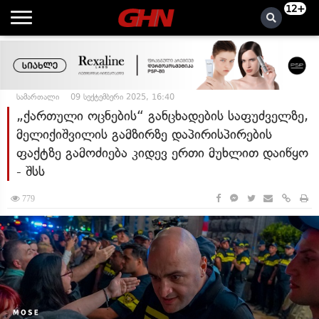
12+
სამართალი
09 სექტემბერი 2025, 16:40
„ქართული ოცნების“ განცხადების საფუძველზე,
მელიქიშვილის გამზირზე დაპირისპირების
ფაქტზე გამოძიება კიდევ ერთი მუხლით დაიწყო
- შსს
779