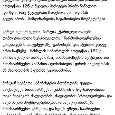
კოდექსის 126-ე მუხლის პირველი პრიმა ნაწილით
დაიწყო, რაც ჯგუფურად ჩადენილ ძალადობას
გულისხმობს. მიმდინარეობს საგამოძიებო მოქმედებები.
გარდა აღნიშნულისა, პარტია „ქართული ოცნება -
დემოკრატიული საქართველოს“ წარმომადგენლების
განცხადების საფუძველზე, გამოძიება დამატებით, კიდევ
ერთ საქმეზე - სისხლის სამართლის კოდექსის 162-ე
პრიმა მუხლით დაიწყო, რაც წინასაარჩევნო აგიტაციის და
წინასაარჩევნო კამპანიის ღონისძიების დროს ძალადობას
ან ძალადობის მუქარას გულისხმობს.
შინაგან საქმეთა სამინისტრო მოუწოდებს ყველა
მოქალაქეს წინასაარჩევნო კამპანიის მიმდინარეობისას
თავი შეიკავონ ძალადობის, ძალადობის პროვოცირების და
სხვა ისეთი მოქმედებებისგან, რომელიც აზიანებს
წინასაარჩევნო გარემოს და ხელს უშლის საარჩევნო