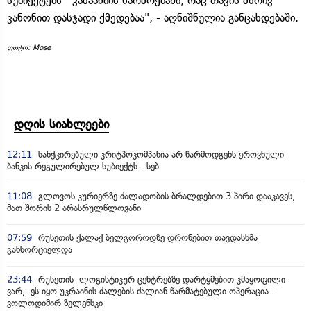
სუბიექტებს კამპანიის წარმოებაში, რაც თავის მხრივ
კანონით დასჯადი ქმედებაა", - აღნიშნულია განცახდებაში.
ფოტო: Mose
დღის სიახლეები
12:11
სანქცირებული კრიტპოკომპანია არ წარმოდგენს ეროვნული
ბანკის რეგულირებულ სუბიექტს - სებ
11:08
გლოვოს კურიერზე ძალადობის ბრალდებით 3 პირი დააკავეს,
მათ შორის 2 არასრულწლოვანი
07:59
რუსეთის ქალაქ ბელგოროდზე დრონებით თავდასხმა
განხორციელდა
23:44
რუსეთის ლოგისტიკურ ცენტრებზე დარტყმებით კმაყოფილი
ვარ, ეს იყო უკრაინის ძალების ძალიან წარმატებული ოპერაცია -
ვოლოდიმირ ზელენსკი