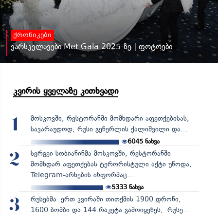
ქრონიკები
ვარსკვლავები Met Gala 2025-ზე | ფოტოები
კვირის ყველაზე კითხვადი
მოსკოვში, რესტორანში მომხდარი აფეთქებისას,
1
სავარაუდოდ, რუსი გენერლის ქალიშვილი და...
6045
ნახვა
სერგეი სობიანინმა მოსკოვში, რესტორანში
2
მომხდარ აფეთქებას ტერორისტული აქტი უწოდა,
Telegram-არხების ინფორმაც...
5333
ნახვა
რუსებმა ერთ კვირაში თითქმის 1900 დრონი,
3
1600 ბომბი და 144 რაკეტა გამოიყენეს, რუსე...