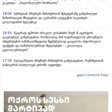
გაკეთდა - „ნაციონალური მოძრაობა“
19:04
სერბეთის პრემიერ-მინისტრთან შეხვედრაზე განვიხილეთ
ზამთრისთვის მზადებისა და უკრაინის აღდგენის საკითხები -
ვოლოდიმირ ზელენსკი
18:55
მკაცრად ვგმობთ ირაკლი კობახიძის მიერ 8 აგვისტოს
გაკეთებულ განცხადებას, რომლითაც მან საქართველოს ეროვნული
ინტერესების საწინააღმდეგოდ შეგნებულად გააყალბა ისტორიული
ფაქტები და სამართლებრივი შეფასებები - „კოალიცია
ცვლილებისთვის“
17:39
ბულგარეთის პრემიერ-მინისტრის განცხადებით, რუმინეთთან
საზღვარის სიახლოვეს დრონი აფეთქდა
ყველა სიახლის ნახვა