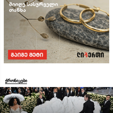
ქრონიკები