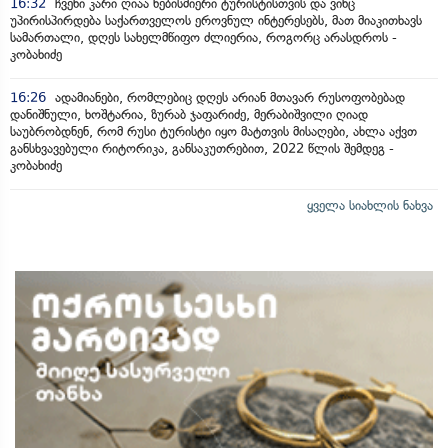
16:32
ჩვენი კარი ღიაა ნებისმიერი ტურისტისთვის და ვინც
უპირისპირდება საქართველოს ეროვნულ ინტერესებს, მათ მიაკითხავს
სამართალი, დღეს სახელმწიფო ძლიერია, როგორც არასდროს -
კობახიძე
16:26
ადამიანები, რომლებიც დღეს არიან მთავარ რუსოფობებად
დანიშნული, ხოშტარია, ზურაბ ჯაფარიძე, მერაბიშვილი ღიად
საუბრობდნენ, რომ რუსი ტურისტი იყო მატთვის მისაღები, ახლა აქვთ
განსხვავებული რიტორიკა, განსაკუთრებით, 2022 წლის შემდეგ -
კობახიძე
ყველა სიახლის ნახვა