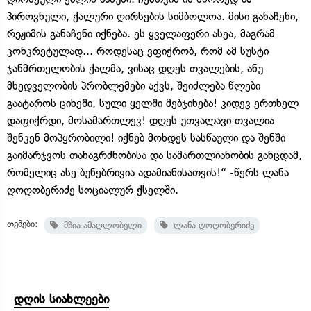
პიროვნული, ქალური ღირსების სიმბოლოა. მისი განაჩენი,
რეჟიმის განაჩენი იქნება. ეს ყველაფერი ასეა, მაგრამ
კონკრეტულად... როდესაც ვფიქრობ, რომ ამ სუსტი
ჯანმრთელობის ქალმა, ვისაც დღეს თვალების, ანუ
მხედველობის პრობლემები აქვს, შეიძლება წლები
გაატაროს ციხეში, სული ყელში მებჯინება! კიდევ ერთხელ
დაფიქრდი, მოსამართლევ! დღეს უთვალავი თვალია
შენკენ მოპყრობილი! იქნებ მოხდეს სასწაული და შენში
გაიმარჯვოს თანაგრძნობისა და სამართლიანობის განცდამ,
რომელიც ასე ბუნებრივია ადამიანისათვის!“ -წერს ლანა
ღოღობერიძე სოციალურ ქსელში.
თემები:
მზია ამაღლობელი
ლანა ღოღობერიძე
დღის სიახლეები