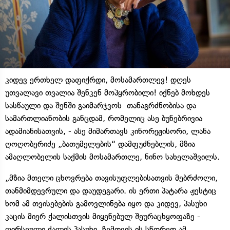
კიდევ ერთხელ დაფიქრდი, მოსამართლევ! დღეს
უთვალავი თვალია შენკენ მოპყრობილი! იქნებ მოხდეს
სასწაული და შენში გაიმარჯვოს თანაგრძნობისა და
სამართლიანობის განცდამ, რომელიც ასე ბუნებრივია
ადამიანისათვის, - ასე მიმართავს კინორეჟისორი, ლანა
ღოღობერიძე „ბათუმელების“ დამფუძნებლის, მზია
ამაღლობელის საქმის მოსამართლე, ნინო სახელაშვილს.
„მზია მთელი ცხოვრება თავისუფლებისათვის მებრძოლი,
თანმიმდევრული და დაუდეგარი. ის ერთი პატარა ჟესტიც
ხომ ამ თვისებების გამოვლინება იყო და კიდევ, პასუხი
კაცის მიერ ქალისთვის მიყენებულ შეურაცხყოფაზე -
ღირსეული ქალის პასუხი. ჩემთვის ის სწორედ ამ