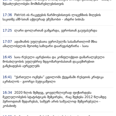
შესაძლებლობები მომხმარებლებისთვის
17:36
Patriot-ის რაკეტების წარმოებისთვის ლიცენზიის მიღების
საკითზე აშშ-სთან აქტიურად ვმუშაობთ - ანდრი სიბიჰა
17:25
ლარი დოლართან გამყარდა, ევროსთან გაუფასურდა
17:07
ადამიანის უფლებათა ევროპულმა სასამართლომ მზია
ამაღლობელის მეოთხე საჩივარი დაარეგისტრირა - საია
16:45
საია რუსული აგრესიისა და კონფლიქტით დაზარალებული
მოსახლეობის უფლებრივ მდგომარეობასთან დაკავშირებით
განცხადებას ავრცელებს
16:41
"ქართული ოცნება“ ცდილობს ქვეყანაში რუსეთის კრიტიკა
აკრძალოს - გიორგი ბუტიკაშვილი
16:34
2020 წლის შემდეგ, ყოველწლიურად ფიქსირდება
მკვლელობების სტატისტიკის შემცირება, რაც შეეხება 2012 წლამდე
პერიოდთან შედარებას, სამჯერ არის საშუალოდ შემცირებული -
კობახიძე