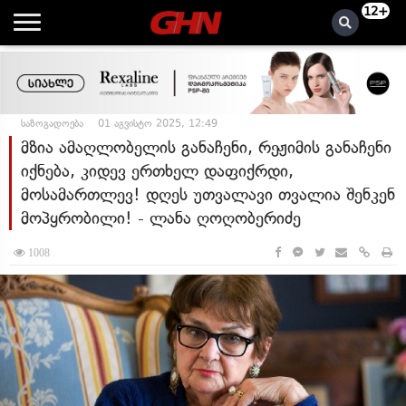
12+
საზოგადოება
01 აგვისტო 2025, 12:49
მზია ამაღლობელის განაჩენი, რეჟიმის განაჩენი
იქნება, კიდევ ერთხელ დაფიქრდი,
მოსამართლევ! დღეს უთვალავი თვალია შენკენ
მოპყრობილი! - ლანა ღოღობერიძე
1008