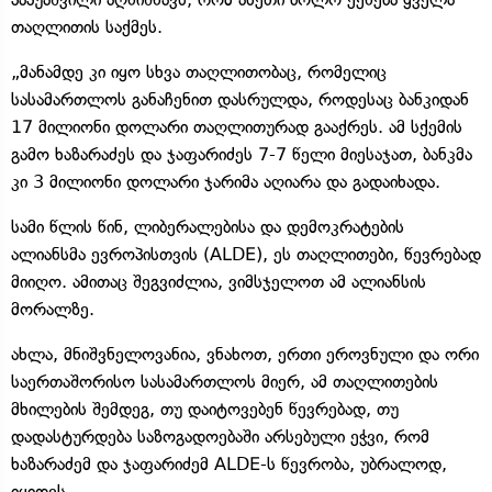
თაღლითის საქმეს.
„მანამდე კი იყო სხვა თაღლითობაც, რომელიც
სასამართლოს განაჩენით დასრულდა, როდესაც ბანკიდან
17 მილიონი დოლარი თაღლითურად გააქრეს. ამ სქემის
გამო ხაზარაძეს და ჯაფარიძეს 7-7 წელი მიესაჯათ, ბანკმა
კი 3 მილიონი დოლარი ჯარიმა აღიარა და გადაიხადა.
სამი წლის წინ, ლიბერალებისა და დემოკრატების
ალიანსმა ევროპისთვის (ALDE), ეს თაღლითები, წევრებად
მიიღო. ამითაც შეგვიძლია, ვიმსჯელოთ ამ ალიანსის
მორალზე.
ახლა, მნიშვნელოვანია, ვნახოთ, ერთი ეროვნული და ორი
საერთაშორისო სასამართლოს მიერ, ამ თაღლითების
მხილების შემდეგ, თუ დაიტოვებენ წევრებად, თუ
დადასტურდება საზოგადოებაში არსებული ეჭვი, რომ
ხაზარაძემ და ჯაფარიძემ ALDE-ს წევრობა, უბრალოდ,
იყიდეს.