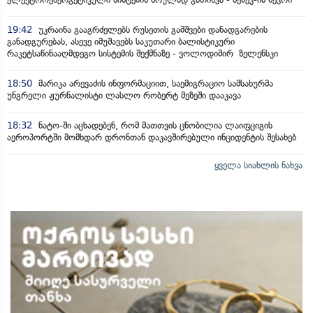
19:42
უკრაინა გააგრძელებს რუსეთის გამშვები დანადგარების
განადგურებას, ასევე იმუშავებს საკუთარი ბალისტიკური
რაკეტსაწინააღმდეგო სისტემის შექმნაზე - ვოლოდიმირ ზელენსკი
18:50
მარიკა არევაძის ინფორმაციით, საემიგრაციო სამსახურმა
უნგრელი ჟურნალისტი ლასლო რობერტ მეზეში დააკავა
18:32
ნატო-ში აცხადებენ, რომ მათთვის ცნობილია ლაიფციგის
აეროპორტში მომხდარ დრონთან დაკავშირებული ინციდენტის შესახებ
ყველა სიახლის ნახვა