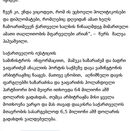
ჩვენ კი, უნდა ვიცოდეთ, რომ ის უცხოელი პოლიტიკოსები
და დიპლომატები, რომლებიც დღეიდან ამათ ხელს
ჩამოართმევენ ქართველი ხალხის წინააღმდეგ მიმართული
ამათი თაღლითობის მფარველები არიან“, – წერს შალვა
პაპუაშვილი.
საქართველოს იუსტიციის
სამინისტროს ინფორმაციით, მამუკა ხაზარაძემ და ბადრი
ჯაფარიძემ ანაკლიის პორტის საქმეზე დავა ვაშინგტონის
არბიტრაჟშიც წააგეს. მათივე ცნობით, აღნიშნული დავის
ფარგლებში ხაზარაძისა და ჯაფარიძის ჰოლანდიელი
პარტნიორი ბობ მეიერი ითხოვდა 64 მილიონი აშშ
დოლარის გადახდას, თუმცა არბიტრაჟმა მისი ყველა
მოთხოვნა უარყო და მას თავად დააკისრა საქართველოს
მთავრობის სასარგებლოდ 6,5 მილიონი აშშ დოლარის
გადახდის ვალდებულება.