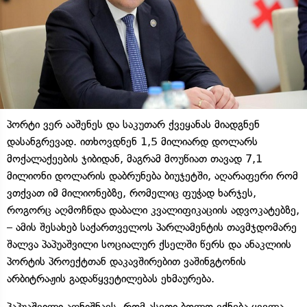
პორტი ვერ ააშენეს და საკუთარ ქვეყანას მიადგნენ
დასანგრევად. ითხოვდნენ 1,5 მილიარდ დოლარს
მოქალაქეების ჯიბიდან, მაგრამ მოუწიათ თავად 7,1
მილიონი დოლარის დაბრუნება ბიუჯეტში, აღარაფერი რომ
ვთქვათ იმ მილიონებზე, რომელიც ფუჭად ხარჯეს,
როგორც აღმოჩნდა დაბალი კვალიფიკაციის ადვოკატებზე,
– ამის შესახებ საქართველოს პარლამენტის თავმჯდომარე
შალვა პაპუაშვილი სოციალურ ქსელში წერს და ანაკლიის
პორტის პროექტთან დაკავშირებით ვაშინგტონის
არბიტრაჟის გადაწყვეტილებას ეხმაურება.
პაპუაშვილი აღნიშნავს, რომ ასეთი ბოლო ექნება ყველა