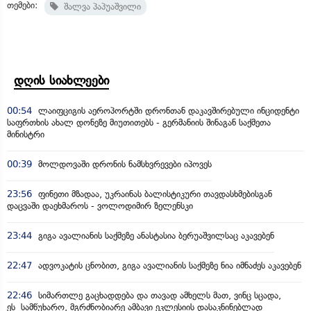
თემები:
შალვა პაპუაშვილი
დღის სიახლეები
00:54
ლაიფციგის აეროპორტში დრონთან დაკავშირებული ინციდენტი
საფრთხის ახალ დონეზე მიუთითებს - გერმანიის შინაგან საქმეთა
მინისტრი
00:39
მოლდოვაში დრონის ნამსხვრევები იპოვეს
23:56
ფინეთი მზადაა, უკრაინას ბალისტიკური თავდასხმებისგან
დაცვაში დაეხმაროს - ვოლოდიმირ ზელენსკი
23:44
გიგა ავალიანის საქმეზე ანასტასია ბერუაშვილსაც აკავებენ
22:47
ადვოკატის ცნობით, გიგა ავალიანის საქმეზე ნია იმნაძეს აკავებენ
22:46
სიმართლე გაცხადდება და თავად ამხელს მათ, ვინც სცადა,
ეს სამწუხარო, მგრძნობიარე ამბავი ეკლესიის დასაკნინებლად