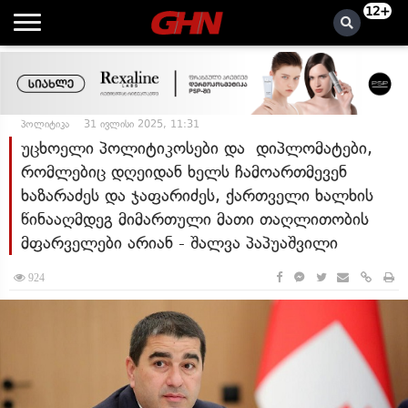
12+
პოლიტიკა
31 ივლისი 2025, 11:31
უცხოელი პოლიტიკოსები და დიპლომატები,
რომლებიც დღეიდან ხელს ჩამოართმევენ
ხაზარაძეს და ჯაფარიძეს, ქართველი ხალხის
წინააღმდეგ მიმართული მათი თაღლითობის
მფარველები არიან - შალვა პაპუაშვილი
924