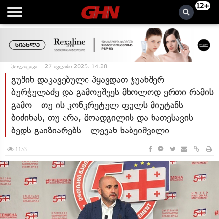
12+
პოლიტიკა
27 ივლისი 2025, 14:28
გუშინ დაკავებული ჰყავდათ ჯუანშერ
ბურჭულაძე და გამოუშვეს მხოლოდ ერთი რამის
გამო - თუ ის კონკრეტულ ფულს მიუტანს
ბიძინას, თუ არა, მოადგილის და ნათესავის
ბედს გაიზიარებს - ლევან ხაბეიშვილი
1153