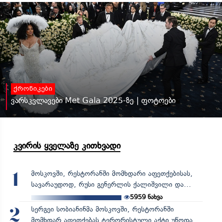
ქრონიკები
ვარსკვლავები Met Gala 2025-ზე | ფოტოები
კვირის ყველაზე კითხვადი
მოსკოვში, რესტორანში მომხდარი აფეთქებისას,
1
სავარაუდოდ, რუსი გენერლის ქალიშვილი და...
5959
ნახვა
სერგეი სობიანინმა მოსკოვში, რესტორანში
2
მომხდარ აფეთქებას ტერორისტული აქტი უწოდა,