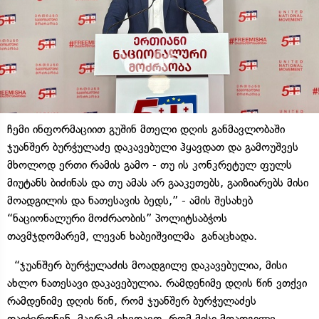
ჩემი ინფორმაციით გუშინ მთელი დღის განმავლობაში
ჯუანშერ ბურჭულაძე დაკავებული ჰყავდათ და გამოუშვეს
მხოლოდ ერთი რამის გამო - თუ ის კონკრეტულ ფულს
მიუტანს ბიძინას და თუ ამას არ გააკეთებს, გაიზიარებს მისი
მოადგილის და ნათესავის ბედს,” - ამის შესახებ
“ნაციონალური მოძრაობის” პოლიტსაბჭოს
თავმჯდომარემ, ლევან ხაბეიშვილმა განაცხადა.
“ჯუანშერ ბურჭულაძის მოადგილე დაკავებულია, მისი
ახლო ნათესავი დაკავებულია. რამდენიმე დღის წინ ვთქვი
რამდენიმე დღის წინ, რომ ჯუანშერ ბურჭულაძეს
დაიჭერდნენ, მაგრამ ვხედავთ, რომ მისი მოადგილე,