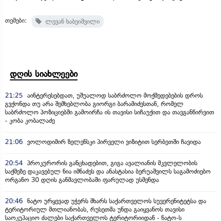
თემები:
ლევან ხაბეიშვილი
დღის სიახლეები
21:25
აინტერესებდათ, უშუალოდ საბრძოლო მოქმედებების დროს
გვქონდა თუ არა შემხებლობა გიორგი ბარამიძესთან, რომელ
საბრძოლო პოზიციებში გამოირჩა ის თავისი სიჩაუქით და თავგანწირვით
- კობა კობალაძე
21:06
ვოლოდიმირ ზელენსკი პირველი ვიზიტით სერბეთში ჩავიდა
20:54
პროკურორის განცხადებით, გიგა ავალიანის მკვლელობის
საქმეზე დაკავებულ ნია იმნაძეს და ანასტასია ბერუაშვილს საგამოძიებო
ორგანო 30 დღის განმავლობაში ფარულად უსმენდა
20:46
ნატო ურყევად უჭერს მხარს საქართველოს სუვერენიტეტსა და
ტერიტორიულ მთლიანობას, რუსეთმა უნდა გაიყვანოს თავისი
საოკუპაციო ძალები საქართველოს ტერიტორიიდან - ნატო-ს