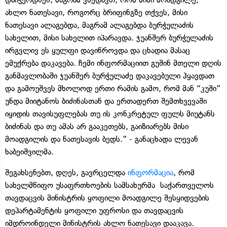
ახლო ნათესავი, როგორც ბრიფინგზე თქვეს, მისი
ნათესავი ალაგებდა, მაგრამ ალაგებდა ბურჭულაძის
სახელით, მისი სახელით იპარავდა. ჯუანშერ ბურჭულაძის
ირგვლივ ეს ყულფი დავიწროვდა და ცხადია მასაც
ემუქრება დაკავება. ჩემი ინფორმაციით გუშინ მთელი დღის
განმავლობაში ჯუანშერ ბურჭულაძე დაკავებული ჰყავდათ
და გამოუშვეს მხოლოდ ერთი რამის გამო, რომ მან “კუში”
უნდა მიიტანოს ბიძინასთან და ერთადერთ შემთხვევაში
იყიდის თავისუფლებას თუ ის კონკრეტულ ფულს მიუტანს
ბიძინას და თუ ამას არ გააკეთებს, გაიზიარებს მისი
მოადგილის და ნათესავის ბედს.” - განაცხადა ლევან
ხაბეიშვილმა.
შეგახსენებთ, დღეს, გავრცელდა
ინფორმაცია
, რომ
სახელმწიფო უსაფრთხოების სამსახურმა საქართველოს
თავდაცვის მინისტრის ყოფილი მოადგილე შესყიდვების
დეპარტამენტის ყოფილი უფროსი და თავდაცვის
იმდროინდელი მინისტრის ახლო ნათესავი დააკავა.