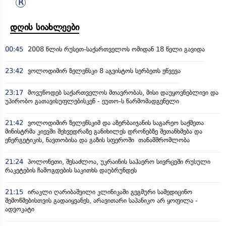
დღის სიახლეები
00:45
2008 წლის რუსეთ-საქართველოს ომიდან 18 წელი გავიდა
23:42
ვოლოდიმირ ზელენსკი 8 აგვისტოს სერბეთს ეწვევა
23:17
მოვუწოდებ საქართველოს მთავრობას, მისი დაუყოვნებლივი და
უპირობო გათავისუფლებისკენ - ეუთო-ს წარმომადგენელი
21:42
ვოლოდიმირ ზელენსკიმ და აზერბაიჯანის საგარეო საქმეთა
მინისტრმა კიევში შეხვედრაზე განიხილეს დრონებზე შეთანხმება და
ენერგეტიკის, ნავთობისა და გაზის სფეროში თანამშრომლობა
21:24
პოლონეთი, შესაძლოა, უკრაინის საჰაერო სივრცეში რუსული
რაკეტების ჩამოგდების საკითხს დაუბრუნდეს
21:15
ირაკლი ღარიბაშვილი კლინიკაში გეგმური სამედიცინო
შემოწმებისთვის გადაიყვანეს, არავითარი საპანიკო არ ყოფილა -
ადვოკატი