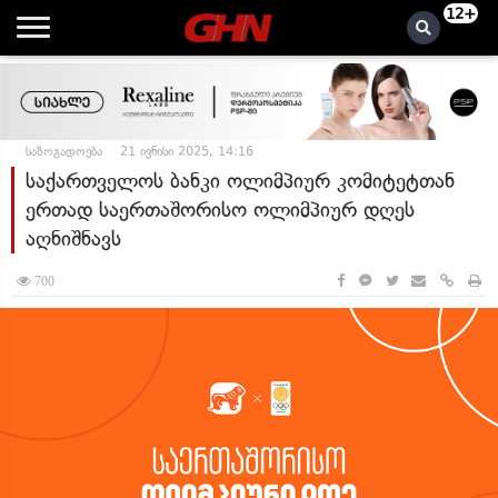
12+
საზოგადოება
21 ივნისი 2025, 14:16
საქართველოს ბანკი ოლიმპიურ კომიტეტთან
ერთად საერთაშორისო ოლიმპიურ დღეს
აღნიშნავს
700