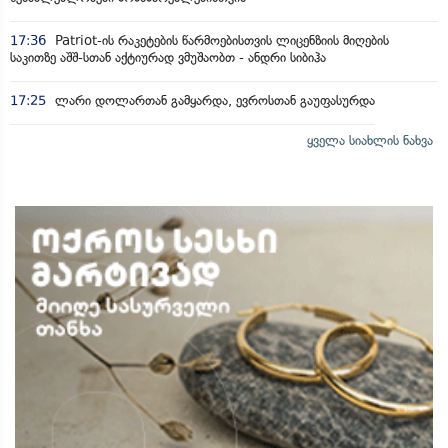
17:36
Patriot-ის რაკეტების წარმოებისთვის ლიცენზიის მიღების
საკითზე აშშ-სთან აქტიურად ვმუშაობთ - ანდრი სიბიჰა
17:25
ლარი დოლართან გამყარდა, ევროსთან გაუფასურდა
ყველა სიახლის ნახვა