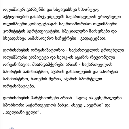
ოლიმპიურ გარბენში და სხვადასხვა სპორტულ
აქტივობებში გამარჯვებულებს საქართველოს ეროვნული
ოლიმპიური კომიტეტისგან საერთაშორისო ოლიმპიური
კომიტეტის სერტიფიკატები, სპეციალური მაისურები და
სხვადასხვა სამახსოვრო საჩუქრები გადაეცემათ.
ღონისძიების ორგანიზატორია - საქართველოს ეროვნული
ოლიმპიური კომიტეტი და სეოკ-ის აჭარის რეგიონული
ორგანიზაცია. მხარდამჭერები არიან - საქართველოს
სპორტის სამინისტრო, აჭარის განათლების და სპორტის
სამინისტრო, ბათუმის მერია, აჭარის სპორტული
ორგანიზაციები.
ღონისძიების პარტნიორები არიან - სეოკ-ის გენერალური
სპონსორი საქართველოს ბანკი. ასევე ,,ავერსი“ და
,,თელიანი ველი“.