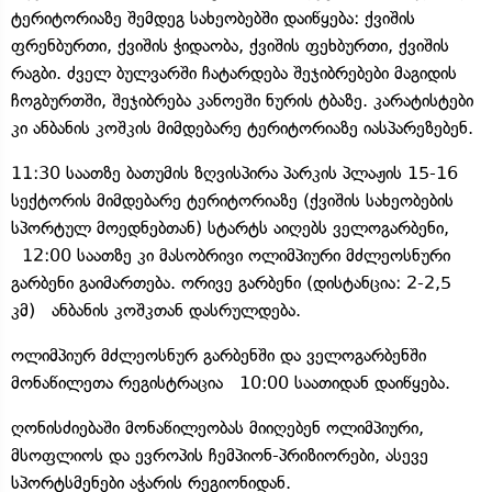
ტერიტორიაზე შემდეგ სახეობებში დაიწყება: ქვიშის
ფრენბურთი, ქვიშის ჭიდაობა, ქვიშის ფეხბურთი, ქვიშის
რაგბი. ძველ ბულვარში ჩატარდება შეჯიბრებები მაგიდის
ჩოგბურთში, შეჯიბრება კანოეში ნურის ტბაზე. კარატისტები
კი ანბანის კოშკის მიმდებარე ტერიტორიაზე იასპარეზებენ.
11:30 საათზე ბათუმის ზღვისპირა პარკის პლაჟის 15-16
სექტორის მიმდებარე ტერიტორიაზე (ქვიშის სახეობების
სპორტულ მოედნებთან) სტარტს აიღებს ველოგარბენი,
12:00 საათზე კი მასობრივი ოლიმპიური მძლეოსნური
გარბენი გაიმართება. ორივე გარბენი (დისტანცია: 2-2,5
კმ) ანბანის კოშკთან დასრულდება.
ოლიმპიურ მძლეოსნურ გარბენში და ველოგარბენში
მონაწილეთა რეგისტრაცია 10:00 საათიდან დაიწყება.
ღონისძიებაში მონაწილეობას მიიღებენ ოლიმპიური,
მსოფლიოს და ევროპის ჩემპიონ-პრიზიორები, ასევე
სპორტსმენები აჭარის რეგიონიდან.