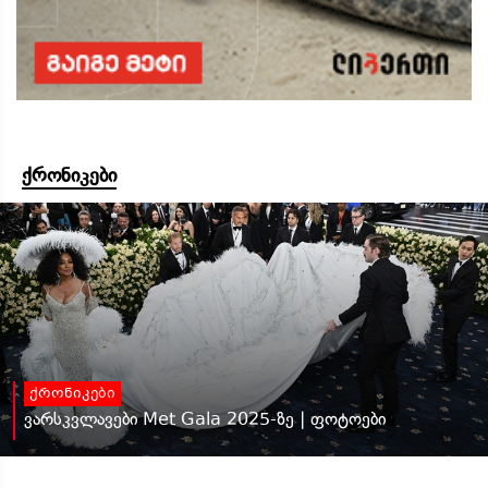
ქრონიკები
ქრონიკები
ვარსკვლავები Met Gala 2025-ზე | ფოტოები