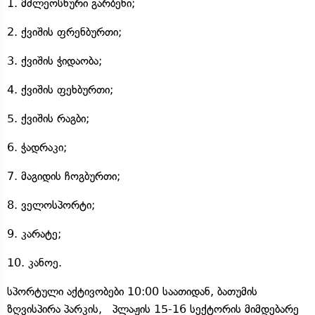
1. მძლეოსნური გარბენი;
2. ქვიშის ფრენბურთი;
3. ქვიშის ჭიდაობა;
4. ქვიშის ფეხბურთი;
5. ქვიშის რაგბი;
6. ჭადრაკი;
7. მაგიდის ჩოგბურთი;
8. ველოსპორტი;
9. კარატე;
10. კანოე.
სპორტული აქტივობები 10:00 საათიდან, ბათუმის
ზღვისპირა პარკის, პლაჟის 15-16 სექტორის მიმდებარე