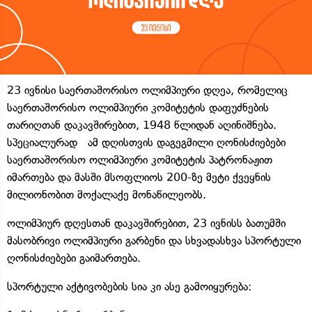
23 ივნისი საერთაშორისო ოლიმპიური დღეა, რომელიც
საერთაშორისო ოლიმპიური კომიტეტის დაფუძნების
თარიღთან დაკავშირებით, 1948 წლიდან აღინიშნება.
სპეციალურად ამ დღისთვის დაგეგმილი ღონისძიებები
საერთაშორისო ოლიმპიური კომიტეტის პატრონაჟით
იმართება და მასში მსოფლიოს 200-ზე მეტი ქვეყნის
მილიონობით მოქალაქე მონაწილეობს.
ოლიმპიურ დღესთან დაკავშირებით, 23 ივნისს ბათუმში
მასობრივი ოლიმპიური გარბენი და სხვადასხვა სპორტული
ღონისძიებები გაიმართება.
სპორტული აქტივობების სია კი ასე გამოიყურება: