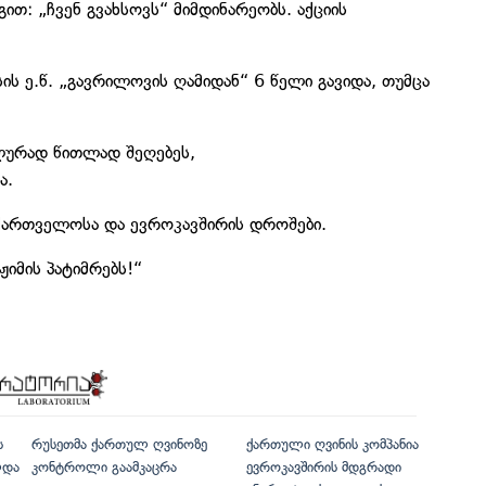
თ: „ჩვენ გვახსოვს“ მიმდინარეობს. აქციის
ის ე.წ. „გავრილოვის ღამიდან“ 6 წელი გავიდა, თუმცა
ოლურად წითლად შეღებეს,
ა.
აქართველოსა და ევროკავშირის დროშები.
იმის პატიმრებს!“
ს
რუსეთმა ქართულ ღვინოზე
ქართული ღვინის კომპანია
ლდა
კონტროლი გაამკაცრა
ევროკავშირის მდგრადი