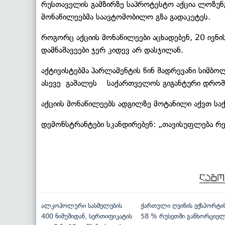
რუსთაველის გამზირზე საპროტესტო აქცია ლოზუნგი
მონაწილეებმა საავტომობილო გზა გადაკეტეს.
როგორც აქციის მონაწილეები აცხადებენ, 20 ივნის
დამნაშავეები ჯერ კიდევ არ დასჯილან.
აქტივისტებმა პარლამენტის წინ შადრევანი სიმბ
ასევე გაშალეს საქართველოს გიგანტური დროშ
აქციის მონაწილეებს ადგილზე მოტანილი აქვთ ს
დემონსტრანტები სკანდირებენ: „თავისუფლება რეჟ
ალკოჰოლური სასმელების
ქართული ღვინის ექსპორტი
400 ნიმუშიდან, სერთიფიკატის
58 % რუსეთში განხორციე