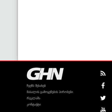
ჩვენს შესახებ
მასალის გამოყენების პირობები
რეკლამა
კონტაქტი