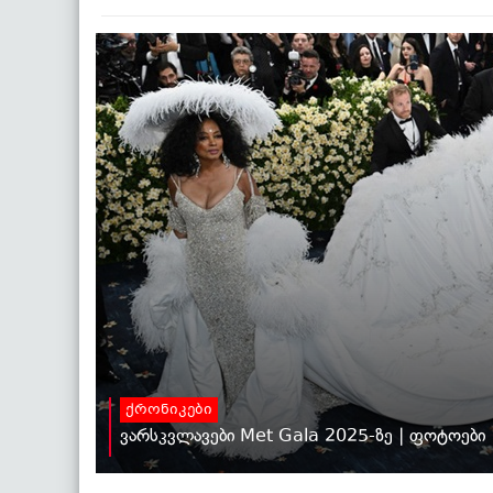
ქრონიკები
ვარსკვლავები Met Gala 2025-ზე | ფოტოები