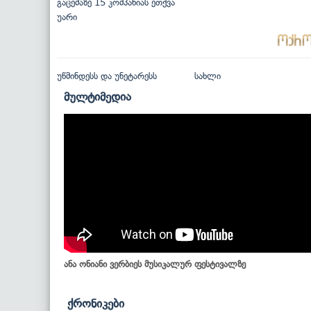
გაცემაზე 15 კომპანიას ეთქვა
უარი
უწმინდესს და უნეტარესს
სახლი
მულტიმედია
ანა ონიანი ვერბიეს მუსიკალურ ფესტივალზე
ქრონიკები